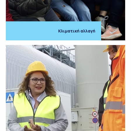
Κλιματική αλλαγή