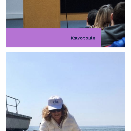
Καινοτομία