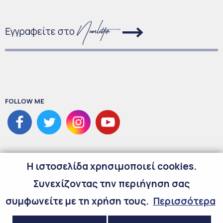
Εγγραφείτε στο
FOLLOW ME
H ιστοσελίδα χρησιμοποιεί cookies.
Συνεχίζοντας την περιήγηση σας
συμφωνείτε με τη χρήση τους.
Περισσότερα