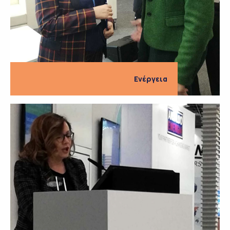
Ενέργεια