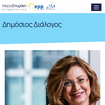
Δημόσιος Διάλογος