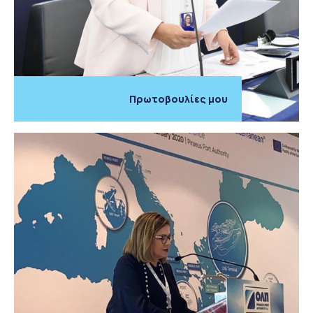
Πρωτοβουλίες μου