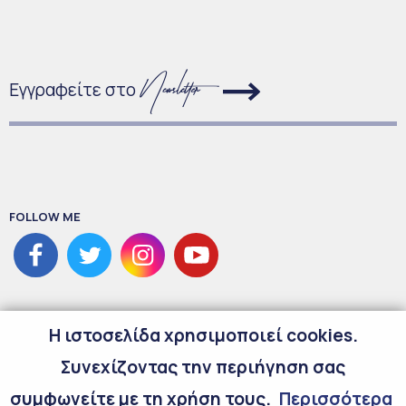
Εγγραφείτε στο
FOLLOW ME
H ιστοσελίδα χρησιμοποιεί cookies.
Συνεχίζοντας την περιήγηση σας
συμφωνείτε με τη χρήση τους.
Περισσότερα