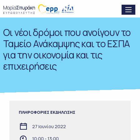
Οι νέοι δρόμοι που ανοίγουν το
Ταμείο Ανάκαμψης και το ΕΣΠΑ
για την οικονομία και τις
επιχειρήσεις
ΠΛΗΡΟΦΟΡΙΕΣ ΕΚΔΗΛΩΣΗΣ
27 Ιουνίου 2022
10:00 - 13:00