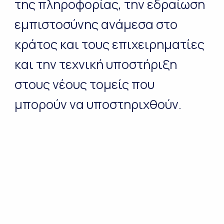
της πληροφορίας, την εδραίωση
εμπιστοσύνης ανάμεσα στο
κράτος και τους επιχειρηματίες
και την τεχνική υποστήριξη
στους νέους τομείς που
μπορούν να υποστηριχθούν.