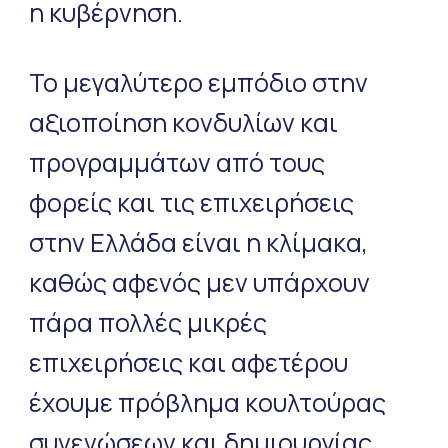
η κυβέρνηση.
Το μεγαλύτερο εμπόδιο στην
αξιοποίηση κονδυλίων και
προγραμμάτων από τους
φορείς και τις επιχειρήσεις
στην Ελλάδα είναι η κλίμακα,
καθώς αφενός μεν υπάρχουν
πάρα πολλές μικρές
επιχειρήσεις και αφετέρου
έχουμε πρόβλημα κουλτούρας
συνενώσεων και δημιουργίας