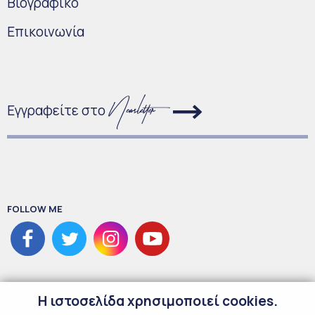
Bιογραφικό
Επικοινωνία
Εγγραφείτε στο
FOLLOW ME
H ιστοσελίδα χρησιμοποιεί cookies.