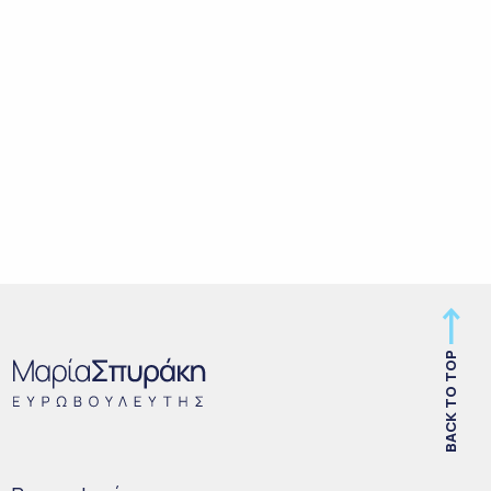
BACK TO TOP