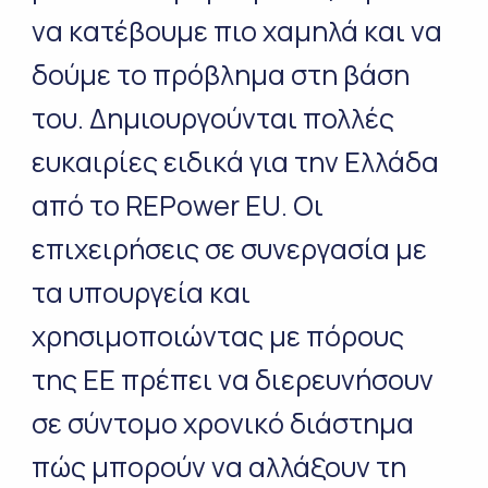
να κατέβουμε πιο χαμηλά και να
δούμε το πρόβλημα στη βάση
του. Δημιουργούνται πολλές
ευκαιρίες ειδικά για την Ελλάδα
από το REPower ΕU. Οι
επιχειρήσεις σε συνεργασία με
τα υπουργεία και
χρησιμοποιώντας με πόρους
της ΕΕ πρέπει να διερευνήσουν
σε σύντομο χρονικό διάστημα
πώς μπορούν να αλλάξουν τη