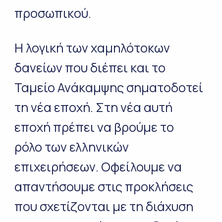
προσωπικού.
Η λογική των χαμηλότοκων
δανείων που διέπει και το
Ταμείο Ανάκαμψης σηματοδοτεί
τη νέα εποχή. Στη νέα αυτή
εποχή πρέπει να βρούμε το
ρόλο των ελληνικών
επιχειρήσεων. Οφείλουμε να
απαντήσουμε στις προκλήσεις
που σχετίζονται με τη διάχυση