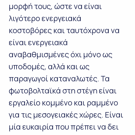
μορφή τους, ώστε να είναι
λιγότερο ενεργειακά
κοστοβόρες και ταυτόχρονα να
είναι ενεργειακά
αναβαθμισμένες όχι μόνο ως
υποδομές, αλλά και ως
παραγωγοί καταναλωτές. Τα
φωτοβολταϊκά στη στέγη είναι
εργαλείο κομμένο και ραμμένο
για τις μεσογειακές χώρες. Είναι
μία ευκαιρία που πρέπει να δει