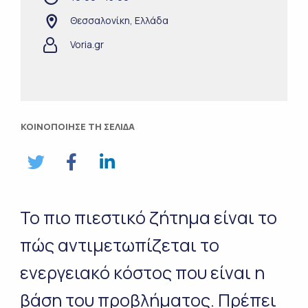
Θεσσαλονίκη, Ελλάδα
Voria.gr
ΚΟΙΝΟΠΟΙΗΣΕ ΤΗ ΣΕΛΙΔΑ
Το πιο πιεστικό ζήτημα είναι το
πώς αντιμετωπίζεται το
ενεργειακό κόστος που είναι η
βάση του προβλήματος. Πρέπει