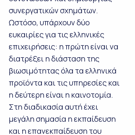
συνεργατικών σχημάτων.
Ωστόσο, υπάρχουν δύο
ευκαιρίες για τις ελληνικές
επιχειρήσεις: η πρώτη είναι να
διατρέξει η διάσταση της
βιωσιμότητας όλα τα ελληνικά
προϊόντα και τις υπηρεσίες και
η δεύτερη είναι η καινοτομία.
Στη διαδικασία αυτή έχει
μεγάλη σημασία η εκπαίδευση
και η επανεκπαίδευση του