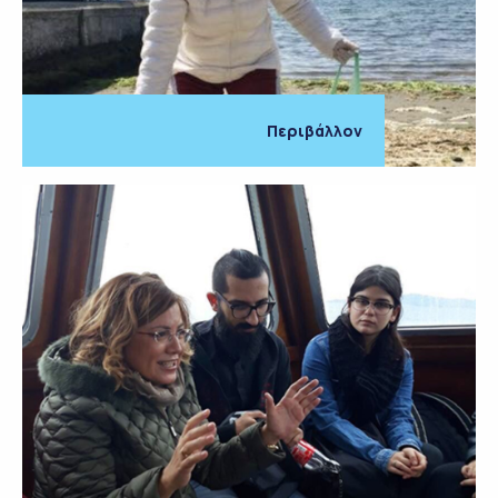
Περιβάλλον