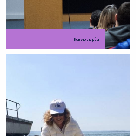
Καινοτομία