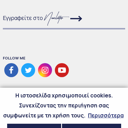
Εγγραφείτε στο
FOLLOW ME
H ιστοσελίδα χρησιμοποιεί cookies.
Συνεχίζοντας την περιήγηση σας
συμφωνείτε με τη χρήση τους.
Περισσότερα