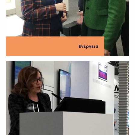
Ενέργεια