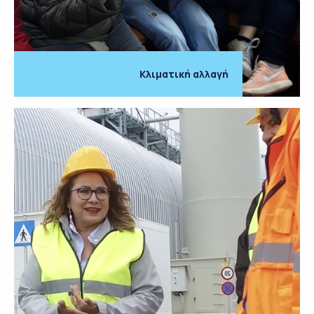
Κλιματική αλλαγή