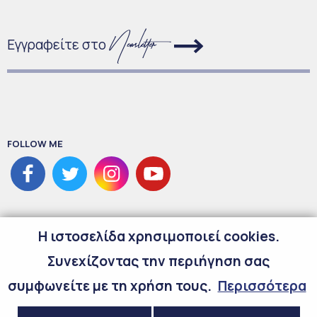
Εγγραφείτε στο
FOLLOW ME
H ιστοσελίδα χρησιμοποιεί cookies.
Συνεχίζοντας την περιήγηση σας
συμφωνείτε με τη χρήση τους.
Περισσότερα