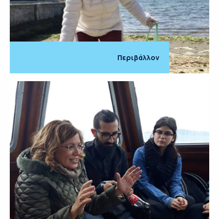
Περιβάλλον