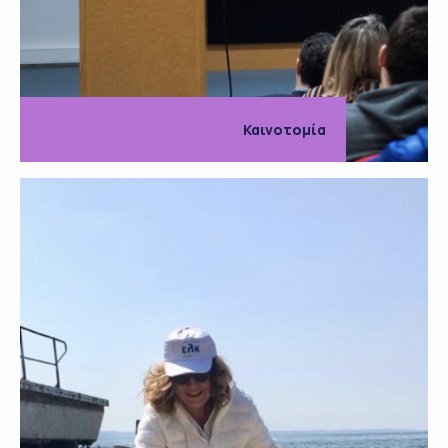
Καινοτομία