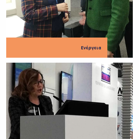
Ενέργεια