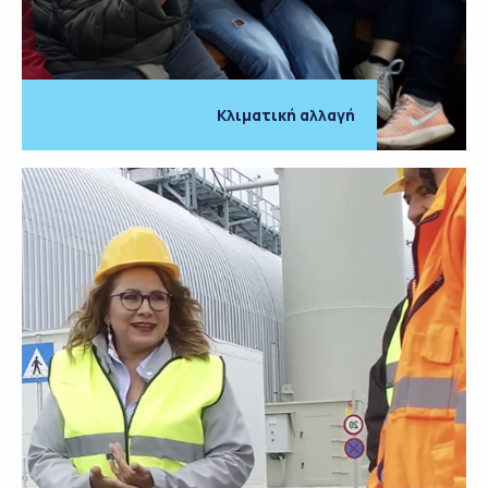
Κλιματική αλλαγή