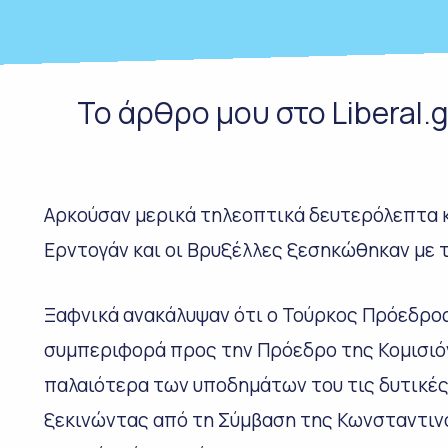
Το άρθρο μου στο Liberal.g
Αρκούσαν μερικά τηλεοπτικά δευτερόλεπτα 
Ερντογάν και οι Βρυξέλλες ξεσηκώθηκαν με 
Ξαφνικά ανακάλυψαν ότι ο Τούρκος Πρόεδρο
συμπεριφορά προς την Πρόεδρο της Κομισιόν
παλαιότερα των υποδημάτων του τις δυτικές α
ξεκινώντας από τη Σύμβαση της Κωνσταντιν