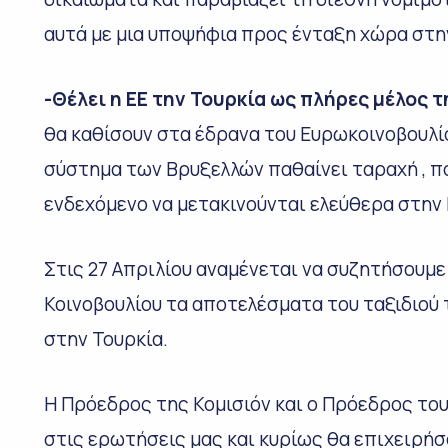
αυτά με μια υποψήφια προς ένταξη χώρα στη
-Θέλει η ΕΕ την Τουρκία ως πλήρες μέλος τ
θα καθίσουν στα έδρανα του Ευρωκοινοβουλίο
σύστημα των Βρυξελλών παθαίνει ταραχή , π
ενδεχόμενο να μετακινούνται ελεύθερα στην 
Στις 27 Απριλίου αναμένεται να συζητήσουμ
Κοινοβουλίου τα αποτελέσματα του ταξιδιού 
στην Τουρκία.
Η Πρόεδρος της Κομισιόν και ο Πρόεδρος το
στις ερωτήσεις μας και κυρίως θα επιχειρή