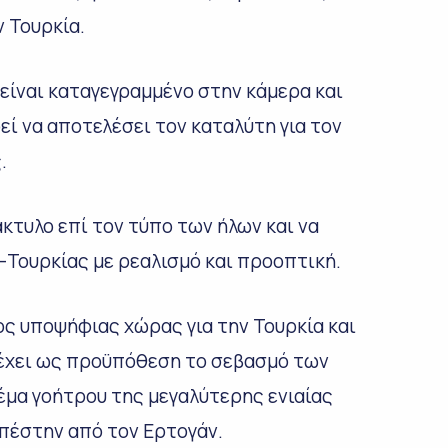
ν Τουρκία.
 είναι καταγεγραμμένο στην κάμερα και
εί να αποτελέσει τον καταλύτη για τον
.
κτυλο επί τον τύπο των ήλων και να
Τουρκίας με ρεαλισμό και προοπτική.
ς υποψήφιας χώρας για την Τουρκία και
 έχει ως προϋπόθεση το σεβασμό των
θέμα γοήτρου της μεγαλύτερης ενιαίας
πέστην από τον Ερτογάν.