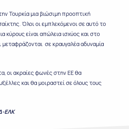
 την Τουρκία μια βιώσιμη προοπτική
παίκτης. Όλοι οι εμπλεκόμενοι σε αυτό το
α κύρους είναι απώλεια ισχύος και στο
αι μεταφράζονται σε κραυγαλέα αδυναμία
τα, οι ακραίες φωνές στην ΕΕ θα
υξέλλες και θα μοιραστεί σε όλους τους
Δ-ΕΛΚ