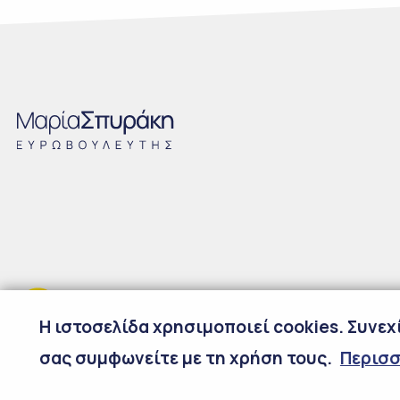
H ιστοσελίδα χρησιμοποιεί cookies. Συνε
σας συμφωνείτε με τη χρήση τους.
Περισ