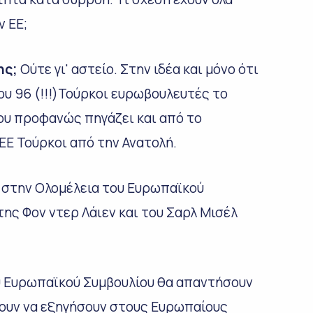
ν ΕΕ;
ης;
Ούτε γι' αστείο. Στην ιδέα και μόνο ότι
υ 96 (!!!)Τούρκοι ευρωβουλευτές το
ου προφανώς πηγάζει και από το
ΕΕ Τούρκοι από την Ανατολή.
ε στην Ολομέλεια του Ευρωπαϊκού
της Φον ντερ Λάιεν και του Σαρλ Μισέλ
υ Ευρωπαϊκού Συμβουλίου θα απαντήσουν
σουν να εξηγήσουν στους Ευρωπαίους