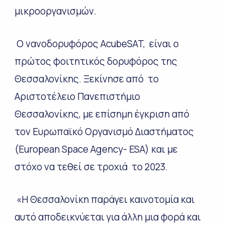
μικροοργανισμών.
Ο νανοδορυφόρος AcubeSAT, είναι ο
πρώτος φοιτητικός δορυφόρος της
Θεσσαλονίκης. Ξεκίνησε από το
Αριστοτέλειο Πανεπιστήμιο
Θεσσαλονίκης, με επίσημη έγκριση από
τον Ευρωπαϊκό Οργανισμό Διαστήματος
(European Space Agency- ESA) και με
στόχο να τεθεί σε τροχιά το 2023.
«Η Θεσσαλονίκη παράγει καινοτομία και
αυτό αποδεικνύεται για άλλη μια φορά και