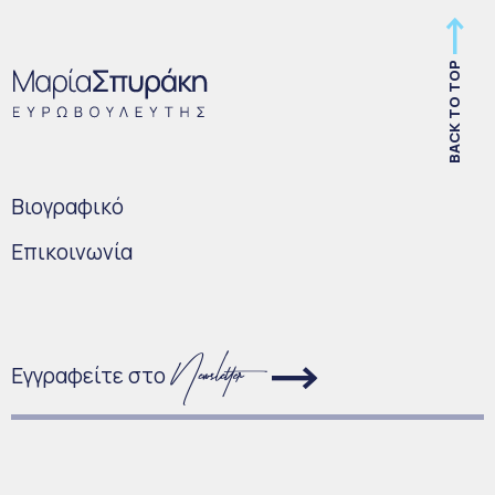
BACK TO TOP
Bιογραφικό
Επικοινωνία
Εγγραφείτε στο