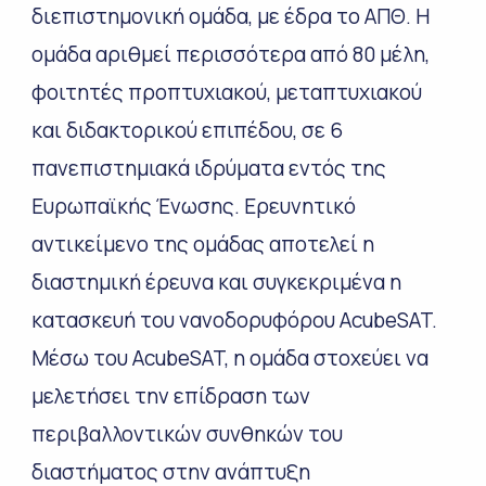
διεπιστημονική ομάδα, με έδρα το ΑΠΘ. Η
ομάδα αριθμεί περισσότερα από 80 μέλη,
φοιτητές προπτυχιακού, μεταπτυχιακού
και διδακτορικού επιπέδου, σε 6
πανεπιστημιακά ιδρύματα εντός της
Ευρωπαϊκής Ένωσης. Ερευνητικό
αντικείμενο της ομάδας αποτελεί η
διαστημική έρευνα και συγκεκριμένα η
κατασκευή του νανοδορυφόρου AcubeSAT.
Μέσω του AcubeSAT, η ομάδα στοχεύει να
μελετήσει την επίδραση των
περιβαλλοντικών συνθηκών του
διαστήματος στην ανάπτυξη