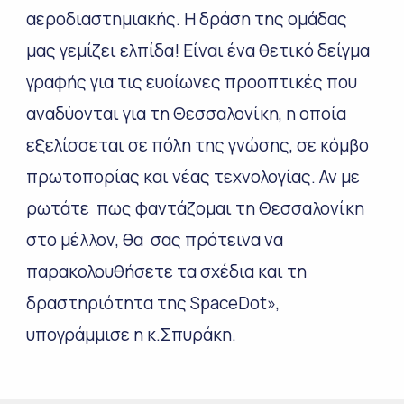
αεροδιαστημιακής. Η δράση της ομάδας
μας γεμίζει ελπίδα! Είναι ένα θετικό δείγμα
γραφής για τις ευοίωνες προοπτικές που
αναδύονται για τη Θεσσαλονίκη, η οποία
εξελίσσεται σε πόλη της γνώσης, σε κόμβο
πρωτοπορίας και νέας τεχνολογίας. Αν με
ρωτάτε πως φαντάζομαι τη Θεσσαλονίκη
στο μέλλον, θα σας πρότεινα να
παρακολουθήσετε τα σχέδια και τη
δραστηριότητα της SpaceDot»,
υπογράμμισε η κ.Σπυράκη.