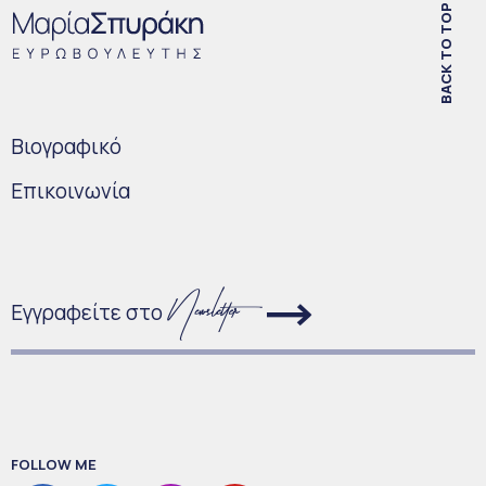
BACK TO TOP
Bιογραφικό
Επικοινωνία
Εγγραφείτε στο
FOLLOW ME