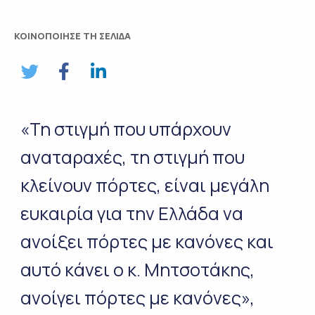
ΚΟΙΝΟΠΟΙΗΣΕ ΤΗ ΣΕΛΙΔΑ
«Τη στιγμή που υπάρχουν
αναταραχές, τη στιγμή που
κλείνουν πόρτες, είναι μεγάλη
ευκαιρία για την Ελλάδα να
ανοίξει πόρτες με κανόνες και
αυτό κάνει ο κ. Μητσοτάκης,
ανοίγει πόρτες με κανόνες»,