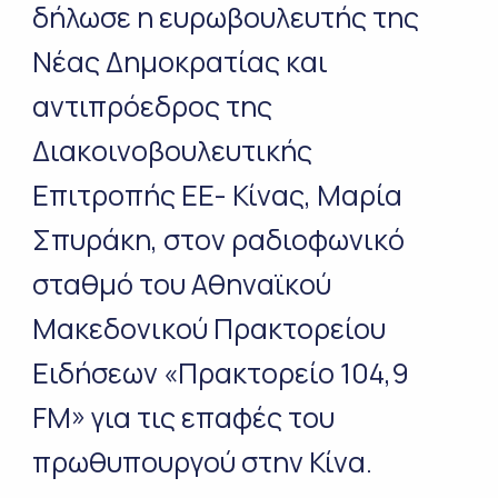
δήλωσε η ευρωβουλευτής της
Νέας Δημοκρατίας και
αντιπρόεδρος της
Διακοινοβουλευτικής
Επιτροπής ΕΕ- Κίνας, Μαρία
Σπυράκη, στον ραδιοφωνικό
σταθμό του Αθηναϊκού
Μακεδονικού Πρακτορείου
Ειδήσεων «Πρακτορείο 104,9
FM» για τις επαφές του
πρωθυπουργού στην Κίνα.