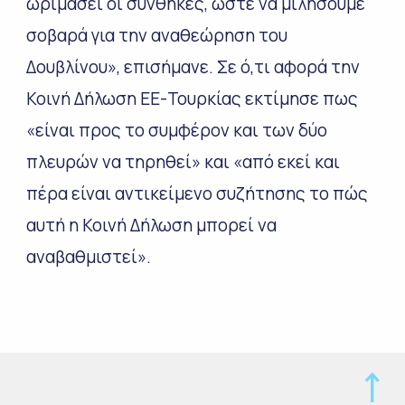
ωριμάσει οι συνθήκες, ώστε να μιλήσουμε
σοβαρά για την αναθεώρηση του
Δουβλίνου», επισήμανε. Σε ό,τι αφορά την
Κοινή Δήλωση ΕΕ-Τουρκίας εκτίμησε πως
«είναι προς το συμφέρον και των δύο
πλευρών να τηρηθεί» και «από εκεί και
πέρα είναι αντικείμενο συζήτησης το πώς
αυτή η Κοινή Δήλωση μπορεί να
αναβαθμιστεί».