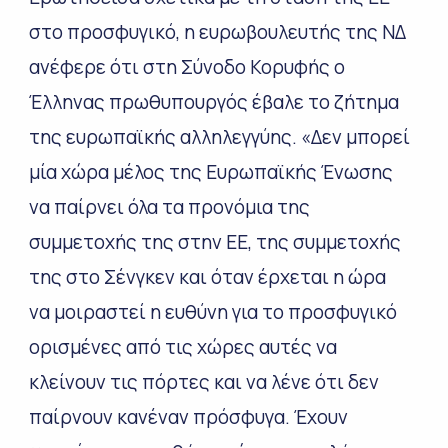
στο προσφυγικό, η ευρωβουλευτής της ΝΔ
ανέφερε ότι στη Σύνοδο Κορυφής ο
Έλληνας πρωθυπουργός έβαλε το ζήτημα
της ευρωπαϊκής αλληλεγγύης. «Δεν μπορεί
μία χώρα μέλος της Ευρωπαϊκής Ένωσης
να παίρνει όλα τα προνόμια της
συμμετοχής της στην ΕΕ, της συμμετοχής
της στο Σένγκεν και όταν έρχεται η ώρα
να μοιραστεί η ευθύνη για το προσφυγικό
ορισμένες από τις χώρες αυτές να
κλείνουν τις πόρτες και να λένε ότι δεν
παίρνουν κανέναν πρόσφυγα. Έχουν