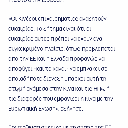
πλούτο στην Ελλάδα».
«Οι Κινέζοι επιχειρηματίες αναζητούν
ευκαιρίες. Το ζήτημα είναι ότι οι
ευκαιρίες αυτές πρέπει να έχουν ένα
συγκεκριμένο πλαίσιο, όπως προβλέπεται
από την ΕΕ και η Ελλάδα προφανώς να
αποφύγει -και το κάνει- να εμπλακεί σε
οποιαδήποτε διένεξη υπάρχει αυτή τη
στιγμή ανάμεσα στην Κίνα και τις ΗΠΑ, ή
τις διαφορές που εμφανίζει η Κίνα με την
Ευρωπαϊκή Ένωση», εξήγησε.
Ερωτηθείσα σχετικά με τη στάση της ΕΕ