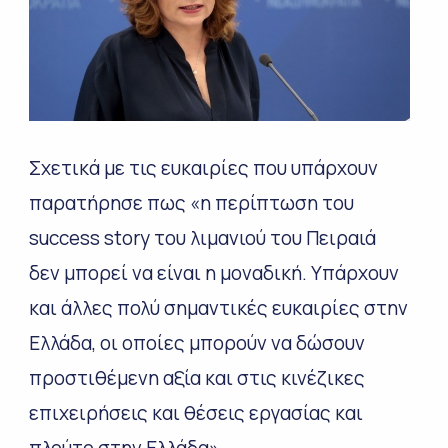
Σχετικά με τις ευκαιρίες που υπάρχουν
παρατήρησε πως «η περίπτωση του
success story του λιμανιού του Πειραιά
δεν μπορεί να είναι η μοναδική. Υπάρχουν
και άλλες πολύ σημαντικές ευκαιρίες στην
Ελλάδα, οι οποίες μπορούν να δώσουν
προστιθέμενη αξία και στις κινέζικες
επιχειρήσεις και θέσεις εργασίας και