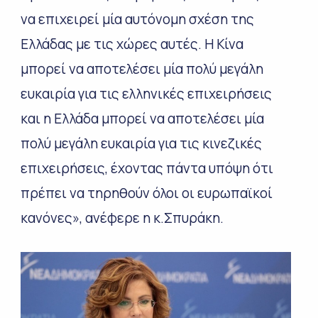
να επιχειρεί μία αυτόνομη σχέση της
Ελλάδας με τις χώρες αυτές. Η Κίνα
μπορεί να αποτελέσει μία πολύ μεγάλη
ευκαιρία για τις ελληνικές επιχειρήσεις
και η Ελλάδα μπορεί να αποτελέσει μία
πολύ μεγάλη ευκαιρία για τις κινεζικές
επιχειρήσεις, έχοντας πάντα υπόψη ότι
πρέπει να τηρηθούν όλοι οι ευρωπαϊκοί
κανόνες», ανέφερε η κ.Σπυράκη.