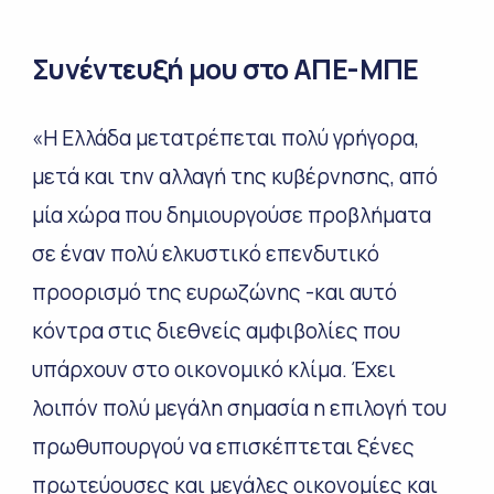
Συνέντευξή μου στο ΑΠΕ-ΜΠΕ
«Η Ελλάδα μετατρέπεται πολύ γρήγορα,
μετά και την αλλαγή της κυβέρνησης, από
μία χώρα που δημιουργούσε προβλήματα
σε έναν πολύ ελκυστικό επενδυτικό
προορισμό της ευρωζώνης -και αυτό
κόντρα στις διεθνείς αμφιβολίες που
υπάρχουν στο οικονομικό κλίμα. Έχει
λοιπόν πολύ μεγάλη σημασία η επιλογή του
πρωθυπουργού να επισκέπτεται ξένες
πρωτεύουσες και μεγάλες οικονομίες και