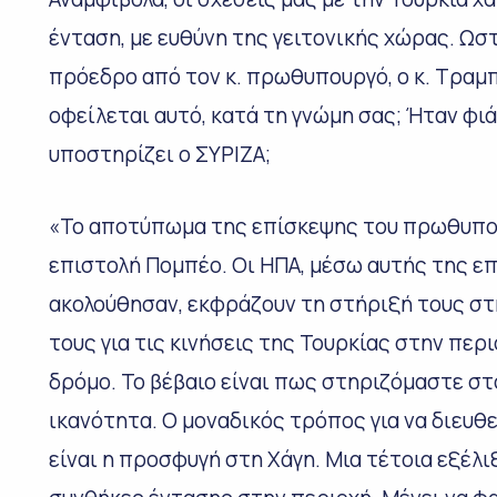
ένταση, με ευθύνη της γειτονικής χώρας. Ωσ
πρόεδρο από τον κ. πρωθυπουργό, ο κ. Τραμπ
οφείλεται αυτό, κατά τη γνώμη σας; Ήταν φιά
υποστηρίζει ο ΣΥΡΙΖΑ;
«Το αποτύπωμα της επίσκεψης του πρωθυπο
επιστολή Πομπέο. Οι ΗΠΑ, μέσω αυτής της επ
ακολούθησαν, εκφράζουν τη στήριξή τους στ
τους για τις κινήσεις της Τουρκίας στην περι
δρόμο. Το βέβαιο είναι πως στηριζόμαστε στ
ικανότητα. Ο μοναδικός τρόπος για να διευ
είναι η προσφυγή στη Χάγη. Μια τέτοια εξέλι