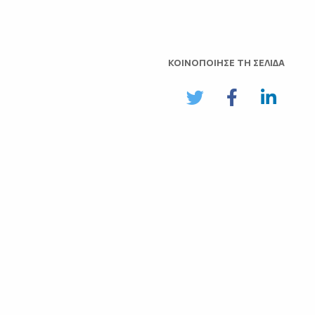
ΚΟΙΝΟΠΟΙΗΣΕ ΤΗ ΣΕΛΙΔΑ