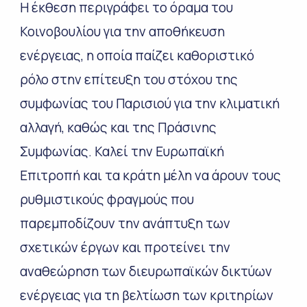
Η έκθεση περιγράφει το όραμα του
Κοινοβουλίου για την αποθήκευση
ενέργειας, η οποία παίζει καθοριστικό
ρόλο στην επίτευξη του στόχου της
συμφωνίας του Παρισιού για την κλιματική
αλλαγή, καθώς και της Πράσινης
Συμφωνίας. Καλεί την Ευρωπαϊκή
Επιτροπή και τα κράτη μέλη να άρουν τους
ρυθμιστικούς φραγμούς που
παρεμποδίζουν την ανάπτυξη των
σχετικών έργων και προτείνει την
αναθεώρηση των διευρωπαϊκών δικτύων
ενέργειας για τη βελτίωση των κριτηρίων