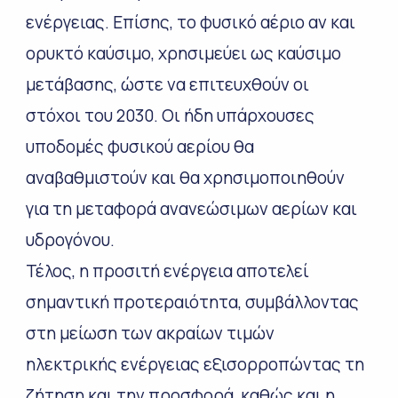
ενέργειας. Επίσης, το φυσικό αέριο αν και
ορυκτό καύσιμο, χρησιμεύει ως καύσιμο
μετάβασης, ώστε να επιτευχθούν οι
στόχοι του 2030. Οι ήδη υπάρχουσες
υποδομές φυσικού αερίου θα
αναβαθμιστούν και θα χρησιμοποιηθούν
για τη μεταφορά ανανεώσιμων αερίων και
υδρογόνου.
Τέλος, η προσιτή ενέργεια αποτελεί
σημαντική προτεραιότητα, συμβάλλοντας
στη μείωση των ακραίων τιμών
ηλεκτρικής ενέργειας εξισορροπώντας τη
ζήτηση και την προσφορά, καθώς και η