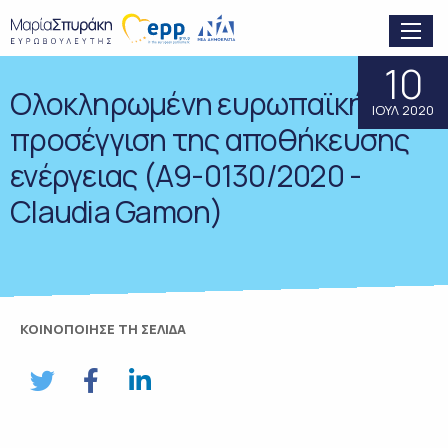
10
Ολοκληρωμένη ευρωπαϊκή
ΙΟΥΛ 2020
προσέγγιση της αποθήκευσης
ενέργειας (A9-0130/2020 -
Claudia Gamon)
ΚΟΙΝΟΠΟΙΗΣΕ ΤΗ ΣΕΛΙΔΑ