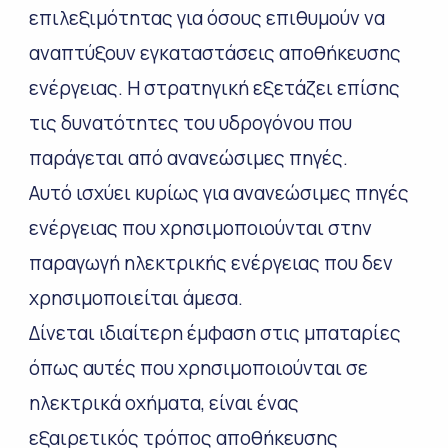
επιλεξιμότητας για όσους επιθυμούν να
αναπτύξουν εγκαταστάσεις αποθήκευσης
ενέργειας. Η στρατηγική εξετάζει επίσης
τις δυνατότητες του υδρογόνου που
παράγεται από ανανεώσιμες πηγές.
Αυτό ισχύει κυρίως για ανανεώσιμες πηγές
ενέργειας που χρησιμοποιούνται στην
παραγωγή ηλεκτρικής ενέργειας που δεν
χρησιμοποιείται άμεσα.
Δίνεται ιδιαίτερη έμφαση στις μπαταρίες
όπως αυτές που χρησιμοποιούνται σε
ηλεκτρικά οχήματα, είναι ένας
εξαιρετικός τρόπος αποθήκευσης