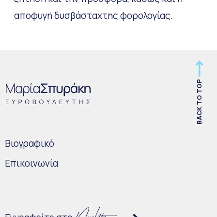
αποφυγή δυσβάσταχτης φορολογίας.
BACK TO TOP
Bιογραφικό
Επικοινωνία