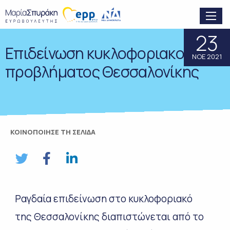
23
Επιδείνωση κυκλοφοριακού
ΝΟΕ 2021
προβλήματος Θεσσαλονίκης
ΚΟΙΝΟΠΟΙΗΣΕ ΤΗ ΣΕΛΙΔΑ
Ραγδαία επιδείνωση στο κυκλοφοριακό
της Θεσσαλονίκης διαπιστώνεται από το