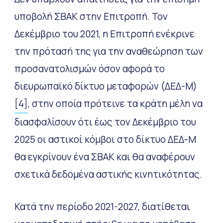
υποβολή ΣΒΑΚ στην Επιτροπή. Τον
Δεκέμβριο του 2021, η Επιτροπή ενέκρινε
την πρότασή της για την αναθεώρηση των
προσανατολισμών όσον αφορά το
διευρωπαϊκό δίκτυο μεταφορών (ΔΕΔ-Μ)
[4]
, στην οποία πρότεινε τα κράτη μέλη να
διασφαλίσουν ότι έως τον Δεκέμβριο του
2025 οι αστικοί κόμβοι στο δίκτυο ΔΕΔ-Μ
θα εγκρίνουν ένα ΣΒΑΚ και θα αναφέρουν
σχετικά δεδομένα αστικής κινητικότητας.
Κατά την περίοδο 2021-2027, διατίθεται