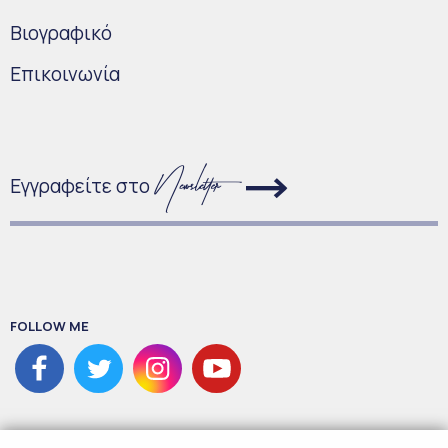
Bιογραφικό
Επικοινωνία
Εγγραφείτε στο
FOLLOW ME