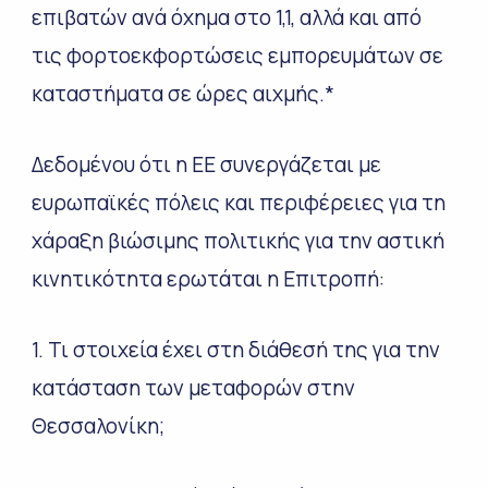
επιβατών ανά όχημα στο 1,1, αλλά και από
τις φορτοεκφορτώσεις εμπορευμάτων σε
καταστήματα σε ώρες αιχμής.*
Δεδομένου ότι η ΕΕ συνεργάζεται με
ευρωπαϊκές πόλεις και περιφέρειες για τη
χάραξη βιώσιμης πολιτικής για την αστική
κινητικότητα ερωτάται η Επιτροπή:
1. Τι στοιχεία έχει στη διάθεσή της για την
κατάσταση των μεταφορών στην
Θεσσαλονίκη;