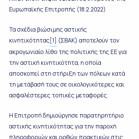
Ευρωπαϊκής Επιτροπής
(18.2.2022)
Τα σχέδια βιώσιμης αστικής
κινητικότητας
[1]
(ΣΒΑΚ) αποτελούν τον
ακρογωνιαίο λίθο της πολιτικής της ΕΕ για
την αστική κινητικότητα, η οποία
αποσκοπεί στη στήριξη των πόλεων κατά
τη μετάβασή τους σε οικολογικότερες και
ασφαλέστερες τοπικές μεταφορές.
Η Επιτροπή δημιούργησε παρατηρητήριο
αστικής κινητικότητας για την παροχή
πληροφοριών και ορθών πρακτικών στις