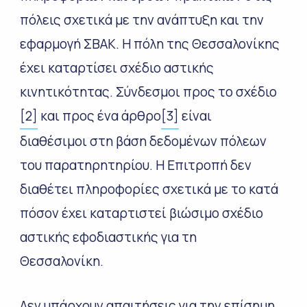
πόλεις σχετικά με την ανάπτυξη και την
εφαρμογή ΣΒΑΚ. Η πόλη της Θεσσαλονίκης
έχει καταρτίσει σχέδιο αστικής
κινητικότητας. Σύνδεσμοι προς το σχέδιο
[2]
και προς ένα άρθρο
[3]
είναι
διαθέσιμοι στη βάση δεδομένων πόλεων
του παρατηρητηρίου. Η Επιτροπή δεν
διαθέτει πληροφορίες σχετικά με το κατά
πόσον έχει καταρτιστεί βιώσιμο σχέδιο
αστικής εφοδιαστικής για τη
Θεσσαλονίκη.
Δεν υπάρχουν απαιτήσεις για την επίσημη