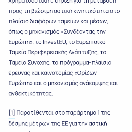
χρηματοδοτική στήριξη για τη μετάβαση
προς τη βιώσιμη αστική κινητικότητα στο
πλαίσιο διαφόρων ταμείων και μέσων,
όπως ο μηχανισμός «Συνδέοντας την
Ευρώπη», το InvestEU, το Ευρωπαϊκό
Ταμείο Περιφερειακής Ανάπτυξης, το
Ταμείο Συνοχής, το πρόγραμμα-πλαίσιο
έρευνας και καινοτομίας «Ορίζων
Ευρώπη» και ο μηχανισμός ανάκαμψης και
ανθεκτικότητας.
[1]
Παρατίθενται στο παράρτημα 1 της
δέσμης μέτρων της ΕΕ για την αστική