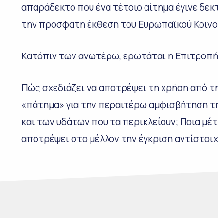
απαράδεκτο που ένα τέτοιο αίτημα έγινε δεκτ
την πρόσφατη έκθεση του Ευρωπαϊκού Κοινοβ
Κατόπιν των ανωτέρω, ερωτάται η Επιτροπή
Πώς σχεδιάζει να αποτρέψει τη χρήση από τ
«πάτημα» για την περαιτέρω αμφισβήτηση τη
και των υδάτων που τα περικλείουν; Ποια μέτ
αποτρέψει στο μέλλον την έγκριση αντίστοι