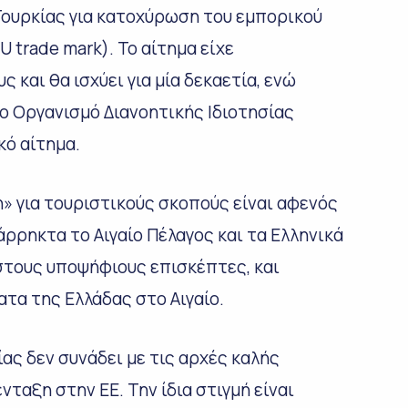
ουρκίας για κατοχύρωση του εμπορικού
 trade mark). Το αίτημα είχε
ς και θα ισχύει για μία δεκαετία, ενώ
 Οργανισμό Διανοητικής Ιδιοτησίας
κό αίτημα.
» για τουριστικούς σκοπούς είναι αφενός
άρρηκτα το Αιγαίο Πέλαγος και τα Ελληνικά
στους υποψήφιους επισκέπτες, και
τα της Ελλάδας στο Αιγαίο.
ας δεν συνάδει με τις αρχές καλής
νταξη στην ΕΕ. Την ίδια στιγμή είναι