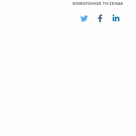
ΚΟΙΝΟΠΟΙΗΣΕ ΤΗ ΣΕΛΙΔΑ