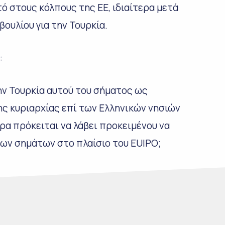
ό στους κόλπους της ΕΕ, ιδιαίτερα μετά
ουλίου για την Τουρκία.
:
ην Τουρκία αυτού του σήματος ως
ς κυριαρχίας επί των Ελληνικών νησιών
ρα πρόκειται να λάβει προκειμένου να
χων σημάτων στο πλαίσιο του EUIPO;