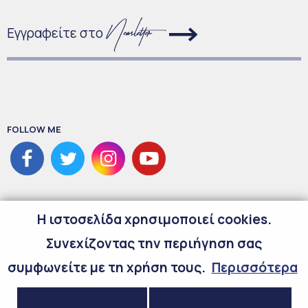
Εγγραφείτε στο
FOLLOW ME
H ιστοσελίδα χρησιμοποιεί cookies.
Συνεχίζοντας την περιήγηση σας
συμφωνείτε με τη χρήση τους.
Περισσότερα
©
2026
Copyright Maria Spyraki