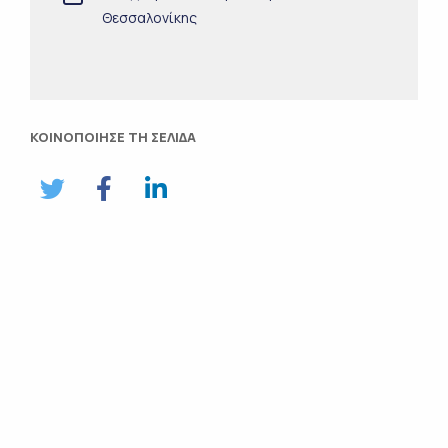
Θεσσαλονίκης
ΚΟΙΝΟΠΟΙΗΣΕ ΤΗ ΣΕΛΙΔΑ