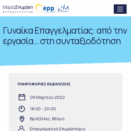
Γυναίκα Επαγγελματίας: από την
εργασία… στη συνταξιοδότηση
ΠΛΗΡΟΦΟΡΙΕΣ ΕΚΔΗΛΩΣΗΣ
09 Μαρτίου 2022
18:00 - 20:00
Βρυξέλλες, Βέλγιο
Επαγγελματικό Επιμελητήριο