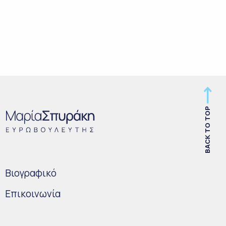
BACK TO TOP
Bιογραφικό
Επικοινωνία