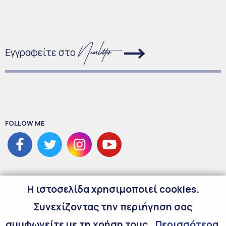
Εγγραφείτε στο
FOLLOW ME
H ιστοσελίδα χρησιμοποιεί cookies.
Συνεχίζοντας την περιήγηση σας
συμφωνείτε με τη χρήση τους.
Περισσότερα