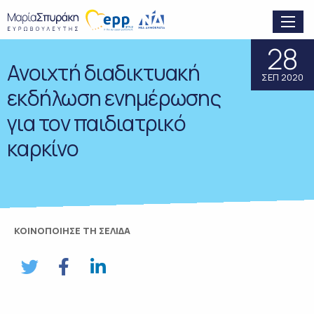
28
Ανοιχτή διαδικτυακή
ΣΕΠ 2020
εκδήλωση ενημέρωσης
για τον παιδιατρικό
καρκίνο
ΚΟΙΝΟΠΟΙΗΣΕ ΤΗ ΣΕΛΙΔΑ