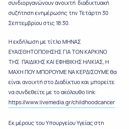
συνδιοργανώνουν ανοιχτή διαδικτυακή
συζήτηση ενημέρωσης την Τετάρτη 30
Σεπτεμβρίου στις 18:30.
Η εκδήλωση με τίτλο ΜΗΝΑΣ
ΕΥΑΙΣΘΗΤΟΠΟΙΗΣΗΣ ΓΙΑ ΤΟΝ ΚΑΡΚΙΝΟ
ΤΗΣ ΠΑΙΔΙΚΗΣ ΚΑΙ ΕΦΗΒΙΚΗΣ ΗΛΙΚΙΑΣ, H
ΜΑΧΗ ΠΟΥ ΜΠΟΡΟΥΜΕ ΝΑ ΚΕΡΔΙΣΟΥΜΕ θα
είναι ανοιχτή στο Διαδίκτυο και μπορείτε
να συνδεθείτε με το ακόλουθο link:
https://www.livemedia.gr/childhoodcancer
Εκ μέρους του Υπουργείου Υγείας στη