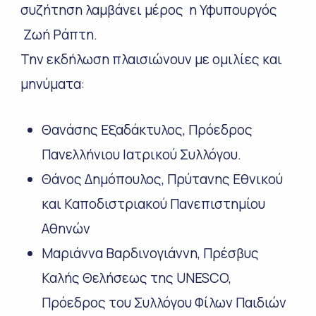
συζήτηση λαμβάνει μέρος η Υφυπουργός
Ζωή Ράπτη.
Την εκδήλωση πλαισιώνουν με ομιλίες και
μηνύματα:
Θανάσης Εξαδάκτυλος, Πρόεδρος
Πανελλήνιου Ιατρικού Συλλόγου.
Θάνος Δημόπουλος, Πρύτανης Εθνικού
και Καποδιστριακού Πανεπιστημίου
Αθηνών
Μαριάννα Βαρδινογιάννη, Πρέσβυς
Καλής Θελήσεως της UNESCO,
Πρόεδρος του Συλλόγου Φίλων Παιδιών