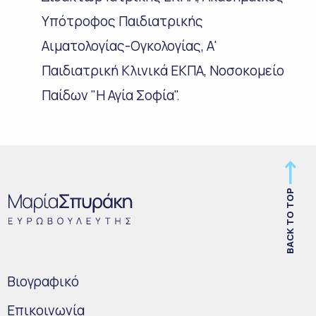
Υπότροφος Παιδιατρικής
Αιματολογίας-Ογκολογίας, Α'
Παιδιατρική Κλινικά ΕΚΠΑ, Νοσοκομείο
Παίδων "Η Αγία Σοφία".
BACK TO TOP
Bιογραφικό
Επικοινωνία