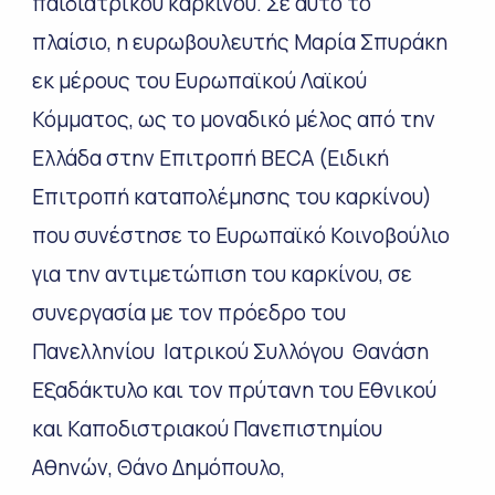
παιδιατρικού καρκίνου. Σε αυτό το
πλαίσιο, η ευρωβουλευτής Μαρία Σπυράκη
εκ μέρους του Ευρωπαϊκού Λαϊκού
Κόμματος, ως το μοναδικό μέλος από την
Ελλάδα στην Επιτροπή BECA (Ειδική
Επιτροπή καταπολέμησης του καρκίνου)
που συνέστησε το Ευρωπαϊκό Κοινοβούλιο
για την αντιμετώπιση του καρκίνου, σε
συνεργασία με τον πρόεδρο του
Πανελληνίου Ιατρικού Συλλόγου Θανάση
Εξαδάκτυλο και τον πρύτανη του Εθνικού
και Καποδιστριακού Πανεπιστημίου
Αθηνών, Θάνο Δημόπουλο,