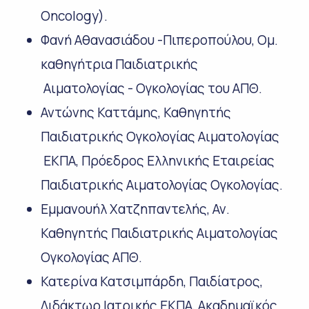
Oncology).
Φανή Αθανασιάδου -Πιπεροπούλου, Ομ.
καθηγήτρια Παιδιατρικής
Αιματολογίας - Ογκολογίας του ΑΠΘ.
Αντώνης Καττάμης, Καθηγητής
Παιδιατρικής Ογκολογίας Αιματολογίας
ΕΚΠΑ, Πρόεδρος Ελληνικής Εταιρείας
Παιδιατρικής Αιματολογίας Ογκολογίας.
Εμμανουήλ Χατζηπαντελής, Αν.
Καθηγητής Παιδιατρικής Αιματολογίας
Ογκολογίας ΑΠΘ.
Κατερίνα Κατσιμπάρδη, Παιδίατρος,
Διδάκτωρ Ιατρικής ΕΚΠΑ, Ακαδημαϊκός