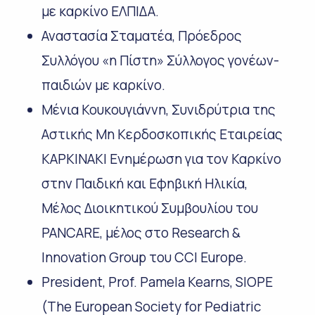
με καρκίνο ΕΛΠΙΔΑ.
Αναστασία Σταματέα, Πρόεδρος
Συλλόγου «η Πίστη» Σύλλογος γονέων-
παιδιών με καρκίνο.
Μένια Κουκουγιάννη, Συνιδρύτρια της
Αστικής Μη Κερδοσκοπικής Εταιρείας
ΚΑΡΚΙΝΑΚΙ Ενημέρωση για τον Καρκίνο
στην Παιδική και Εφηβική Ηλικία,
Μέλος Διοικητικού Συμβουλίου του
PANCARE, μέλος στο Research &
Innovation Group του CCI Europe.
President, Prof. Pamela Kearns, SIOPE
(The European Society for Pediatric