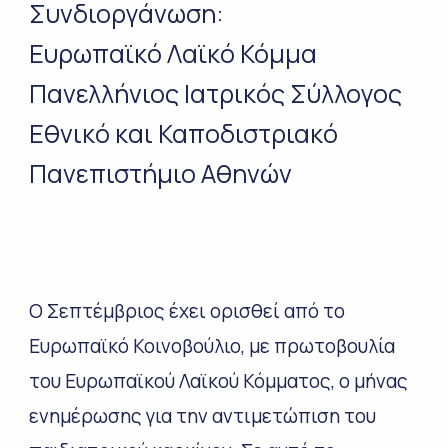
Συνδιοργάνωση:
Ευρωπαϊκό Λαϊκό Κόμμα
Πανελλήνιος Ιατρικός Σύλλογος
Εθνικό και Καποδιστριακό
Πανεπιστήμιο Αθηνών
Ο Σεπτέμβριος έχει ορισθεί από το
Ευρωπαϊκό Κοινοβούλιο, με πρωτοβουλία
του Ευρωπαϊκού Λαϊκού Κόμματος, ο μήνας
ενημέρωσης για την αντιμετώπιση του