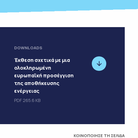
DOWNLOADS
Έκθεση σχετικά με μια
ολοκληρωμένη
ευρωπαϊκή προσέγγιση
της αποθήκευσης
ενέργειας
PDF
265.6 KB
ΚΟΙΝΟΠΟΙΗΣΕ ΤΗ ΣΕΛΙΔΑ