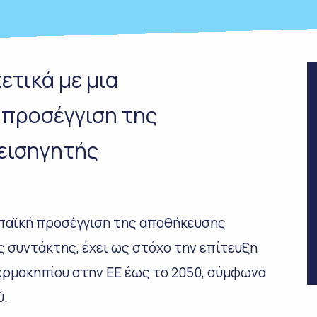
ετικά με μια
προσέγγιση της
εισηγητής
ωπαϊκή προσέγγιση της αποθήκευσης
 συντάκτης, έχει ως στόχο την επίτευξη
ερμοκηπίου στην ΕΕ έως το 2050, σύμφωνα
ύ.