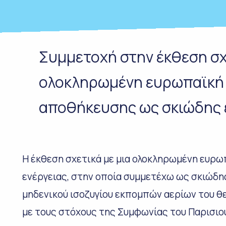
Συμμετοχή στην έκθεση σχ
ολοκληρωμένη ευρωπαϊκή 
αποθήκευσης ως σκιώδης 
Η έκθεση σχετικά με μια ολοκληρωμένη ευρ
ενέργειας, στην οποία συμμετέχω ως σκιώδης
μηδενικού ισοζυγίου εκπομπών αερίων του θ
με τους στόχους της Συμφωνίας του Παρισιο