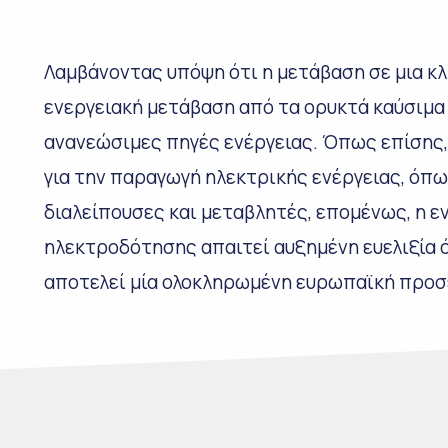
Λαμβάνοντας υπόψη ότι η μετάβαση σε μια κλ
ενεργειακή μετάβαση από τα ορυκτά καύσιμα
ανανεώσιμες πηγές ενέργειας. Όπως επίσης,
για την παραγωγή ηλεκτρικής ενέργειας, όπως 
διαλείπουσες και μεταβλητές, επομένως, η
ηλεκτροδότησης απαιτεί αυξημένη ευελιξία 
αποτελεί μία ολοκληρωμένη ευρωπαϊκή προσ