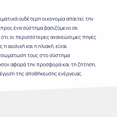
ιματικά ουδέτερη οικονομία απαιτεί την
 προς ένα σύστημα βασιζόμενο σε
 ότι οι περισσότερες ανανεώσιμες πηγές
η αιολική και η ηλιακή, είναι
 ενσωμάτωση τους στο σύστημα
όσον αφορά την προσφορά και τη ζήτηση,
έγγιση της αποθήκευσης ενέργειας.