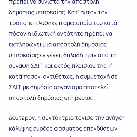
πρέπει να συνιστά την αποστολή
δημόσιας υπηρεσίας. Κατ’ αυτόν τον
τρόπο, επιλύθηκε η αμφισημία του κατά
πόσον η ιδιωτική οντότητα πρέπει να
εκπληρώνει μια αποστολή δημόσιας
υπηρεσίας εν γένει, δηλαδή πριν από τη
σύναψη ΣΔΙΤ και εκτός πλαισίου της, ή
κατά πόσον, αντιθέτως, η συμμετοχή σε
ΣΔΙΤ με δημόσιο οργανισμό αποτελεί
αποστολή δημόσιας υπηρεσίας.
Δεύτερον, η συντάκτρια τόνισε την ανάγκη
κάλυψης ευρέος φάσματος επενδύσεων