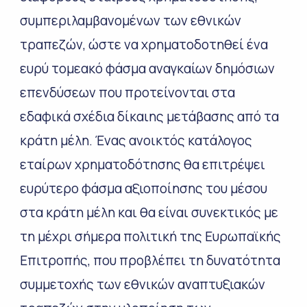
συμπεριλαμβανομένων των εθνικών
τραπεζών, ώστε να χρηματοδοτηθεί ένα
ευρύ τομεακό φάσμα αναγκαίων δημόσιων
επενδύσεων που προτείνονται στα
εδαφικά σχέδια δίκαιης μετάβασης από τα
κράτη μέλη. Ένας ανοικτός κατάλογος
εταίρων χρηματοδότησης θα επιτρέψει
ευρύτερο φάσμα αξιοποίησης του μέσου
στα κράτη μέλη και θα είναι συνεκτικός με
τη μέχρι σήμερα πολιτική της Ευρωπαϊκής
Επιτροπής, που προβλέπει τη δυνατότητα
συμμετοχής των εθνικών αναπτυξιακών