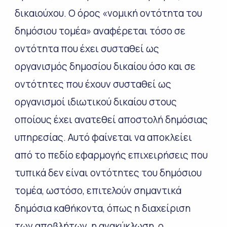
δικαιούχου. Ο όρος «νομική οντότητα του
δημόσιου τομέα» αναφέρεται τόσο σε
οντότητα που έχει συσταθεί ως
οργανισμός δημοσίου δικαίου όσο και σε
οντότητες που έχουν συσταθεί ως
οργανισμοί ιδιωτικού δικαίου στους
οποίους έχει ανατεθεί αποστολή δημόσιας
υπηρεσίας. Αυτό φαίνεται να αποκλείει
από το πεδίο εφαρμογής επιχειρήσεις που
τυπικά δεν είναι οντότητες του δημόσιου
τομέα, ωστόσο, επιτελούν σημαντικά
δημόσια καθήκοντα, όπως η διαχείριση
των αποβλήτων, η ανακύκλωση, ο