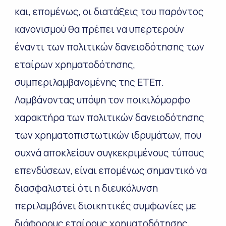
και, επομένως, οι διατάξεις του παρόντος
κανονισμού θα πρέπει να υπερτερούν
έναντι των πολιτικών δανειοδότησης των
εταίρων χρηματοδότησης,
συμπεριλαμβανομένης της ΕΤΕπ.
Λαμβάνοντας υπόψη τον ποικιλόμορφο
χαρακτήρα των πολιτικών δανειοδότησης
των χρηματοπιστωτικών ιδρυμάτων, που
συχνά αποκλείουν συγκεκριμένους τύπους
επενδύσεων, είναι επομένως σημαντικό να
διασφαλιστεί ότι η διευκόλυνση
περιλαμβάνει διοικητικές συμφωνίες με
διάφορους εταίρους χρηματοδότησης,