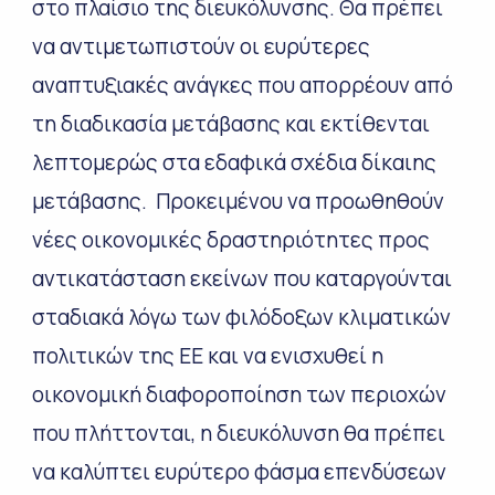
στο πλαίσιο της διευκόλυνσης. Θα πρέπει
να αντιμετωπιστούν οι ευρύτερες
αναπτυξιακές ανάγκες που απορρέουν από
τη διαδικασία μετάβασης και εκτίθενται
λεπτομερώς στα εδαφικά σχέδια δίκαιης
μετάβασης. Προκειμένου να προωθηθούν
νέες οικονομικές δραστηριότητες προς
αντικατάσταση εκείνων που καταργούνται
σταδιακά λόγω των φιλόδοξων κλιματικών
πολιτικών της ΕΕ και να ενισχυθεί η
οικονομική διαφοροποίηση των περιοχών
που πλήττονται, η διευκόλυνση θα πρέπει
να καλύπτει ευρύτερο φάσμα επενδύσεων