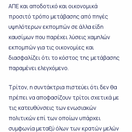
ΑΠΕ και αποδοτικό και οικονομικά
προσιτό τρόπο μετάβασης από πηγές
υψηλότερων εκπομπών σε άλλα είδη
καυσίμων που παρέχει λύσεις χαμηλών
εκπομπών για τις οικονομίες και
διασφαλίζει ότι το κόστος της μετάβασης
παραμένει ελεγχόμενο.
Τρίτον, η συντάκτρια πιστεύει ότι δεν θα
πρέπει να αποφασίζουν τρίτοι σχετικά με
τις κατευθύνσεις των ενωσιακών
πολιτικών επί των οποίων υπάρχει
συμφωνία μεταξύ όλων των κρατών μελών