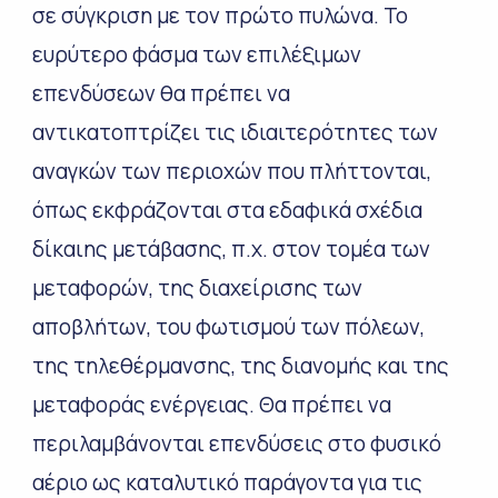
σε σύγκριση με τον πρώτο πυλώνα. Το
ευρύτερο φάσμα των επιλέξιμων
επενδύσεων θα πρέπει να
αντικατοπτρίζει τις ιδιαιτερότητες των
αναγκών των περιοχών που πλήττονται,
όπως εκφράζονται στα εδαφικά σχέδια
δίκαιης μετάβασης, π.χ. στον τομέα των
μεταφορών, της διαχείρισης των
αποβλήτων, του φωτισμού των πόλεων,
της τηλεθέρμανσης, της διανομής και της
μεταφοράς ενέργειας. Θα πρέπει να
περιλαμβάνονται επενδύσεις στο φυσικό
αέριο ως καταλυτικό παράγοντα για τις