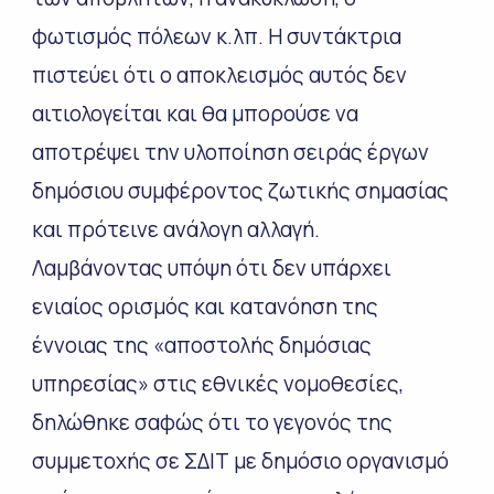
φωτισμός πόλεων κ.λπ. Η συντάκτρια
πιστεύει ότι ο αποκλεισμός αυτός δεν
αιτιολογείται και θα μπορούσε να
αποτρέψει την υλοποίηση σειράς έργων
δημόσιου συμφέροντος ζωτικής σημασίας
και πρότεινε ανάλογη αλλαγή.
Λαμβάνοντας υπόψη ότι δεν υπάρχει
ενιαίος ορισμός και κατανόηση της
έννοιας της «αποστολής δημόσιας
υπηρεσίας» στις εθνικές νομοθεσίες,
δηλώθηκε σαφώς ότι το γεγονός της
συμμετοχής σε ΣΔΙΤ με δημόσιο οργανισμό