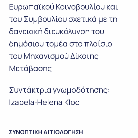
Ευρωπαϊκού Κοινοβουλίου και
του Συμβουλίου σχετικά με τη
δανειακή διευκόλυνση του
δημόσιου τομέα στο πλαίσιο
του Μηχανισμού Δίκαιης
Μετάβασης
Συντάκτρια γνωμοδότησης:
Izabela‑Helena Kloc
ΣΥΝΟΠΤΙΚΗ ΑΙΤΙΟΛΟΓΗΣΗ