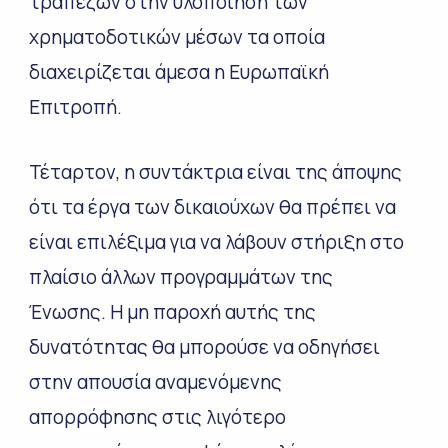
τραπεζών στην υλοποίηση των
χρηματοδοτικών μέσων τα οποία
διαχειρίζεται άμεσα η Ευρωπαϊκή
Επιτροπή.
Τέταρτον, η συντάκτρια είναι της άποψης
ότι τα έργα των δικαιούχων θα πρέπει να
είναι επιλέξιμα για να λάβουν στήριξη στο
πλαίσιο άλλων προγραμμάτων της
Ένωσης. Η μη παροχή αυτής της
δυνατότητας θα μπορούσε να οδηγήσει
στην απουσία αναμενόμενης
απορρόφησης στις λιγότερο