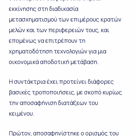
εκκίνησης στη διαδικασία
μετασχηματισμού των επιμέρους κρατών
μελών και των περιφερειών τους, και
επομένως να επιτρέπουν τη
χρηματοδότηση τεχνολογιών για μια
οικονομικά αποδοτική μετάβαση.
Η συντάκτρια έχει προτείνει διάφορες
βασικές τροποποιήσεις, με σκοπό κυρίως
την αποσαφήνιση διατάξεων του
κειμένου.
Πρώτον, αποσαφηνίστηκε ο ορισμός του