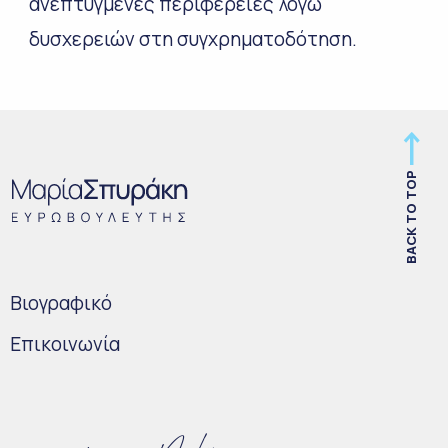
ανεπτυγμένες περιφέρειες λόγω
δυσχερειών στη συγχρηματοδότηση.
BACK TO TOP
Bιογραφικό
Επικοινωνία