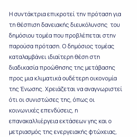
Η συντάκτρια επικροτεί την πρόταση για
τη θέσπιση δανειακής διευκόλυνσης του
δημόσιου τομέα που προβλέπεται στην
παρούσα πρόταση. Ο δημόσιος τομέας
καταλαμβάνει ιδιαίτερη θέση στη
διαδικασία προώθησης της μετάβασης
προς μια κλιματικά ουδέτερη οικονομία
της Ένωσης. Χρειάζεται να αναγνωριστεί
ότι οι συνιστώσες της, όπως οι
κοινωνικές επενδύσεις, η
επανακαλλιέργεια εκτάσεων γης και ο
μετριασμός της ενεργειακής φτώχειας,