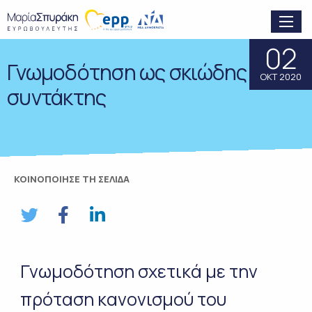
02
Γνωμοδότηση ως σκιώδης
ΟΚΤ 2020
συντάκτης
ΚΟΙΝΟΠΟΙΗΣΕ ΤΗ ΣΕΛΙΔΑ
Γνωμοδότηση σχετικά με την
πρόταση κανονισμού του