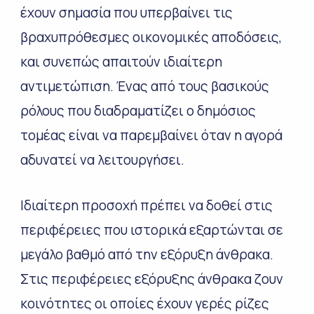
έχουν σημασία που υπερβαίνει τις
βραχυπρόθεσμες οικονομικές αποδόσεις,
και συνεπώς απαιτούν ιδιαίτερη
αντιμετώπιση. Ένας από τους βασικούς
ρόλους που διαδραματίζει ο δημόσιος
τομέας είναι να παρεμβαίνει όταν η αγορά
αδυνατεί να λειτουργήσει.
Ιδιαίτερη προσοχή πρέπει να δοθεί στις
περιφέρειες που ιστορικά εξαρτώνται σε
μεγάλο βαθμό από την εξόρυξη άνθρακα.
Στις περιφέρειες εξόρυξης άνθρακα ζουν
κοινότητες οι οποίες έχουν γερές ρίζες