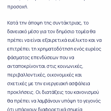
προσοχή.
Κατά την άποψη της συντάκτριας, το
δανειακό μέσο για τον δημόσιο τομέα θα
πρέπει να είναι εξαιρετικά ευέλικτο και να
επιτρέπει τη χρηματοδότηση ενός ευρέος
φάσματος επενδύσεων που να
ανταποκρίνονται στις κοινωνικές,
περιβαλλοντικές, οικονομικές και
σχετικές με την ενεργειακή ασφάλεια
προκλήσεις. Οι διατάξεις του κανονισμού
θα πρέπει να λαμβάνουν υπόψη το γεγονός
ότι υπάρχουν διαφορετικά σημεία