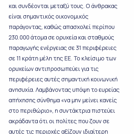
και συνδέονται μεταξύ τους. Ο άνθρακας
είναι σημαντικός οικονομικός
παράγοντας, καθώς απασχολεί περίπου
230.000 άτομα σε ορυχεία και σταθμούς
παραγωγής ενέργειας σε 31 περιφέρειες
σε 11 κράτη μέλη της ΕΕ. Το κλείσιμο των
ορυχείων αντιπροσωπεύει για τις
περιφέρειες αυτές σημαντική κοινωνική
ανησυχία. Λαμβάνοντας υπόψη το ευρείας
απήχησης σύνθημα «να μην μείνει κανείς
στο περιθώριο», η συντάκτρια πιστεύει
ακράδαντα ότι οι πολίτες που ζουν σε
αυτές τις περιοχές αξίζουν ιδιαίτερη