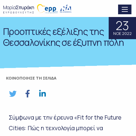
23
Προοπτικές εξέλιξης της
ΝΟΕ 2022
Θεσσαλονίκης σε έξυπνη πόλη
ΚΟΙΝΟΠΟΙΗΣΕ ΤΗ ΣΕΛΙΔΑ
Σύμφωνα με την έρευνα «Fit for the Future
Cities: Πώς η τεχνολογία μπορεί να