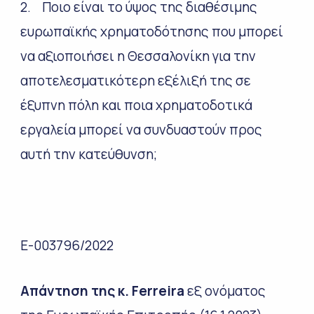
2. Ποιο είναι το ύψος της διαθέσιμης
ευρωπαϊκής χρηματοδότησης που μπορεί
να αξιοποιήσει η Θεσσαλονίκη για την
αποτελεσματικότερη εξέλιξή της σε
έξυπνη πόλη και ποια χρηματοδοτικά
εργαλεία μπορεί να συνδυαστούν προς
αυτή την κατεύθυνση;
E-003796/2022
Απάντηση της κ. Ferreira
εξ ονόματος