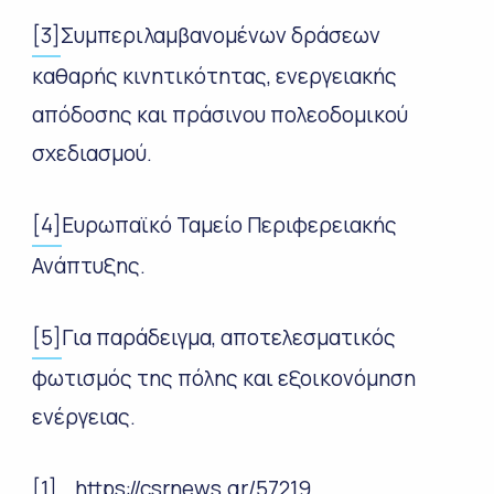
[3]
Συμπεριλαμβανομένων δράσεων
καθαρής κινητικότητας, ενεργειακής
απόδοσης και πράσινου πολεοδομικού
σχεδιασμού.
[4]
Ευρωπαϊκό Ταμείο Περιφερειακής
Ανάπτυξης.
[5]
Για παράδειγμα, αποτελεσματικός
φωτισμός της πόλης και εξοικονόμηση
ενέργειας.
[1]
https://csrnews.gr/57219