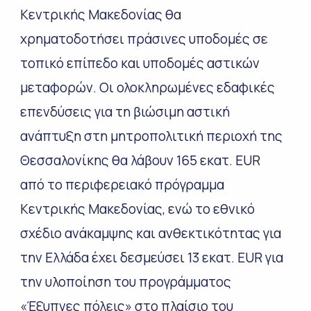
Κεντρικής Μακεδονίας θα
χρηματοδοτήσει πράσινες υποδομές σε
τοπικό επίπεδο και υποδομές αστικών
μεταφορών. Οι ολοκληρωμένες εδαφικές
επενδύσεις για τη βιώσιμη αστική
ανάπτυξη στη μητροπολιτική περιοχή της
Θεσσαλονίκης θα λάβουν 165 εκατ. EUR
από το περιφερειακό πρόγραμμα
Κεντρικής Μακεδονίας, ενώ το εθνικό
σχέδιο ανάκαμψης και ανθεκτικότητας για
την Ελλάδα έχει δεσμεύσει 13 εκατ. EUR για
την υλοποίηση του προγράμματος
«Έξυπνες πόλεις» στο πλαίσιο του