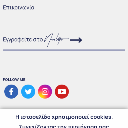
Επικοινωνία
Εγγραφείτε στο
FOLLOW ME
H ιστοσελίδα χρησιμοποιεί cookies.
Συνεχίζοντας την περιήγηση σας