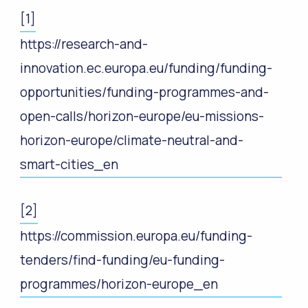
[1]
https://research-and-
innovation.ec.europa.eu/funding/funding-
opportunities/funding-programmes-and-
open-calls/horizon-europe/eu-missions-
horizon-europe/climate-neutral-and-
smart-cities_en
[2]
https://commission.europa.eu/funding-
tenders/find-funding/eu-funding-
programmes/horizon-europe_en