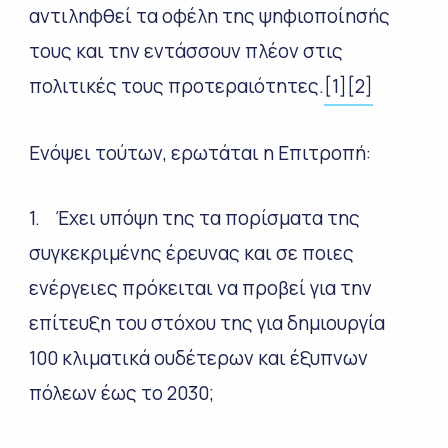
αντιληφθεί τα οφέλη της ψηφιοποίησής
τους και την εντάσσουν πλέον στις
πολιτικές τους προτεραιότητες.
[1]
[2]
Ενόψει τούτων, ερωτάται η Επιτροπή:
1. Έχει υπόψη της τα πορίσματα της
συγκεκριμένης έρευνας και σε ποιες
ενέργειες πρόκειται να προβεί για την
επίτευξη του στόχου της για δημιουργία
100 κλιματικά ουδέτερων και έξυπνων
πόλεων έως το 2030;