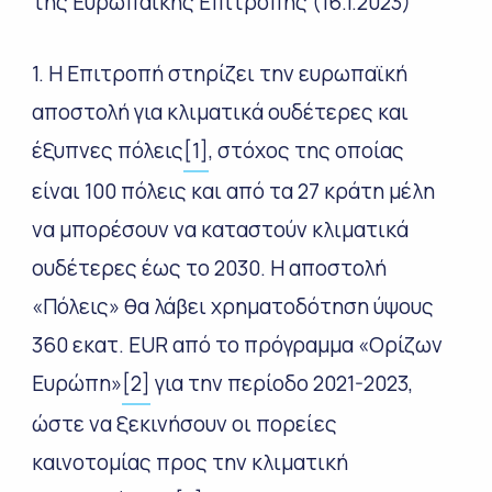
της Ευρωπαϊκής Επιτροπής
(16.1.2023)
1. Η Επιτροπή στηρίζει την ευρωπαϊκή
αποστολή για κλιματικά ουδέτερες και
έξυπνες πόλεις
[1]
, στόχος της οποίας
είναι 100 πόλεις και από τα 27 κράτη μέλη
να μπορέσουν να καταστούν κλιματικά
ουδέτερες έως το 2030. Η αποστολή
«Πόλεις» θα λάβει χρηματοδότηση ύψους
360 εκατ. EUR από το πρόγραμμα «Ορίζων
Ευρώπη»
[2]
για την περίοδο 2021-2023,
ώστε να ξεκινήσουν οι πορείες
καινοτομίας προς την κλιματική