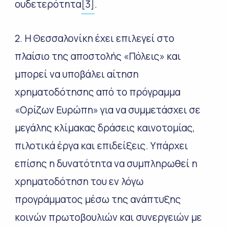
ουδετερότητα
[3]
.
2. Η Θεσσαλονίκη έχει επιλεγεί στο
πλαίσιο της αποστολής «Πόλεις» και
μπορεί να υποβάλει αίτηση
χρηματοδότησης από το πρόγραμμα
«Ορίζων Ευρώπη» για να συμμετάσχει σε
μεγάλης κλίμακας δράσεις καινοτομίας,
πιλοτικά έργα και επιδείξεις. Υπάρχει
επίσης η δυνατότητα να συμπληρωθεί η
χρηματοδότηση του εν λόγω
προγράμματος μέσω της ανάπτυξης
κοινών πρωτοβουλιών και συνεργειών με