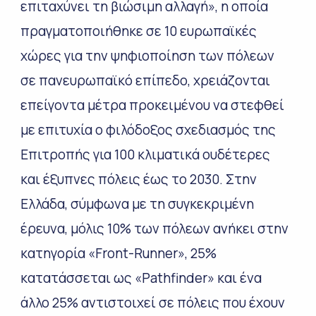
επιταχύνει τη βιώσιμη αλλαγή», η οποία
πραγματοποιήθηκε σε 10 ευρωπαϊκές
χώρες για την ψηφιοποίηση των πόλεων
σε πανευρωπαϊκό επίπεδο, χρειάζονται
επείγοντα μέτρα προκειμένου να στεφθεί
με επιτυχία ο φιλόδοξος σχεδιασμός της
Επιτροπής για 100 κλιματικά ουδέτερες
και έξυπνες πόλεις έως το 2030. Στην
Ελλάδα, σύμφωνα με τη συγκεκριμένη
έρευνα, μόλις 10% των πόλεων ανήκει στην
κατηγορία «Front-Runner», 25%
κατατάσσεται ως «Pathfinder» και ένα
άλλο 25% αντιστοιχεί σε πόλεις που έχουν