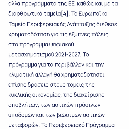
άλλα προγράμματα της ΕΕ, καθώς και με τα
διαρθρωτικά ταμεία
[4]
. Το Ευρωπαϊκό
Ταμείο Περιφερειακής Ανάπτυξης διέθεσε
χρηματοδότηση για τις έξυπνες πόλεις
στο πρόγραμμα ψηφιακού
μετασχηματισμού 2021-2027. Το
πρόγραμμα για το περιβάλλον και την
κλιματική αλλαγή θα χρηματοδοτήσει
επίσης δράσεις στους τομείς της
κυκλικής οικονομίας, της διαχείρισης
αποβλήτων, των αστικών πράσινων
υποδομών και των βιώσιμων αστικών
μεταφορών. Το Περιφερειακό Πρόγραμμα