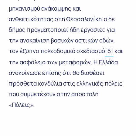
μηχανισμού ανάκαμψης και
ανθεκτικότητας στη Θεσσαλονίκη· ο δε
δήμος πραγματοποιεί ήδη εργασίες για
την ανακαίνιση βασικών αστικών οδών,
τον έξυπνο πολεοδομικό σχεδιασμό
[5]
και
την ασφάλεια των μεταφορών. Η Ελλάδα
ανακοίνωσε επίσης ότι θα διαθέσει
πρόσθετα κονδύλια στις ελληνικές πόλεις
που συμμετέχουν στην αποστολή
«Πόλεις».