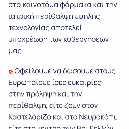
στα καινοτόμα φάρμακα και την
ιατρική περίθαλψη υψηλής
τεχνολογίας αποτελεί
υποχρέωση των κυβερνήσεων
μας.
Οφείλουμε να δώσουμε στους
Ευρωπαίους ίσες ευκαιρίες
στην πρόληψη και την
περίθαλψη, είτε ζουν στον
Καστελόριζο και στο Νευροκόπι,
είτε στο κέντρο των Βρυξελλών