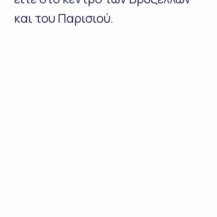
και του Παρισιού.