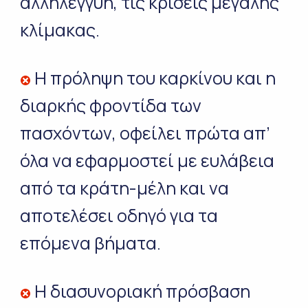
αλληλεγγύη, τις κρίσεις μεγάλης
κλίμακας.
Η πρόληψη του καρκίνου και η
διαρκής φροντίδα των
πασχόντων, οφείλει πρώτα απ’
όλα να εφαρμοστεί με ευλάβεια
από τα κράτη-μέλη και να
αποτελέσει οδηγό για τα
επόμενα βήματα.
Η διασυνοριακή πρόσβαση