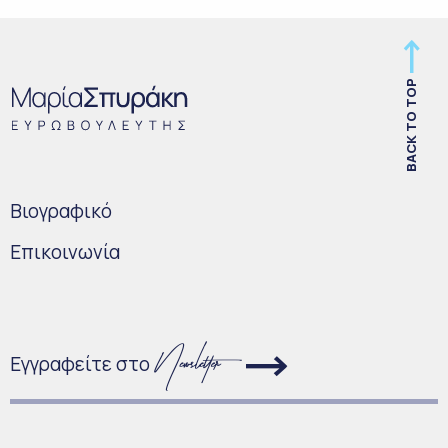
BACK TO TOP
Bιογραφικό
Επικοινωνία
Εγγραφείτε στο