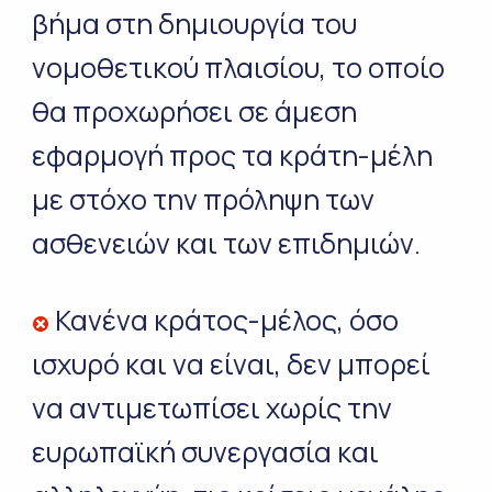
βήμα στη δημιουργία του
νομοθετικού πλαισίου, το οποίο
θα προχωρήσει σε άμεση
εφαρμογή προς τα κράτη-μέλη
με στόχο την πρόληψη των
ασθενειών και των επιδημιών.
Κανένα κράτος-μέλος, όσο
ισχυρό και να είναι, δεν μπορεί
να αντιμετωπίσει χωρίς την
ευρωπαϊκή συνεργασία και