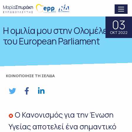
03
H ομιλία μου στην Ολομέλεια
ΟΚΤ 2022
του European Parliament
ΚΟΙΝΟΠΟΙΗΣΕ ΤΗ ΣΕΛΙΔΑ
Ο Κανονισμός για την Ένωση
Υγείας αποτελεί ένα σημαντικό