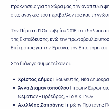
προκλήσεις για τη χώρα μας την ανάπτυξη 
στις ανάγκες του περιβάλλοντος και τη γνώσ
Την Πέμπτη 11 Οκτωβρίου 2018, η εκδήλωση π
της Εκπαίδευσης, ενώ την πρωτοβουλία υποσ
Επίτροπος για την Έρευνα, την Επιστήμη και 
Στο διάλογο συμμετείχαν οι:
Χρίστος Δήμας
| Βουλευτής, Νέα Δημοκρα
Άννα Διαμαντοπούλου
| πρώην Ευρωπαία
Θεμάτων - Πρόεδρος, «Το ΔΙΚΤΥΟ»
Αχιλλέας Ζαπράνης
| πρώην Πρύτανης Π