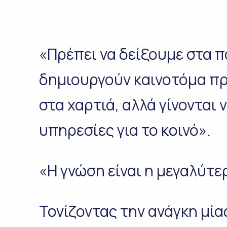
«Πρέπει να δείξουμε στα π
δημιουργούν καινοτόμα πρ
στα χαρτιά, αλλά γίνονται 
υπηρεσίες για το κοινό».
«Η γνώση είναι η μεγαλύτε
Τονίζοντας την ανάγκη μία