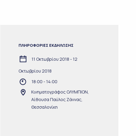
ΠΛΗΡΟΦΟΡΙΕΣ ΕΚΔΗΛΩΣΗΣ
11 Οκτωβρίου 2018 - 12
Οκτωβρίου 2018
18:00 - 14:00
Κινηματογράφος ΟΛΥΜΠΙΟΝ,
Αίθουσα Παύλος Ζάννας,
Θεσσαλονίκη