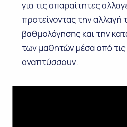
για τις απαραίτητες αλλαγ
προτείνοντας την αλλαγή 
βαθμολόγησης και την κα
των μαθητών μέσα από τις
αναπτύσσουν.