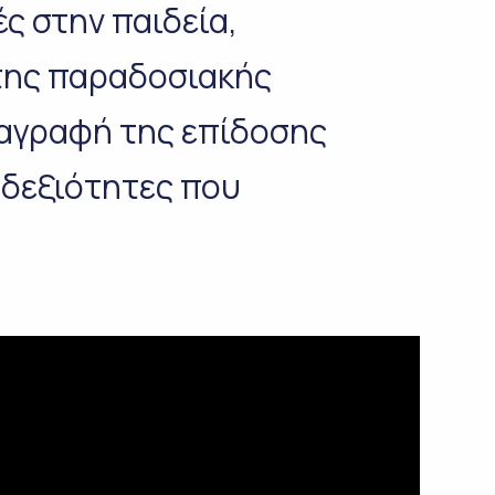
ές στην παιδεία,
της παραδοσιακής
ταγραφή της επίδοσης
 δεξιότητες που