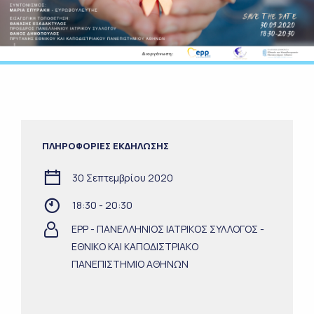
ΠΛΗΡΟΦΟΡΙΕΣ ΕΚΔΗΛΩΣΗΣ
30 Σεπτεμβρίου 2020
18:30 - 20:30
EPP - ΠΑΝΕΛΛΗΝΙΟΣ ΙΑΤΡΙΚΟΣ ΣΥΛΛΟΓΟΣ -
ΕΘΝΙΚΟ ΚΑΙ ΚΑΠΟΔΙΣΤΡΙΑΚΟ
ΠΑΝΕΠΙΣΤΗΜΙΟ ΑΘΗΝΩΝ