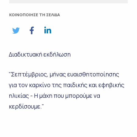
ΚΟΙΝΟΠΟΙΗΣΕ ΤΗ ΣΕΛΙΔΑ
Διαδικτυακή εκδήλωση
"Σεπτέμβριος, μήνας ευαισθητοποίησης
για τον καρκίνο της παιδικής και εφηβικής
ηλικίας - Η μάχη που μπορούμε να
κερδίσουμε."