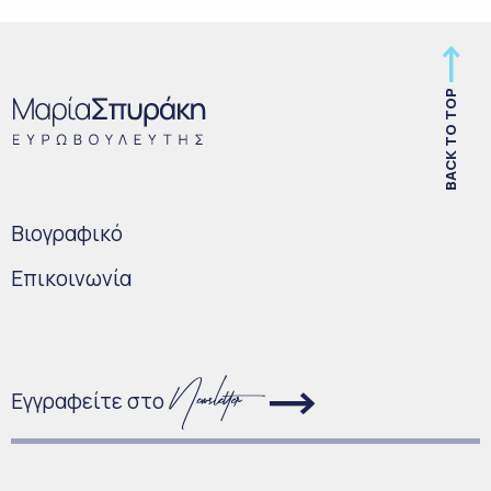
BACK TO TOP
Bιογραφικό
Επικοινωνία
Εγγραφείτε στο