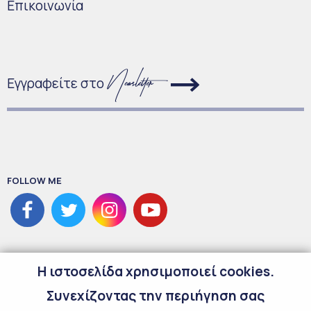
Επικοινωνία
Εγγραφείτε στο
FOLLOW ME
H ιστοσελίδα χρησιμοποιεί cookies.
Συνεχίζοντας την περιήγηση σας