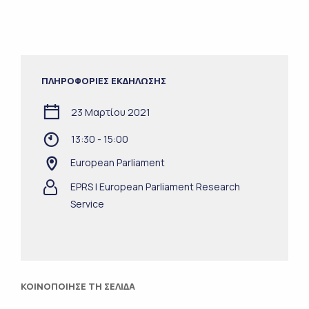
ΠΛΗΡΟΦΟΡΙΕΣ ΕΚΔΗΛΩΣΗΣ
23 Μαρτίου 2021
13:30 - 15:00
European Parliament
EPRS | European Parliament Research
Service
ΚΟΙΝΟΠΟΙΗΣΕ ΤΗ ΣΕΛΙΔΑ