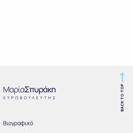
BACK TO TOP
Bιογραφικό