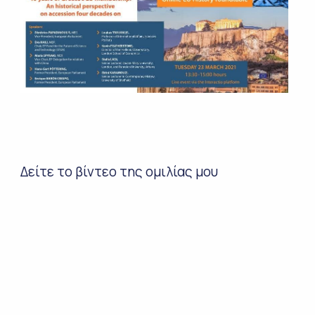
Δείτε το βίντεο της ομιλίας μου