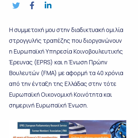
Η συμμετοχή μου στην διαδικτυακή ομιλία
στρογγυλής τραπέζης που διοργανώνουν
η Ευρωπαϊκή Υπηρεσία Κοινοβουλευτικής
Έρευνας (EPRS) και η Ένωση Πρώην
Βουλευτών (FMA) με αφορμή τα 40 χρόνια
από την ένταξη της Ελλάδας στην τότε
Ευρωπαϊκή Οικονομική Κοινότητα και
σημερινή Ευρωπαϊκή Ένωση.