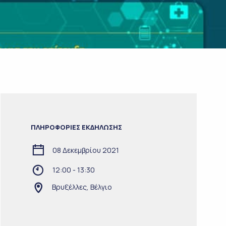
ΠΛΗΡΟΦΟΡΙΕΣ ΕΚΔΗΛΩΣΗΣ
08 Δεκεμβρίου 2021
12:00 - 13:30
Βρυξέλλες, Βέλγιο