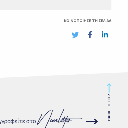
ΚΟΙΝΟΠΟΙΗΣΕ ΤΗ ΣΕΛΙΔΑ
BACK TO TOP
γγραφείτε στο