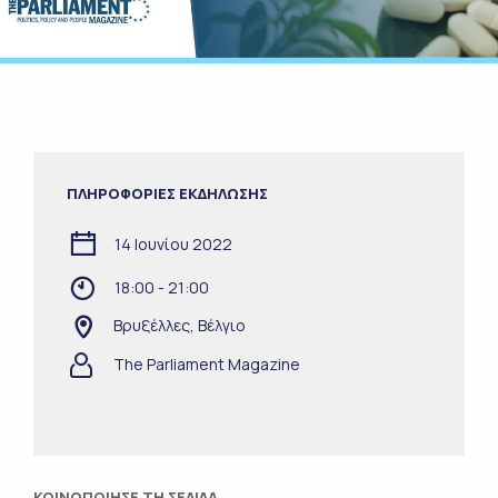
ΠΛΗΡΟΦΟΡΙΕΣ ΕΚΔΗΛΩΣΗΣ
14 Ιουνίου 2022
18:00 - 21:00
Βρυξέλλες, Βέλγιο
The Parliament Magazine
ΚΟΙΝΟΠΟΙΗΣΕ ΤΗ ΣΕΛΙΔΑ