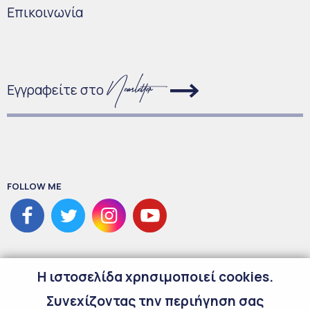
Επικοινωνία
Εγγραφείτε στο
FOLLOW ME
H ιστοσελίδα χρησιμοποιεί cookies.
Συνεχίζοντας την περιήγηση σας