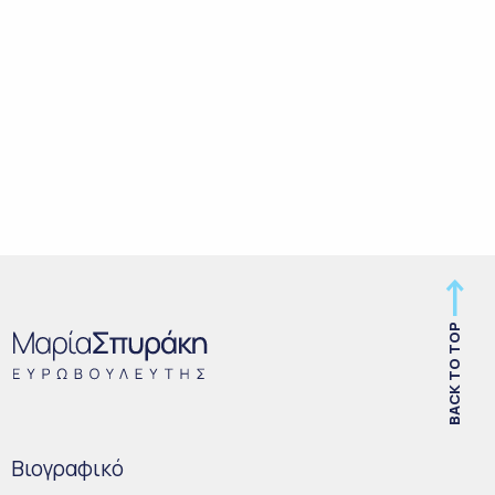
BACK TO TOP
Bιογραφικό