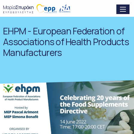
EHPM - European Federation of
Associations of Health Products
Manufacturers