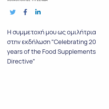
Η συμμετοχή μου ως ομιλήτρια
στην εκδήλωση "Celebrating 20
years of the Food Supplements
Directive"