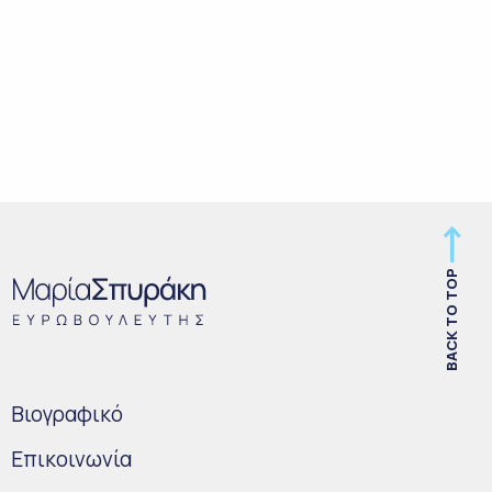
BACK TO TOP
Bιογραφικό
Επικοινωνία