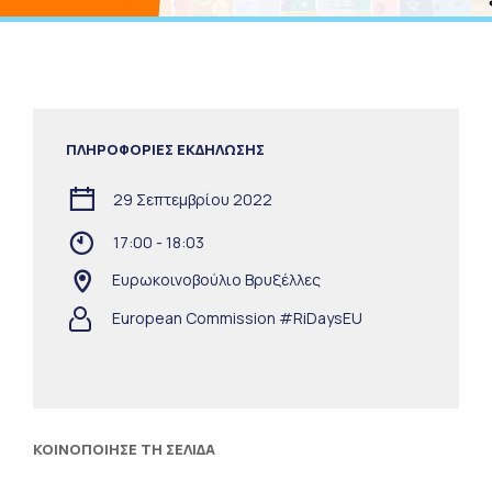
ΠΛΗΡΟΦΟΡΙΕΣ ΕΚΔΗΛΩΣΗΣ
29 Σεπτεμβρίου 2022
17:00 - 18:03
Ευρωκοινοβούλιο Βρυξέλλες
European Commission #RiDaysEU
ΚΟΙΝΟΠΟΙΗΣΕ ΤΗ ΣΕΛΙΔΑ