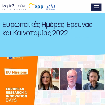
Ευρωπαϊκές Ημέρες Έρευνας
και Καινοτομίας 2022