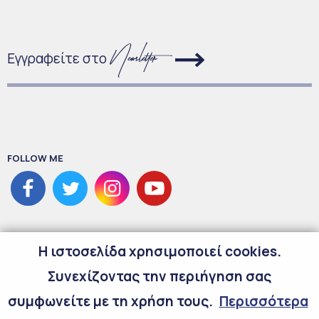
Εγγραφείτε στο
FOLLOW ME
H ιστοσελίδα χρησιμοποιεί cookies.
Συνεχίζοντας την περιήγηση σας
συμφωνείτε με τη χρήση τους.
Περισσότερα