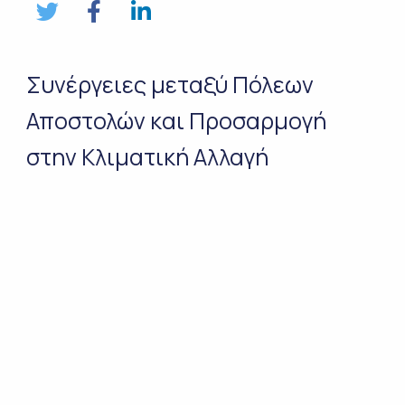
Συνέργειες μεταξύ Πόλεων
Αποστολών και Προσαρμογή
στην Κλιματική Αλλαγή