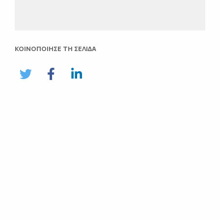
ΚΟΙΝΟΠΟΙΗΣΕ ΤΗ ΣΕΛΙΔΑ