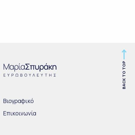
BACK TO TOP
Bιογραφικό
Επικοινωνία