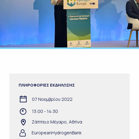
ΠΛΗΡΟΦΟΡΙΕΣ ΕΚΔΗΛΩΣΗΣ
07 Νοεμβρίου 2022
13:00 - 14:30
Ζάππειο Μέγαρο, Αθήνα
EuropeanHydrogenBank