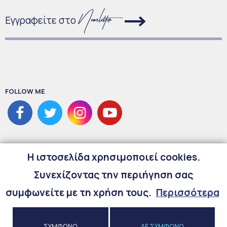
Εγγραφείτε στο
FOLLOW ME
H ιστοσελίδα χρησιμοποιεί cookies.
Συνεχίζοντας την περιήγηση σας
συμφωνείτε με τη χρήση τους.
Περισσότερα
©
2026
Copyright Maria Spyraki
ΣΥΜΦΩΝΩ
ΔΕ ΣΥΜΦΩΝΩ