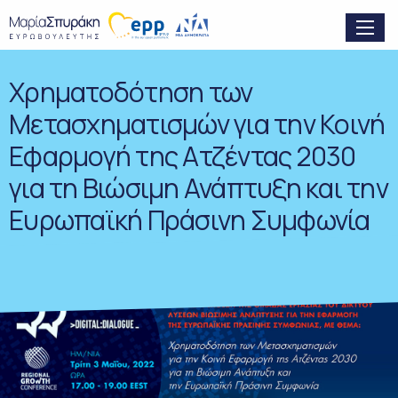
Χρηματοδότηση των
Μετασχηματισμών για την Κοινή
Εφαρμογή της Ατζέντας 2030
για τη Βιώσιμη Ανάπτυξη και την
Ευρωπαϊκή Πράσινη Συμφωνία