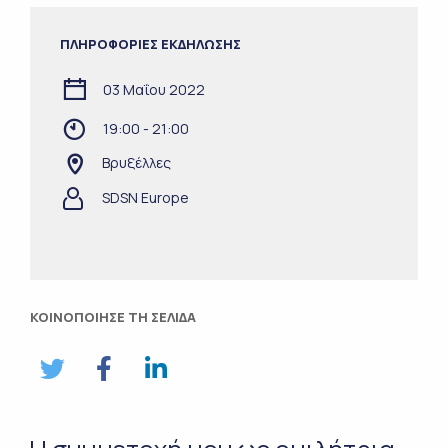
ΠΛΗΡΟΦΟΡΙΕΣ ΕΚΔΗΛΩΣΗΣ
03 Μαΐου 2022
19:00 - 21:00
Βρυξέλλες
SDSN Europe
ΚΟΙΝΟΠΟΙΗΣΕ ΤΗ ΣΕΛΙΔΑ