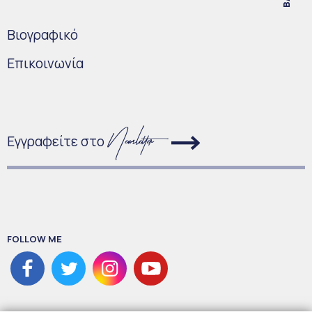
Bιογραφικό
Επικοινωνία
Εγγραφείτε στο
FOLLOW ME