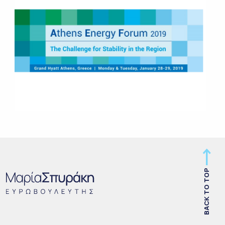
BACK TO TOP