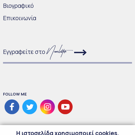
Bιογραφικό
Επικοινωνία
Εγγραφείτε στο
FOLLOW ME
H ιστοσελίδα χρησιμοποιεί cookies.