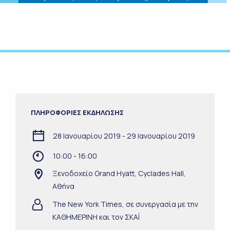
ΠΛΗΡΟΦΟΡΙΕΣ ΕΚΔΗΛΩΣΗΣ
28 Ιανουαρίου 2019 - 29 Ιανουαρίου 2019
10:00 - 16:00
Ξενοδοχείο Grand Hyatt, Cyclades Hall,
Αθήνα
The New York Times, σε συνεργασία με την
ΚΑΘΗΜΕΡΙΝΗ και τον ΣΚΑΪ