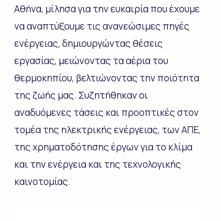
Αθήνα, μίλησα για την ευκαιρία που έχουμε
να αναπτύξουμε τις ανανεώσιμες πηγές
ενέργειας, δημιουργώντας θέσεις
εργασίας, μειώνοντας τα αέρια του
θερμοκηπίου, βελτιώνοντας την ποιότητα
της ζωής μας. Συζητήθηκαν οι
αναδυόμενες τάσεις και προοπτικές στον
τομέα της ηλεκτρικής ενέργειας, των ΑΠΕ,
της χρηματοδότησης έργων για το κλίμα
και την ενέργεια και της τεχνολογικής
καινοτομίας.