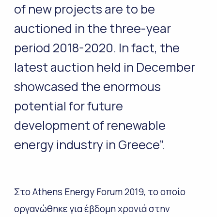
of new projects are to be
auctioned in the three-year
period 2018-2020. In fact, the
latest auction held in December
showcased the enormous
potential for future
development of renewable
energy industry in Greece”.
Στο Athens Energy Forum 2019, το οποίο
οργανώθηκε για έβδομη χρονιά στην