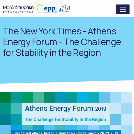
The New York Times - Athens
Energy Forum - The Challenge
for Stability in the Region