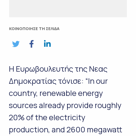
ΚΟΙΝΟΠΟΙΗΣΕ ΤΗ ΣΕΛΙΔΑ
Η Ευρωβουλευτής της Νεας
Δημοκρατίας τόνισε: “In our
country, renewable energy
sources already provide roughly
20% of the electricity
production, and 2600 megawatt