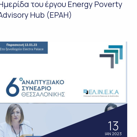
Ημερίδα του έργου Energy Poverty
Advisory Hub (EPAH)
13
ΙΑΝ 2023