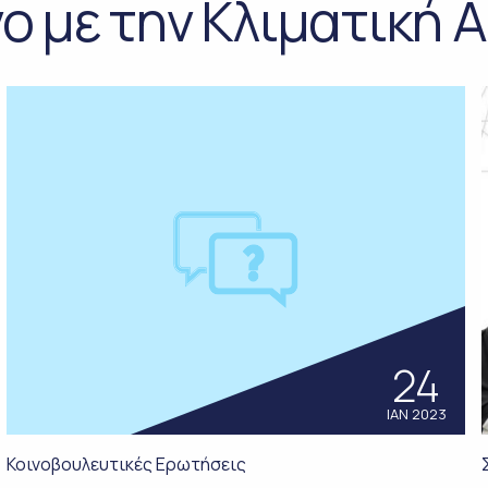
ο με την Κλιματική
24
ΙΑΝ 2023
Κοινοβουλευτικές Ερωτήσεις