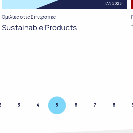
ΙΑΝ 2023
Ομιλίες στις Επιτροπές
Sustainable Products
2
3
4
5
6
7
8