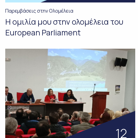
Παρεμβάσεις στην Ολομέλεια
Η ομιλία μου στην ολομέλεια του
European Parliament
12