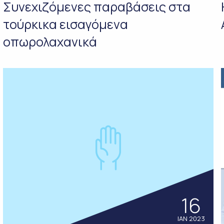
Συνεχιζόμενες παραβάσεις στα
τούρκικα εισαγόμενα
οπωρολαχανικά
16
ΙΑΝ 2023