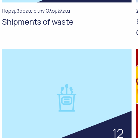
Παρεμβάσεις στην Ολομέλεια
Shipments of waste
12