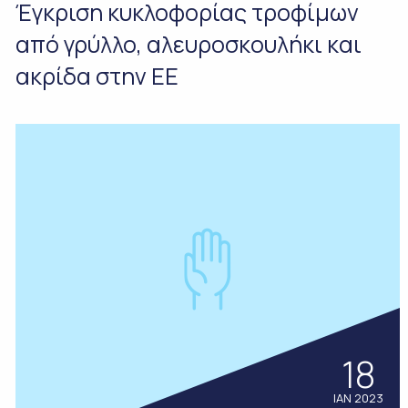
Έγκριση κυκλοφορίας τροφίμων
από γρύλλο, αλευροσκουλήκι και
ακρίδα στην ΕΕ
18
ΙΑΝ 2023