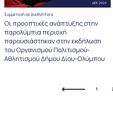
ΔΕΚ 2022
Συμμετοχή σε Διεθνή Fora
Οι προοπτικές ανάπτυξης στην
παρολύμπια περιοχή
παρουσιάστηκαν στην εκδήλωση
του Οργανισμού Πολιτισμού-
Αθλητισμού Δήμου Δίου-Ολύμπου
1