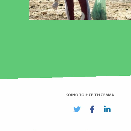
ΚΟΙΝΟΠΟΙΗΣΕ ΤΗ ΣΕΛΙΔΑ