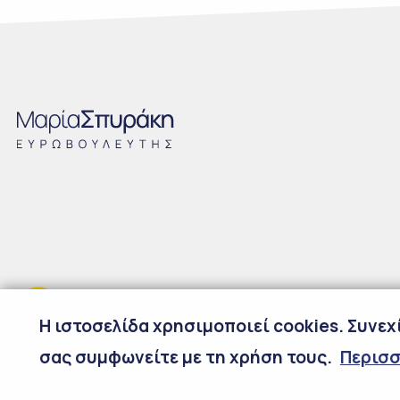
H ιστοσελίδα χρησιμοποιεί cookies. Συνε
σας συμφωνείτε με τη χρήση τους.
Περισ