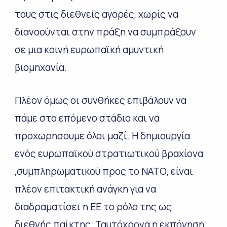
τους στις διεθνείς αγορές, χωρίς να
διανοούνται στην πράξη να συμπράξουν
σε μια κοινή ευρωπαϊκή αμυντική
βιομηχανία.
Πλέον όμως οι συνθήκες επιβάλουν να
πάμε στο επόμενο στάδιο και να
προχωρήσουμε όλοι μαζί. Η δημιουργία
ενός ευρωπαϊκού στρατιωτικού βραχίονα
,συμπληρωματικού προς το ΝΑΤΟ, είναι
πλέον επιτακτική ανάγκη για να
διαδραματίσει η ΕΕ το ρόλο της ως
διεθνής παίκτης. Ταυτόχρονα η εκπόνηση