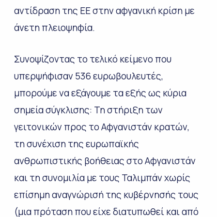
αντίδραση της ΕΕ στην αφγανική κρίση με
άνετη πλειοψηφία.
Συνοψίζοντας το τελικό κείμενο που
υπερψήφισαν 536 ευρωβουλευτές,
μπορούμε να εξάγουμε τα εξής ως κύρια
σημεία σύγκλισης: Τη στήριξη των
γειτονικών προς το Αφγανιστάν κρατών,
τη συνέχιση της ευρωπαϊκής
ανθρωπιστικής βοήθειας στο Αφγανιστάν
και τη συνομιλία με τους Ταλιμπάν χωρίς
επίσημη αναγνώρισή της κυβέρνησής τους
(μια πρόταση που είχε διατυπωθεί και από