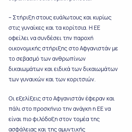
– Στήριξη στους ευάλωτους και κυρίως
στις γυναίκες και τα κορίτσια. Η ΕΕ
οφείλει να συνδέσει την παροχή
οικονομικής στήριξης στο Αφγανιστάν με
το σεβασμό των ανθρωπίνων
δικαιωμάτων και ειδικά των δικαιωμάτων
των γυναικών και των κοριτσιών.
Οι εξελίξεις στο Αφγανιστάν έφεραν και
πάλι στο προσκήνιο την ανάγκη η ΕΕ να
είναι πιο φιλόδοξη στον τομέα της
ασφάλειας και της αμυντικής