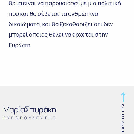
θέμα είναι να παρουσιάσουμε μια πολιτική
που και θα σέβεται τα ανθρώπινα
δικαιώματα, και θα ξεκαθαρίζει ότι δεν
μπορεί όποιος θέλει να έρχεται στην
Ευρώπη
BACK TO TOP