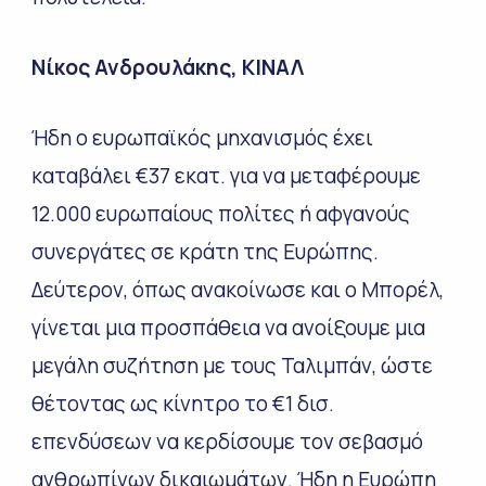
Νίκος Ανδρουλάκης, ΚΙΝΑΛ
Ήδη ο ευρωπαϊκός μηχανισμός έχει
καταβάλει €37 εκατ. για να μεταφέρουμε
12.000 ευρωπαίους πολίτες ή αφγανούς
συνεργάτες σε κράτη της Ευρώπης.
Δεύτερον, όπως ανακοίνωσε και ο Μπορέλ,
γίνεται μια προσπάθεια να ανοίξουμε μια
μεγάλη συζήτηση με τους Ταλιμπάν, ώστε
θέτοντας ως κίνητρο το €1 δισ.
επενδύσεων να κερδίσουμε τον σεβασμό
ανθρωπίνων δικαιωμάτων. Ήδη η Ευρώπη