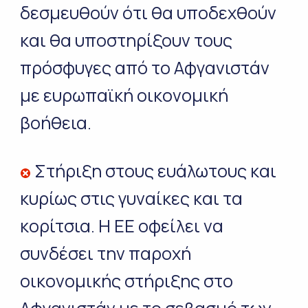
δεσμευθούν ότι θα υποδεχθούν
και θα υποστηρίξουν τους
πρόσφυγες από το Αφγανιστάν
με ευρωπαϊκή οικονομική
βοήθεια.
Στήριξη στους ευάλωτους και
κυρίως στις γυναίκες και τα
κορίτσια. Η ΕΕ οφείλει να
συνδέσει την παροχή
οικονομικής στήριξης στο