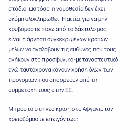
στάδιο. Ωστόσο, η νομοθεσία δεν έχει
ακόμη ολοκληρωθεί. Η αιτία, για να μην
κρυβόμαστε πίσω από το δάχτυλο μας,
είναι η άρνηση συγκεκριμένων κρατών
μελών να αναλάβουν τις ευθύνες που τους
ανήκουν στο προσφυγικό-μεταναστευτικό
ενώ ταυτόχρονα κάνουν χρήση όλων των
προνομίων που απορρέουν από τη
συμμετοχή τους στην ΕΕ.
Μπροστά στη νέα κρίση στο Αφγανιστάν
χρειαζόμαστε επειγόντως: