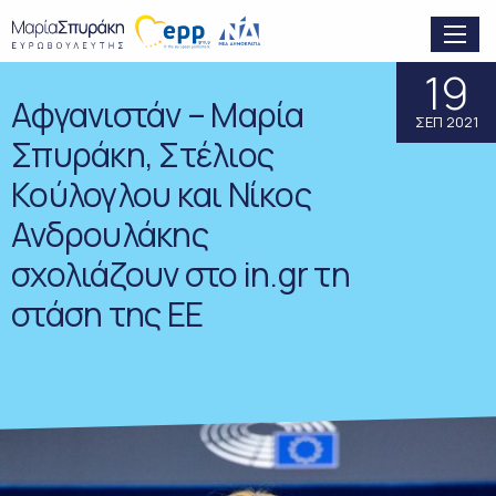
19
Αφγανιστάν – Μαρία
ΣΕΠ 2021
Σπυράκη, Στέλιος
Κούλογλου και Νίκος
Ανδρουλάκης
σχολιάζουν στο in.gr τη
στάση της ΕΕ