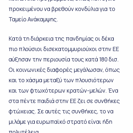
προκειμένου να βρεθούν κονδύλια για το
Ταμείο Ανάκαμψης.
Κατά τη διάρκεια της πανδημίας οι δέκα
πιο πλούσιοι δισεκατομμυριούχοι στην ΕΕ
αύξησαν την περιουσία τους κατά 180 δισ.
Οι κοινωνικές διαφορές μεγάλωσαν, όπως
και το χάσμα μεταξύ των πλουσιότερων
και των φτωχότερων κρατών-μελών. Ένα
στα πέντε παιδιά στην ΕΕ ζει σε συνθήκες
φτώχειας. Σε αυτές τις συνθήκες, το να
μιλάμε για ευρωπαϊκό στρατό είναι ήδη
πολυτέλεια.