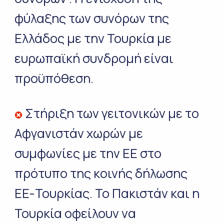
φύλαξης των συνόρων της
Ελλάδος με την Τουρκία με
ευρωπαϊκή συνδρομή είναι
προϋπόθεση.
Στήριξη των γειτονικών με το
Αφγανιστάν χωρών με
συμφωνίες με την ΕΕ στο
πρότυπο της κοινής δήλωσης
ΕΕ-Τουρκίας. Το Πακιστάν και η
Τουρκία οφείλουν να