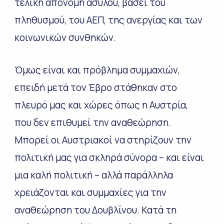
τελική απονομή ασύλου, βάσει του
πληθυσμού, του ΑΕΠ, της ανεργίας και των
κοινωνικών συνθηκών.
Όμως είναι και πρόβλημα συμμαχιών,
επειδή μετά τον Έβρο στάθηκαν στο
πλευρό μας και χώρες όπως η Αυστρία,
που δεν επιθυμεί την αναθεώρηση.
Μπορεί οι Αυστριακοί να στηρίζουν την
πολιτική μας για σκληρά σύνορα – και είναι
μια καλή πολιτική – αλλά παράλληλα
χρειάζονται και συμμαχίες για την
αναθεώρηση του Δουβλίνου. Κατά τη