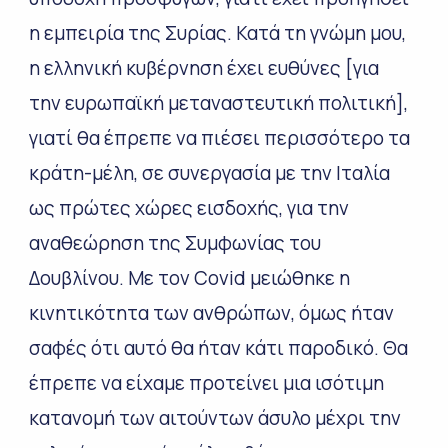
η εμπειρία της Συρίας. Κατά τη γνώμη μου,
η ελληνική κυβέρνηση έχει ευθύνες [για
την ευρωπαϊκή μεταναστευτική πολιτική],
γιατί θα έπρεπε να πιέσει περισσότερο τα
κράτη-μέλη, σε συνεργασία με την Ιταλία
ως πρώτες χώρες εισδοχής, για την
αναθεώρηση της Συμφωνίας του
Δουβλίνου. Με τον Covid μειώθηκε η
κινητικότητα των ανθρώπων, όμως ήταν
σαφές ότι αυτό θα ήταν κάτι παροδικό. Θα
έπρεπε να είχαμε προτείνει μια ισότιμη
κατανομή των αιτούντων άσυλο μέχρι την