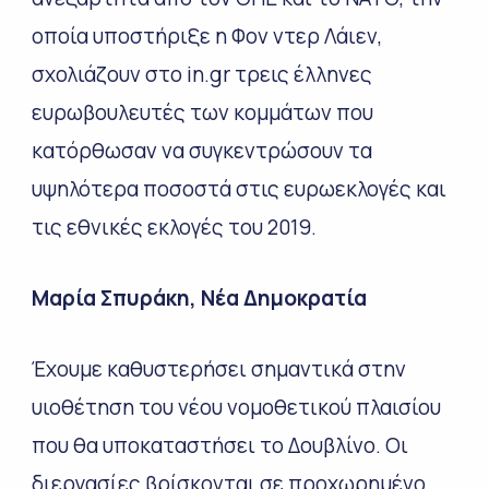
οποία υποστήριξε η Φον ντερ Λάιεν,
σχολιάζουν στο in.gr τρεις έλληνες
ευρωβουλευτές των κομμάτων που
κατόρθωσαν να συγκεντρώσουν τα
υψηλότερα ποσοστά στις ευρωεκλογές και
τις εθνικές εκλογές του 2019.
Μαρία Σπυράκη, Νέα Δημοκρατία
Έχουμε καθυστερήσει σημαντικά στην
υιοθέτηση του νέου νομοθετικού πλαισίου
που θα υποκαταστήσει το Δουβλίνο. Οι
διεργασίες βρίσκονται σε προχωρημένο