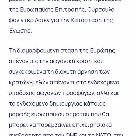
της Ευρωπαϊκής Επιτροπής, Ούρσουλα
φον ντερ Λάιεν για την Κατάσταση της
Ένωσης.
Τη διαμορφούμενη στάση της Ευρώπης
απέναντι στην αφγανική κρίση, και
συγκεκριμένα τη διάχυτη άρνηση των
κρατών-μελών απέναντι στο ενδεχόμενο
υποδοχής αφγανών προσφύγων, αλλά και
το ενδεχόμενο δημιουργίας κάποιας
μορφής ευρωπαϊκού στρατού που θα
μπορεί να παρεμβαίνει επιχειρησιακά
ανεξάρτητα από τον ΟΗΕ και το ΝΑΤΟ, την