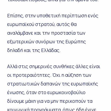
Επίσης, στην υποθετική περίπτωση ενός
ευρωπαϊκού στρατού, αυτός θα
αναλάμβανε και την προστασία των
εξωτερικών συνόρων της Ευρώπης
δηλαδή και της Ελλάδας.
Αλλά στις σημερινές συνθήκες άλλες είναι
οι προτεραιότητες. Όχι η αύξηση των
στρατιωτικών δαπανών της ευρωπαϊκής
ένωσης, όταν στο ευρωκοινοβούλιο
δίνουμε μάχη για να μην περικοπούν τα
κοινωνικά προγράμματα, όπως ήδη έγινε