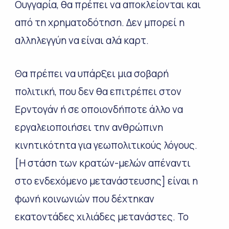
Ουγγαρία, θα πρέπει να αποκλείονται και
από τη χρηματοδότηση. Δεν μπορεί η
αλληλεγγύη να είναι αλά καρτ.
Θα πρέπει να υπάρξει μια σοβαρή
πολιτική, που δεν θα επιτρέπει στον
Ερντογάν ή σε οποιονδήποτε άλλο να
εργαλειοποιήσει την ανθρώπινη
κινητικότητα για γεωπολιτικούς λόγους.
[Η στάση των κρατών-μελών απέναντι
στο ενδεχόμενο μετανάστευσης] είναι η
φωνή κοινωνιών που δέχτηκαν
εκατοντάδες χιλιάδες μετανάστες. Το