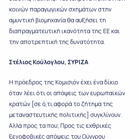
κοινών παραγωγικών σχημάτων στην
αμυντική βιομηχανία θα αυξήσει τη
διαπραγματευτική ικανότητα της ΕΕ και
την αποτρεπτική της δυνατότητα.
Στέλιος Κούλογλου, ΣΥΡΙΖΑ
Η πρόεδρος της Κομισιόν έχει ένα δίκιο
όταν λέει ότι οι απόψεις των ευρωπαϊκών
κρατών [σε ό,τι αφορά το ζήτημα της
μεταναστευτικής πολιτικής] συγκλίνουν.
Αλλά προς τα που; Προς τις εχθρικές
ξενοφοβικές απόψεις του Ούγγρου