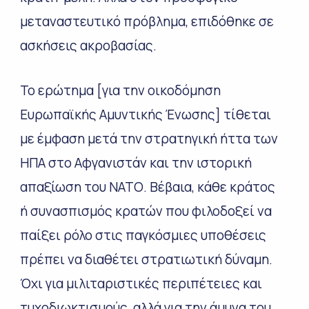
μεταναστευτικό πρόβλημα, επιδόθηκε σε
ασκήσεις ακροβασίας.
Το ερώτημα [για την οικοδόμηση
Ευρωπαϊκής Αμυντικής Ένωσης] τίθεται
με έμφαση μετά την στρατηγική ήττα των
ΗΠΑ στο Αφγανιστάν και την ιστορική
απαξίωση του ΝΑΤΟ. Βέβαια, κάθε κράτος
ή συνασπισμός κρατών που φιλοδοξεί να
παίξει ρόλο στις παγκόσμιες υποθέσεις
πρέπει να διαθέτει στρατιωτική δύναμη.
Όχι για μιλιταριστικές περιπέτειες και
τυχοδιωκτισμούς, αλλά για την άμυνα του.