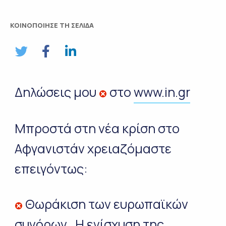
ΚΟΙΝΟΠΟΙΗΣΕ ΤΗ ΣΕΛΙΔΑ
Δηλώσεις μου
στο
www.in.gr
Μπροστά στη νέα κρίση στο
Αφγανιστάν χρειαζόμαστε
επειγόντως:
Θωράκιση των ευρωπαϊκών
συνόρων . Η ενίσχυση της