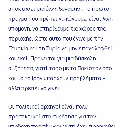
αποκτήσει μια άλλη δυναμική. Το πρώτο
πράγμα που πρέπει να κάνουμε, είναι λίγη
υπομονή, να στηρίξουμε τις χώρες της
περιοχής, ώστε αυτό που έγινε με την
Τουρκία και τη Συρία να μην επαναληφθεί
και εκεί. Πρόκειται για μια δύσκολη
συζήτηση, γιατί τόσο με το Πακιστάν όσο
και με το Ιράν υπάρχουν προβλήματα –
αλλά πρέπει να γίνει.
Οι πολιτικοί αρχηγοί είναι πολύ
προσεκτικοί στη συζήτηση για την
υποδοχή προσφύγων, γιατί έχει προηγηθεί