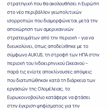
στρατηγική που θα ακολουθήσει η Ευρώπη
στο νέο περιβάλλον γεωπολιτικών
ισορροπιών που διαμορφώνεται μετά την
αποχώρηση των αμερικανικών
στρατευμάτων από την περιοχή – για να
διευκολύνει, όπως αποδείχθηκε με το
σύμφωνο AUKUS, τη στροφή των ΗΠΑ στην
περιοχή του Ινδοειρηνικού Ωκεανού –
παρά τις ενίοτε αποκλίνουσες απόψεις
που διατυπώθηκαν κατά τη διάρκεια των
εργασιών της Ολομέλειας, το
Ευρωκοινοβούλιο κατάφερε να φτάσει
στην έγκριση ψηφίσματος για την