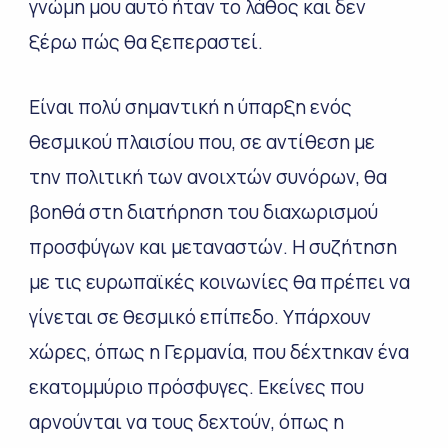
γνώμη μου αυτό ήταν το λάθος και δεν
ξέρω πώς θα ξεπεραστεί.
Είναι πολύ σημαντική η ύπαρξη ενός
θεσμικού πλαισίου που, σε αντίθεση με
την πολιτική των ανοιχτών συνόρων, θα
βοηθά στη διατήρηση του διαχωρισμού
προσφύγων και μεταναστών. Η συζήτηση
με τις ευρωπαϊκές κοινωνίες θα πρέπει να
γίνεται σε θεσμικό επίπεδο. Υπάρχουν
χώρες, όπως η Γερμανία, που δέχτηκαν ένα
εκατομμύριο πρόσφυγες. Εκείνες που
αρνούνται να τους δεχτούν, όπως η