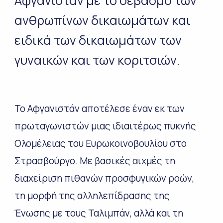
Αφγανιστάν με το σεβασμό των
ανθρωπίνων δικαιωμάτων και
ειδικά των δικαιωμάτων των
γυναικών και των κοριτσιών.
Το Αφγανιστάν αποτέλεσε έναν εκ των
πρωταγωνιστών μιας ιδιαιτέρως πυκνής
Ολομέλειας του Ευρωκοινοβουλίου στο
Στρασβούργο. Με βασικές αιχμές τη
διαχείριση πιθανών προσφυγικών ροών,
τη μορφή της αλληλεπίδρασης της
Ένωσης με τους Ταλιμπάν, αλλά και τη