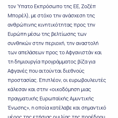
τον Ύπατο Εκπρόσωπο της ΕΕ, Ζοζέπ
Μπορέλ), με στόχο την ανάσχεση της
ανθρώπινης κινητικότητας προς την
Ευρώπη μέσω της βελτίωσης των
συνθηκών στην περιοχή, την αναστολή
των απελάσεων προς το Αφγανιστάν και
τη δημιουργία προγράμματος βίζα για
Αφγανές που αιτούνται διεθνούς
προστασίας. Επιπλέον, οι ευρωβουλευτές
κάλεσαν και στην «οικοδόμηση μιας
πραγματικής Ευρωπαϊκής Αμυντικής
Ένωσης», η οποία κατέλαβε και σημαντικό
μέρος της ετήσιας ομιλίας της προέδρου