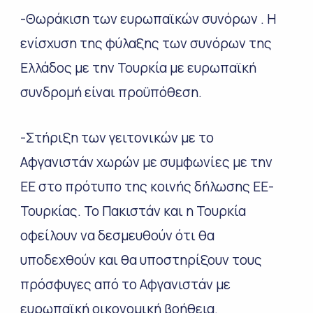
-Θωράκιση των ευρωπαϊκών συνόρων . Η
ενίσχυση της φύλαξης των συνόρων της
Ελλάδος με την Τουρκία με ευρωπαϊκή
συνδρομή είναι προϋπόθεση.
-Στήριξη των γειτονικών με το
Αφγανιστάν χωρών με συμφωνίες με την
ΕΕ στο πρότυπο της κοινής δήλωσης ΕΕ-
Τουρκίας. Το Πακιστάν και η Τουρκία
οφείλουν να δεσμευθούν ότι θα
υποδεχθούν και θα υποστηρίξουν τους
πρόσφυγες από το Αφγανιστάν με
ευρωπαϊκή οικονομική βοήθεια.