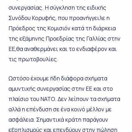
συνεργασίας. Η σύγκληση της ειδικής
Συνόδου Κορυφής, που προανήγγειλε η
Πρόεδρος της Κομισιόν κατά τη διάρκεια
της εξάμηνης Προεδρίας της Γαλλίας στην
ΕΕ,θα αναθερμάνει και το ενδιαφέρον και
τις πρωτοβουλίες.
Ωστόσο έχουμε ήδη διάφορα σχήματα
αμυντικής συνεργασίας στην ΕΕ και στο
πλαίσιο του ΝΑΤΟ. Δεν λείπουν τα σχήματα
αλλά η επένδυση σε ένα κοινό μέλλον με
ασφάλεια. Σημαντικά κράτη παράγουν
εξοπλισμούς και επενδύουν στην πώληση