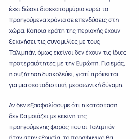
έχει δώσει δισεκατομμύρια ευρώ τα
προηγούμενα χρόνια σε επενδύσεις στη
χώρα. Κάποια κράτη της περιοχής έχουν
ξεκινήσει τις συνομιλίες με τους
Ταλιμπάν, όμως εκείνοι δεν έχουν τις ίδιες
προτεραιότητες με την Ευρώπη. Για εμάς,
η συζήτηση δυσκολεύει, γιατί πρόκειται
για μια σκοταδιστική, μεσαιωνική δύναμη.
Αν δεν εξασφαλίσουμε ότι η κατάσταση
δεν θα μοιάζει με εκείνη της
προηγούμενης φοράς που οι Ταλιμπάν
ήταν στην εξουσία, το προσφυγικό θα