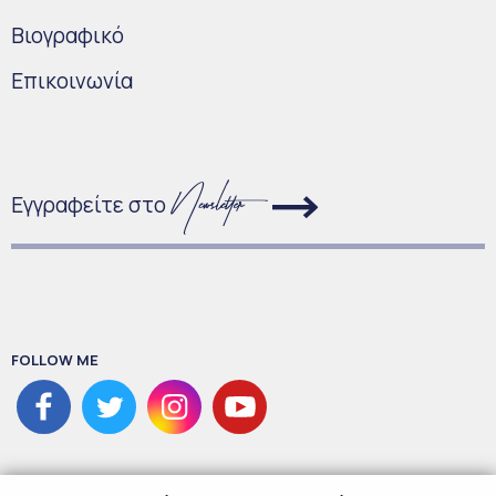
Bιογραφικό
Επικοινωνία
Εγγραφείτε στο
FOLLOW ME