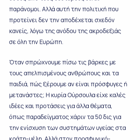
παράνομοι. Αλλά αυτή την πολιτική που
προτείνει δεν την αποδέχεται σχεδόν
κανείς, λόγω της ανόδου της ακροδεξιάς
σε όλη την Ευρώπη.
Όταν σπρώχνουμε πίσω τις βάρκες με
τους απελπισμένους ανθρώπους και τα
παιδιά, πώς ξέρουμε αν είναι πρόσφυγες ή
μετανάστες; Η κυρία Ούρσουλα είχε καλές
ιδέες και προτάσεις για άλλα θέματα,
όπως παραδείγματος χάριν τα 50 δις για
την ενίσχυση των συστημάτων υγείας στα
κράτη-μέλη. Αλλά στον προσφυγικό-