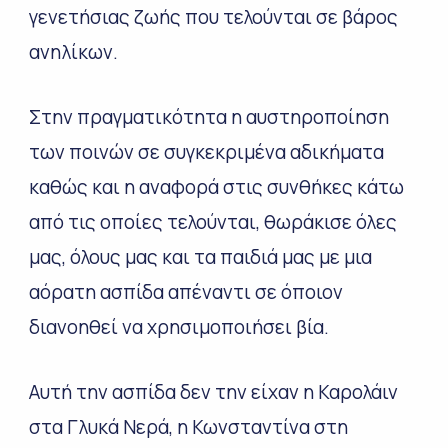
γενετήσιας ζωής που τελούνται σε βάρος
ανηλίκων.
Στην πραγματικότητα η αυστηροποίηση
των ποινών σε συγκεκριμένα αδικήματα
καθώς και η αναφορά στις συνθήκες κάτω
από τις οποίες τελούνται, θωράκισε όλες
μας, όλους μας και τα παιδιά μας με μια
αόρατη ασπίδα απέναντι σε όποιον
διανοηθεί να χρησιμοποιήσει βία.
Αυτή την ασπίδα δεν την είχαν η Καρολάιν
στα Γλυκά Νερά, η Κωνσταντίνα στη