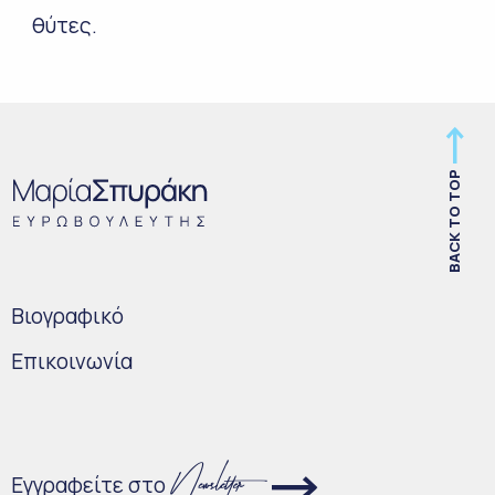
θύτες.
BACK TO TOP
Bιογραφικό
Επικοινωνία
Εγγραφείτε στο