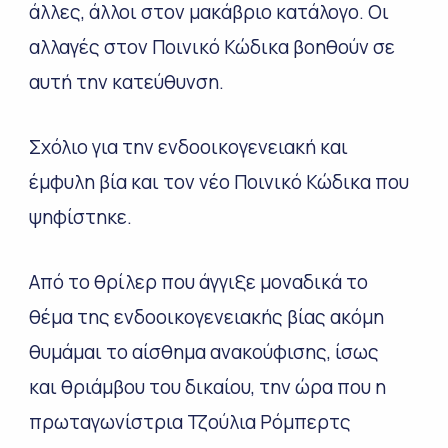
άλλες, άλλοι στον μακάβριο κατάλογο. Οι
αλλαγές στον Ποινικό Κώδικα βοηθούν σε
αυτή την κατεύθυνση.
Σχόλιο για την ενδοοικογενειακή και
έμφυλη βία και τον νέο Ποινικό Κώδικα που
ψηφίστηκε.
Από το θρίλερ που άγγιξε μοναδικά το
θέμα της ενδοοικογενειακής βίας ακόμη
θυμάμαι το αίσθημα ανακούφισης, ίσως
και θριάμβου του δικαίου, την ώρα που η
πρωταγωνίστρια Τζούλια Ρόμπερτς