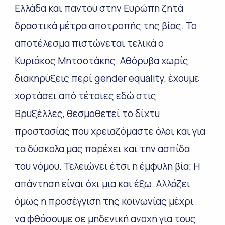
Ελλάδα και παντού στην Ευρώπη ζητά
δραστικά μέτρα αποτροπής της βίας. Το
αποτέλεσμα πιστώνεται τελικά ο
Κυριάκος Μητσοτάκης. Αθόρυβα χωρίς
διακηρύξεις περί
gender
equality
, έχουμε
χορτάσει από τέτοιες εδώ στις
Βρυξέλλες, θεσμοθετεί το δίχτυ
προστασίας που χρειαζόμαστε όλοι και για
τα δύσκολα μας παρέχει και την ασπίδα
του νόμου. Τελειώνει έτσι η έμφυλη βία; Η
απάντηση είναι όχι μια και έξω. Αλλάζει
όμως η προσέγγιση της κοινωνίας μέχρι
να φθάσουμε σε μηδενική ανοχή για τους