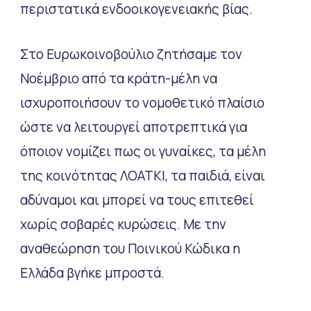
περιστατικά ενδοοικογενειακής βίας.
Στο Ευρωκοινοβούλιο ζητήσαμε τον
Νοέμβριο από τα κράτη-μέλη να
ισχυροποιήσουν το νομοθετικό πλαίσιο
ώστε να λειτουργεί αποτρεπτικά για
όποιον νομίζει πως οι γυναίκες, τα μέλη
της κοινότητας ΛΟΑΤΚΙ, τα παιδιά, είναι
αδύναμοι και μπορεί να τους επιτεθεί
χωρίς σοβαρές κυρώσεις. Με την
αναθεώρηση του Ποινικού Κώδικα η
Ελλάδα βγήκε μπροστά.