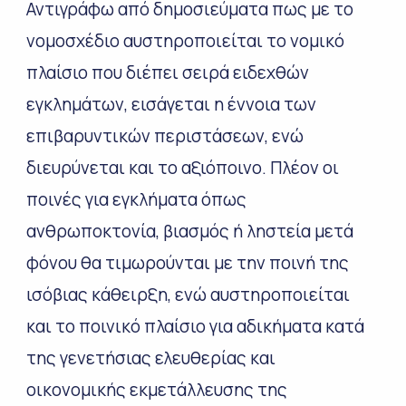
Αντιγράφω από δημοσιεύματα πως με το
νομοσχέδιο αυστηροποιείται το νομικό
πλαίσιο που διέπει σειρά ειδεχθών
εγκλημάτων, εισάγεται η έννοια των
επιβαρυντικών περιστάσεων, ενώ
διευρύνεται και το αξιόποινο. Πλέον οι
ποινές για εγκλήματα όπως
ανθρωποκτονία, βιασμός ή ληστεία μετά
φόνου θα τιμωρούνται με την ποινή της
ισόβιας κάθειρξη, ενώ αυστηροποιείται
και το ποινικό πλαίσιο για αδικήματα κατά
της γενετήσιας ελευθερίας και
οικονομικής εκμετάλλευσης της