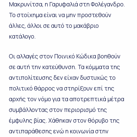
Μακρυνίτσα, η Γαρυφαλιά στη Φολέγανδρο.
Το στοίχημα είναι να μην προστεθούν
άλλες, άλλοι σε αυτό το μακάβριο
κατάλογο.
Οι αλλαγές στον Ποινικό Κώδικα βοηθούν
σε αυτή την κατεύθυνση. Τα κόμματα της
αντιπολίτευσης δεν είχαν δυστυχώς το
πολιτικό θάρρος να στηρίξουν επί της
αρχής τον νόμο για τα αποτρεπτικά μέτρα
συμβάλλοντας στον περιορισμό της
έμφυλης βίας. Χάθηκαν στον θόρυβο της
αντιπαράθεσης ενώ η κοινωνία στην