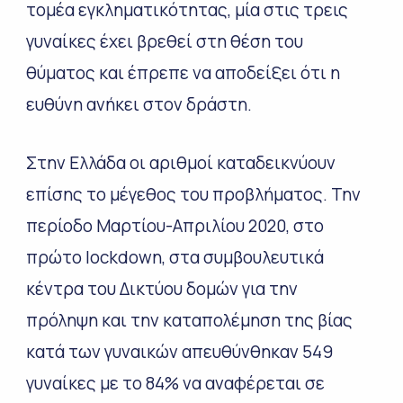
τομέα εγκληματικότητας, μία στις τρεις
γυναίκες έχει βρεθεί στη θέση του
θύματος και έπρεπε να αποδείξει ότι η
ευθύνη ανήκει στον δράστη.
Στην Ελλάδα οι αριθμοί καταδεικνύουν
επίσης το μέγεθος του προβλήματος. Την
περίοδο Μαρτίου-Απριλίου 2020, στο
πρώτο
lockdown
, στα συμβουλευτικά
κέντρα του Δικτύου δομών για την
πρόληψη και την καταπολέμηση της βίας
κατά των γυναικών απευθύνθηκαν 549
γυναίκες με το 84% να αναφέρεται σε