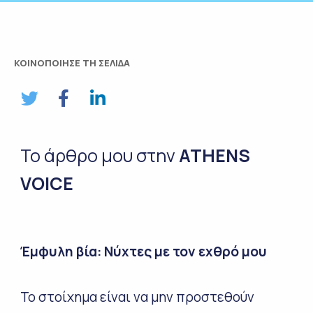
ΚΟΙΝΟΠΟΙΗΣΕ ΤΗ ΣΕΛΙΔΑ
Το άρθρο μου στην
ΑΤΗΕΝ
S
VOICE
Έμφυλη βία: Νύχτες με τον εχθρό μου
Το στοίχημα είναι να μην προστεθούν