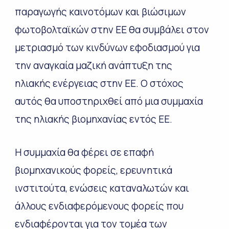
παραγωγής καινοτόμων και βιώσιμων
φωτοβολταϊκών στην ΕΕ θα συμβάλει στον
μετριασμό των κινδύνων εφοδιασμού για
την αναγκαία μαζική ανάπτυξη της
ηλιακής ενέργειας στην ΕΕ. Ο στόχος
αυτός θα υποστηριχθεί από μια συμμαχία
της ηλιακής βιομηχανίας εντός ΕΕ.
Η συμμαχία θα φέρει σε επαφή
βιομηχανικούς φορείς, ερευνητικά
ινστιτούτα, ενώσεις καταναλωτών και
άλλους ενδιαφερόμενους φορείς που
ενδιαφέρονται για τον τομέα των