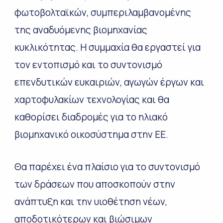
φωτοβολταϊκών, συμπεριλαμβανομένης
της αναδυόμενης βιομηχανίας
κυκλικότητας. Η συμμαχία θα εργαστεί για
τον εντοπισμό και το συντονισμό
επενδυτικών ευκαιριών, αγωγών έργων και
χαρτοφυλακίων τεχνολογίας και θα
καθορίσει διαδρομές για το ηλιακό
βιομηχανικό οικοσύστημα στην ΕΕ.
Θα παρέχει ένα πλαίσιο για το συντονισμό
των δράσεων που αποσκοπούν στην
ανάπτυξη και την υιοθέτηση νέων,
αποδοτικότερων και βιώσιμων