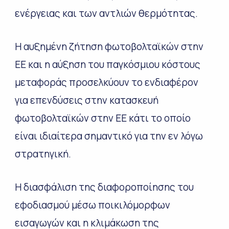
ενέργειας και των αντλιών θερμότητας.
Η αυξημένη ζήτηση φωτοβολταϊκών στην
ΕΕ και η αύξηση του παγκόσμιου κόστους
μεταφοράς προσελκύουν το ενδιαφέρον
για επενδύσεις στην κατασκευή
φωτοβολταϊκών στην ΕΕ κάτι το οποίο
είναι ιδιαίτερα σημαντικό για την εν λόγω
στρατηγική.
Η διασφάλιση της διαφοροποίησης του
εφοδιασμού μέσω ποικιλόμορφων
εισαγωγών και η κλιμάκωση της