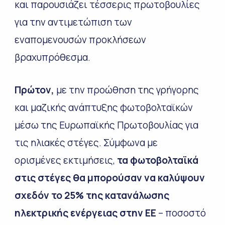
και παρουσιάζει τέσσερις πρωτοβουλίες
για την αντιμετώπιση των
εναπομενουσών προκλήσεων
βραχυπρόθεσμα.
Πρώτον,
με την προώθηση της γρήγορης
και μαζικής ανάπτυξης φωτοβολταϊκών
μέσω της Ευρωπαϊκής Πρωτοβουλίας για
τις ηλιακές στέγες. Σύμφωνα με
ορισμένες εκτιμήσεις,
τα φωτοβολταϊκά
στις στέγες θα μπορούσαν να καλύψουν
σχεδόν το 25% της κατανάλωσης
ηλεκτρικής ενέργειας στην ΕΕ
– ποσοστό