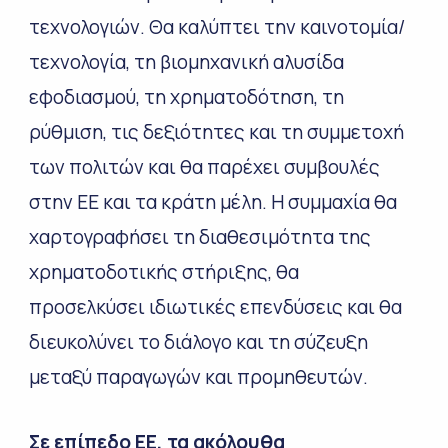
τεχνολογιών. Θα καλύπτει την καινοτομία/
τεχνολογία, τη βιομηχανική αλυσίδα
εφοδιασμού, τη χρηματοδότηση, τη
ρύθμιση, τις δεξιότητες και τη συμμετοχή
των πολιτών και θα παρέχει συμβουλές
στην ΕΕ και τα κράτη μέλη. Η συμμαχία θα
χαρτογραφήσει τη διαθεσιμότητα της
χρηματοδοτικής στήριξης, θα
προσελκύσει ιδιωτικές επενδύσεις και θα
διευκολύνει το διάλογο και τη σύζευξη
μεταξύ παραγωγών και προμηθευτών.
Σε επίπεδο ΕΕ, τα ακόλουθα