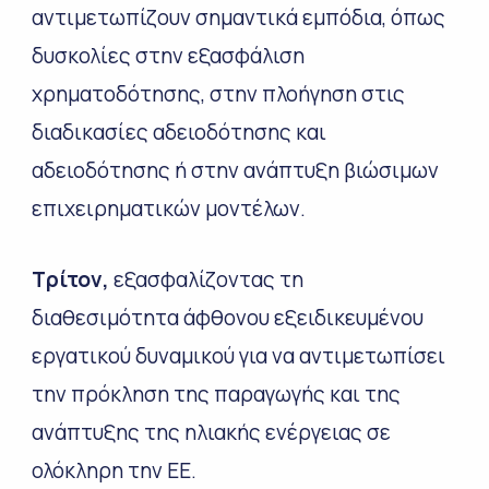
αντιμετωπίζουν σημαντικά εμπόδια, όπως
δυσκολίες στην εξασφάλιση
χρηματοδότησης, στην πλοήγηση στις
διαδικασίες αδειοδότησης και
αδειοδότησης ή στην ανάπτυξη βιώσιμων
επιχειρηματικών μοντέλων.
Τρίτον,
εξασφαλίζοντας τη
διαθεσιμότητα άφθονου εξειδικευμένου
εργατικού δυναμικού για να αντιμετωπίσει
την πρόκληση της παραγωγής και της
ανάπτυξης της ηλιακής ενέργειας σε
ολόκληρη την ΕΕ.