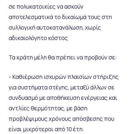
σε πολυκατοικίες να ασκούν
αποτελεσματικά το δικαίωμά τους στη
συλλογική αυτοκατανάλωση, χωρίς
αδικαιολόγητο κόστος
Τα κράτη μέλη θα πρέπει να προβούν σε:
- Καθιέρωση ισχυρών πλαισίων στήριξης
για συστήματα στέγης, μεταξύ άλλων σε
συνδυασμό με αποθήκευση ενέργειας και
αντλίες θερμότητας, με βάση
προβλέψιμους χρόνους απόσβεσης που
είναι μικρότεροι από 10 έτη.