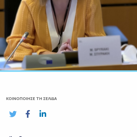
ΚΟΙΝΟΠΟΙΗΣΕ ΤΗ ΣΕΛΙΔΑ