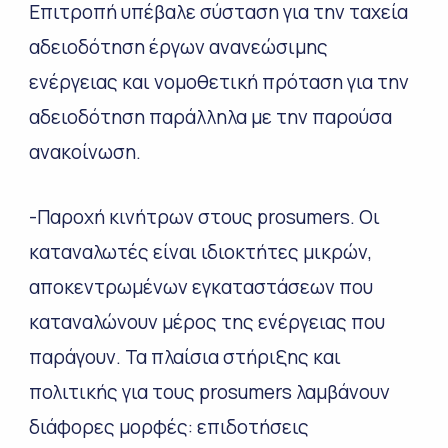
Επιτροπή υπέβαλε σύσταση για την ταχεία
αδειοδότηση έργων ανανεώσιμης
ενέργειας και νομοθετική πρόταση για την
αδειοδότηση παράλληλα με την παρούσα
ανακοίνωση.
-Παροχή κινήτρων στους prosumers. Οι
καταναλωτές είναι ιδιοκτήτες μικρών,
αποκεντρωμένων εγκαταστάσεων που
καταναλώνουν μέρος της ενέργειας που
παράγουν. Τα πλαίσια στήριξης και
πολιτικής για τους prosumers λαμβάνουν
διάφορες μορφές: επιδοτήσεις