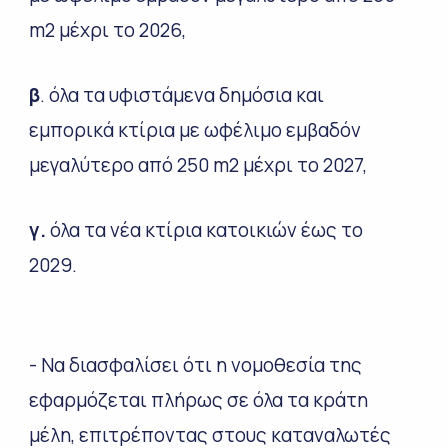
m2 μέχρι το 2026,
β
. όλα τα υφιστάμενα δημόσια και
εμπορικά κτίρια με ωφέλιμο εμβαδόν
μεγαλύτερο από 250 m2 μέχρι το 2027,
γ.
όλα τα νέα κτίρια κατοικιών έως το
2029.
- Να διασφαλίσει ότι η νομοθεσία της
εφαρμόζεται πλήρως σε όλα τα κράτη
μέλη, επιτρέποντας στους καταναλωτές