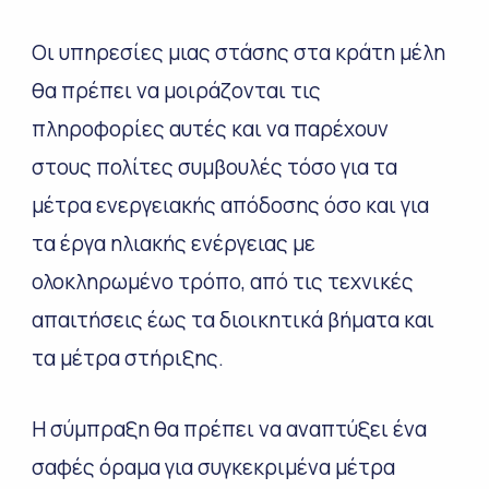
Οι υπηρεσίες μιας στάσης στα κράτη μέλη
θα πρέπει να μοιράζονται τις
πληροφορίες αυτές και να παρέχουν
στους πολίτες συμβουλές τόσο για τα
μέτρα ενεργειακής απόδοσης όσο και για
τα έργα ηλιακής ενέργειας με
ολοκληρωμένο τρόπο, από τις τεχνικές
απαιτήσεις έως τα διοικητικά βήματα και
τα μέτρα στήριξης.
Η σύμπραξη θα πρέπει να αναπτύξει ένα
σαφές όραμα για συγκεκριμένα μέτρα