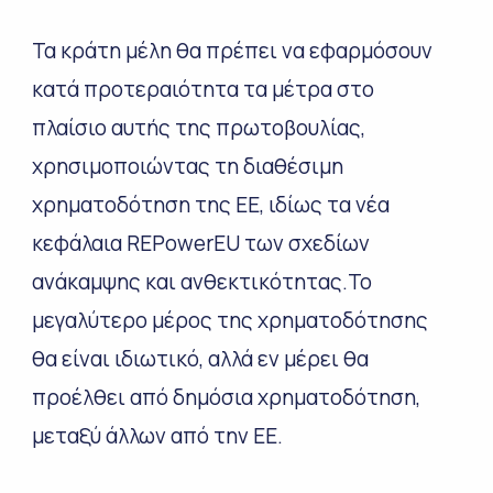
Τα κράτη μέλη θα πρέπει να εφαρμόσουν
κατά προτεραιότητα τα μέτρα στο
πλαίσιο αυτής της πρωτοβουλίας,
χρησιμοποιώντας τη διαθέσιμη
χρηματοδότηση της ΕΕ, ιδίως τα νέα
κεφάλαια REPowerEU των σχεδίων
ανάκαμψης και ανθεκτικότητας.Το
μεγαλύτερο μέρος της χρηματοδότησης
θα είναι ιδιωτικό, αλλά εν μέρει θα
προέλθει από δημόσια χρηματοδότηση,
μεταξύ άλλων από την ΕΕ.