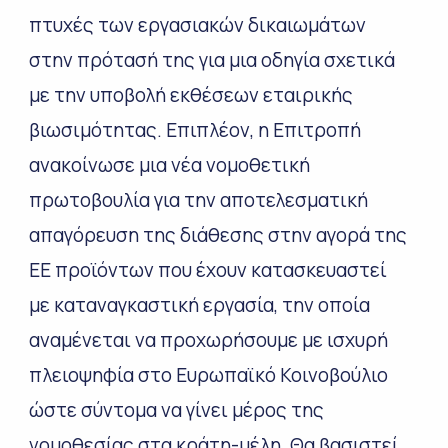
πτυχές των εργασιακών δικαιωμάτων
στην πρότασή της για μια οδηγία σχετικά
με την υποβολή εκθέσεων εταιρικής
βιωσιμότητας. Επιπλέον, η Επιτροπή
ανακοίνωσε μια νέα νομοθετική
πρωτοβουλία για την αποτελεσματική
απαγόρευση της διάθεσης στην αγορά της
ΕΕ προϊόντων που έχουν κατασκευαστεί
με καταναγκαστική εργασία, την οποία
αναμένεται να προχωρήσουμε με ισχυρή
πλειοψηφία στο Ευρωπαϊκό Κοινοβούλιο
ώστε σύντομα να γίνει μέρος της
νομοθεσίας στα κράτη-μέλη. Θα βασιστεί