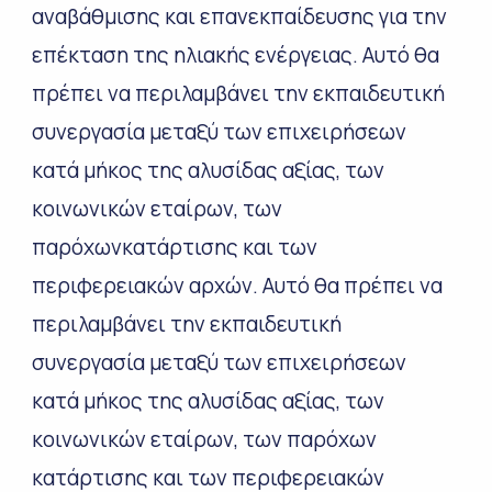
αναβάθμισης και επανεκπαίδευσης για την
επέκταση της ηλιακής ενέργειας. Αυτό θα
πρέπει να περιλαμβάνει την εκπαιδευτική
συνεργασία μεταξύ των επιχειρήσεων
κατά μήκος της αλυσίδας αξίας, των
κοινωνικών εταίρων, των
παρόχωνκατάρτισης και των
περιφερειακών αρχών. Αυτό θα πρέπει να
περιλαμβάνει την εκπαιδευτική
συνεργασία μεταξύ των επιχειρήσεων
κατά μήκος της αλυσίδας αξίας, των
κοινωνικών εταίρων, των παρόχων
κατάρτισης και των περιφερειακών