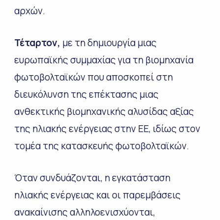
αρχών.
Τέταρτον,
με τη δημιουργία μιας
ευρωπαϊκής συμμαχίας για τη βιομηχανία
φωτοβολταϊκών που αποσκοπεί στη
διευκόλυνση της επέκτασης μιας
ανθεκτικής βιομηχανικής αλυσίδας αξίας
της ηλιακής ενέργειας στην ΕΕ, ιδίως στον
τομέα της κατασκευής φωτοβολταϊκών.
Όταν συνδυάζονται, η εγκατάσταση
ηλιακής ενέργειας και οι παρεμβάσεις
ανακαίνισης αλληλοενισχύονται,