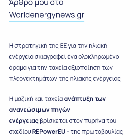
Άρθρο μου στο
Worldenergynews.gr
Η στρατηγική της ΕΕ για την ηλιακή
ενέργεια σκιαγραφεί ένα ολοκληρωμένο
όραμα για την ταχεία αξιοποίηση των
πλεονεκτημάτων της ηλιακής ενέργειας
Η μαζική και ταχεία
ανάπτυξη των
ανανεώσιμων πηγών
ενέργειας
βρίσκεται στον πυρήνα του
σχεδίου
REPowerEU
- της πρωτοβουλίας