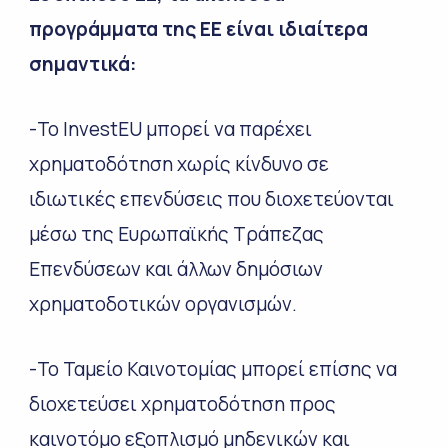
προγράμματα της ΕΕ είναι ιδιαίτερα
σημαντικά:
-Το InvestEU μπορεί να παρέχει
χρηματοδότηση χωρίς κίνδυνο σε
ιδιωτικές επενδύσεις που διοχετεύονται
μέσω της Ευρωπαϊκής Τράπεζας
Επενδύσεων και άλλων δημόσιων
χρηματοδοτικών οργανισμών.
-Το Ταμείο Καινοτομίας μπορεί επίσης να
διοχετεύσει χρηματοδότηση προς
καινοτόμο εξοπλισμό μηδενικών και