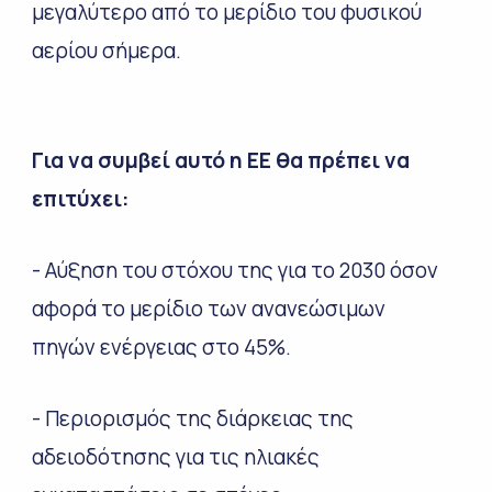
μεγαλύτερο από το μερίδιο του φυσικού
αερίου σήμερα.
Για να συμβεί αυτό η ΕΕ θα πρέπει να
επιτύχει:
- Αύξηση του στόχου της για το 2030 όσον
αφορά το μερίδιο των ανανεώσιμων
πηγών ενέργειας στο 45%.
- Περιορισμός της διάρκειας της
αδειοδότησης για τις ηλιακές