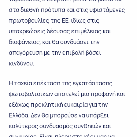
στα διεθνή πρότυπα και στις υφιστάμενες
πρωτοβουλίες της ΕΕ, ιδίως στις
υποχρεώσεις δέουσας επιμέλειας και
διαφάνειας, και θα συνδυάσει την
απαγόρευση με την επιβολή βάσει
κινδύνου.
Η ταχεία επέκταση της εγκατάστασης
φωτοβολταϊκών αποτελεί μια προφανή και
εξόχως προκλητική ευκαιρία για την
Ελλάδα. Δεν θα μπορούσε να υπάρξει
καλύτερος συνδυασμός συνθηκών και
συγκυρίας. Είναι πλέον στο χέρι μας να