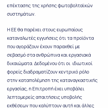
επέκτασης της χρήσης φωτοβολταϊκών
συστημάτων.
Η ΕΕ θα παρέχει στους ευρωπαίους
καταναλωτές εγγυήσεις ότι τα προϊόντα
που αγοράζουν έχουν παραχθεί με
σεβασμό στα ανθρώπινα και εργασιακά
δικαιώματα. Δεδομένου ότι οι ιδιωτικοί
φορείς διαδραματίζουν κεντρικό ρόλο
στην καταπολέμηση της καταναγκαστικής
εργασίας, η Επιτροπή έχει υποβάλει
λεπτομερείς απαιτήσεις υποβολής
εκθέσεων που καλύπτουν αυτή και άλλες