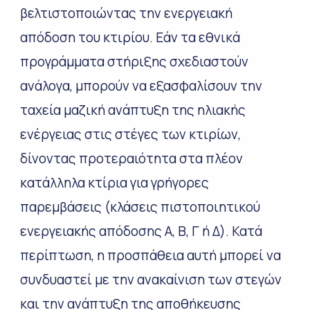
βελτιστοποιώντας την ενεργειακή
απόδοση του κτιρίου. Εάν τα εθνικά
προγράμματα στήριξης σχεδιαστούν
ανάλογα, μπορούν να εξασφαλίσουν την
ταχεία μαζική ανάπτυξη της ηλιακής
ενέργειας στις στέγες των κτιρίων,
δίνοντας προτεραιότητα στα πλέον
κατάλληλα κτίρια για γρήγορες
παρεμβάσεις (κλάσεις πιστοποιητικού
ενεργειακής απόδοσης Α, Β, Γ ή Δ). Κατά
περίπτωση, η προσπάθεια αυτή μπορεί να
συνδυαστεί με την ανακαίνιση των στεγών
και την ανάπτυξη της αποθήκευσης