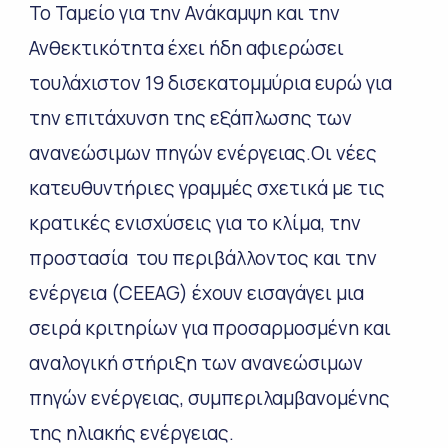
Το Ταμείο για την Ανάκαμψη και την
Ανθεκτικότητα έχει ήδη αφιερώσει
τουλάχιστον 19 δισεκατομμύρια ευρώ για
την επιτάχυνση της εξάπλωσης των
ανανεώσιμων πηγών ενέργειας.Οι νέες
κατευθυντήριες γραμμές σχετικά με τις
κρατικές ενισχύσεις για το κλίμα, την
προστασία του περιβάλλοντος και την
ενέργεια (CEEAG) έχουν εισαγάγει μια
σειρά κριτηρίων για προσαρμοσμένη και
αναλογική στήριξη των ανανεώσιμων
πηγών ενέργειας, συμπεριλαμβανομένης
της ηλιακής ενέργειας.