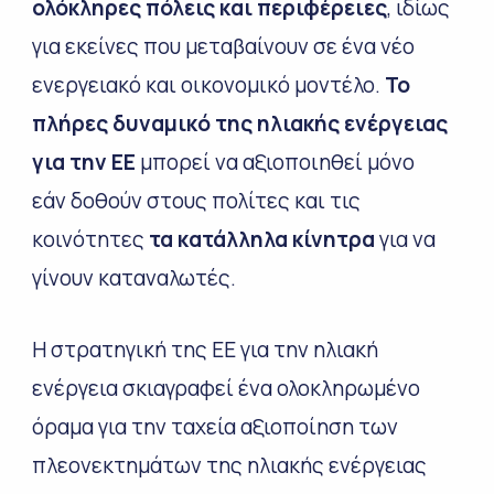
ολόκληρες πόλεις και περιφέρειες
, ιδίως
για εκείνες που μεταβαίνουν σε ένα νέο
ενεργειακό και οικονομικό μοντέλο.
Το
πλήρες δυναμικό της ηλιακής ενέργειας
για την ΕΕ
μπορεί να αξιοποιηθεί μόνο
εάν δοθούν στους πολίτες και τις
κοινότητες
τα κατάλληλα κίνητρα
για να
γίνουν καταναλωτές.
Η στρατηγική της ΕΕ για την ηλιακή
ενέργεια σκιαγραφεί ένα ολοκληρωμένο
όραμα για την ταχεία αξιοποίηση των
πλεονεκτημάτων της ηλιακής ενέργειας