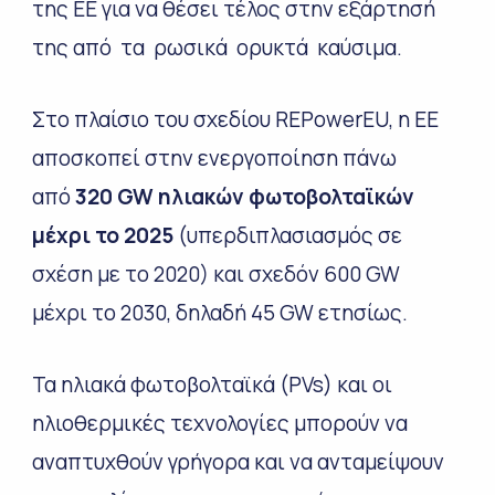
της ΕΕ για να θέσει τέλος στην εξάρτησή
της από τα ρωσικά ορυκτά καύσιμα.
Στο πλαίσιο του σχεδίου REPowerEU, η ΕΕ
αποσκοπεί στην ενεργοποίηση πάνω
από
320 GW ηλιακών φωτοβολταϊκών
μέχρι το 2025
(υπερδιπλασιασμός σε
σχέση με το 2020) και σχεδόν 600 GW
μέχρι το 2030, δηλαδή 45 GW ετησίως.
Τα ηλιακά φωτοβολταϊκά (PVs) και οι
ηλιοθερμικές τεχνολογίες μπορούν να
αναπτυχθούν γρήγορα και να ανταμείψουν