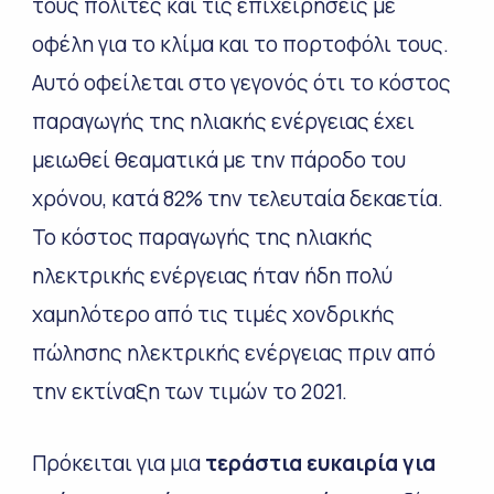
τους πολίτες και τις επιχειρήσεις με
οφέλη για το κλίμα και το πορτοφόλι τους.
Αυτό οφείλεται στο γεγονός ότι το κόστος
παραγωγής της ηλιακής ενέργειας έχει
μειωθεί θεαματικά με την πάροδο του
χρόνου, κατά 82% την τελευταία δεκαετία.
Το κόστος παραγωγής της ηλιακής
ηλεκτρικής ενέργειας ήταν ήδη πολύ
χαμηλότερο από τις τιμές χονδρικής
πώλησης ηλεκτρικής ενέργειας πριν από
την εκτίναξη των τιμών το 2021.
Πρόκειται για μια
τεράστια ευκαιρία για