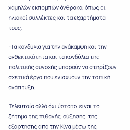
χαμηλών εκπομπών άνθρακα, όπως οι
ηλιακοί συλλέκτες και τα εξαρτήματα
τους.
-Τα κονδύλια για την ανάκαμψη και την
ανθεκτικότητα και τα κονδύλια της
πολιτικής συνοχής μπορούν να στηρίξουν
σχετικά έργα που ενισχύουν την τοπική
ανάπτυξη.
Τελευταίο αλλά όχι ύστατο είναι το
ζήτημα της πιθανής αύξησης της
εξάρτησης από την Κίνα μέσω της