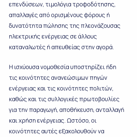
επενδύσεων, τιμολόγια τροφοδότησης,
απαλλαγές από ορισμένους φόρους ή
δυνατότητα πώλησης της πλεονάζουσας
ηλεκτρικής ενέργειας σε άλλους
καταναλωτές ή απευθείας στην αγορά.
Η ισχύουσα νομοθεσία υποστηρίζει ήδη
τις κοινότητες ανανεώσιμων πηγών
ενέργειας και τις κοινότητες πολιτών,
καθώς και τις συλλογικές πρωτοβουλίες
για την παραγωγή, αποθήκευση, ανταλλαγή
και χρήση ενέργειας. Ωστόσο, οι
κοινότητες αυτές εξακολουθούν να