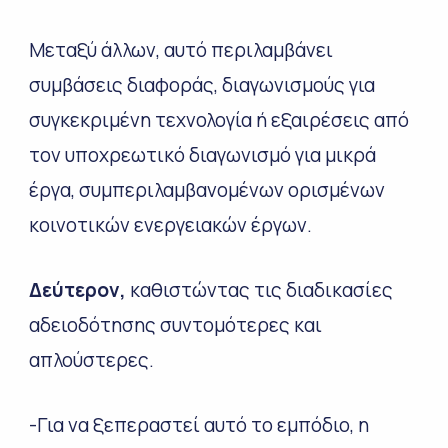
Μεταξύ άλλων, αυτό περιλαμβάνει
συμβάσεις διαφοράς, διαγωνισμούς για
συγκεκριμένη τεχνολογία ή εξαιρέσεις από
τον υποχρεωτικό διαγωνισμό για μικρά
έργα, συμπεριλαμβανομένων ορισμένων
κοινοτικών ενεργειακών έργων.
Δεύτερον,
καθιστώντας τις διαδικασίες
αδειοδότησης συντομότερες και
απλούστερες.
-Για να ξεπεραστεί αυτό το εμπόδιο, η