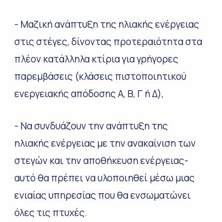
- Μαζική ανάπτυξη της ηλιακής ενέργειας
στις στέγες, δίνοντας προτεραιότητα στα
πλέον κατάλληλα κτίρια για γρήγορες
παρεμβάσεις (κλάσεις πιστοποιητικού
ενεργειακής απόδοσης Α, Β, Γ ή Δ),
- Να συνδυάζουν την ανάπτυξη της
ηλιακής ενέργειας με την ανακαίνιση των
στεγών και την αποθήκευση ενέργειας-
αυτό θα πρέπει να υλοποιηθεί μέσω μιας
ενιαίας υπηρεσίας που θα ενσωματώνει
όλες τις πτυχές.