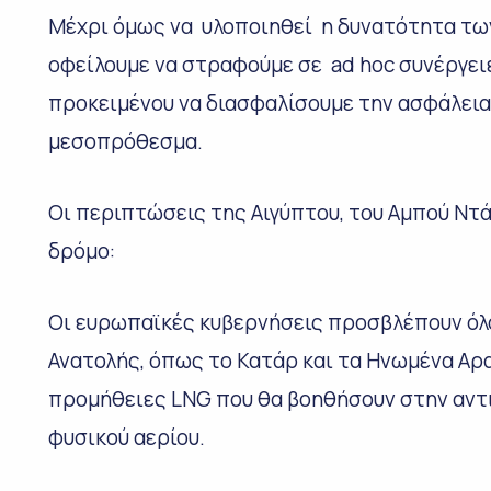
Μέχρι όμως να υλοποιηθεί η δυνατότητα τω
οφείλουμε να στραφούμε σε ad hoc συνέργει
προκειμένου να διασφαλίσουμε την ασφάλει
μεσοπρόθεσμα.
Οι περιπτώσεις της Αιγύπτου, του Αμπού Ντά
δρόμο:
Οι ευρωπαϊκές κυβερνήσεις προσβλέπουν όλ
Ανατολής, όπως το Κατάρ και τα Ηνωμένα Αρ
προμήθειες LNG που θα βοηθήσουν στην αν
φυσικού αερίου.