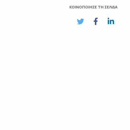
ΚΟΙΝΟΠΟΙΗΣΕ ΤΗ ΣΕΛΙΔΑ