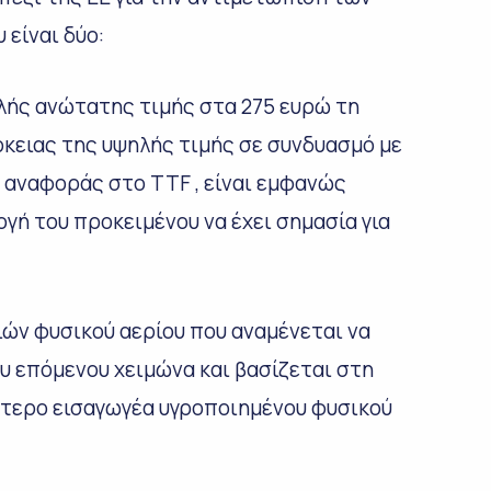
 είναι δύο:
λής ανώτατης τιμής στα 275 ευρώ τη
κειας της υψηλής τιμής σε συνδυασμό με
 αναφοράς στο TTF , είναι εμφανώς
ή του προκειμένου να έχει σημασία για
ών φυσικού αερίου που αναμένεται να
ου επόμενου χειμώνα και βασίζεται στη
ύτερο εισαγωγέα υγροποιημένου φυσικού