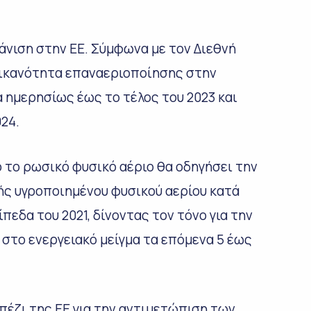
άνιση στην ΕΕ. Σύμφωνα με τον Διεθνή
η ικανότητα επαναεριοποίησης στην
α ημερησίως έως το τέλος του 2023 και
024.
 το ρωσικό φυσικό αέριο θα οδηγήσει την
ής υγροποιημένου φυσικού αερίου κατά
ίπεδα του 2021, δίνοντας τον τόνο για την
στο ενεργειακό μείγμα τα επόμενα 5 έως
πέζι της ΕΕ για την αντιμετώπιση των