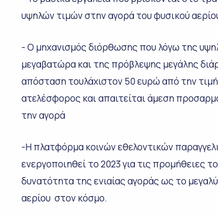
υψηλών τιμών στην αγορά του φυσικού αερίου
- Ο μηχανισμός διόρθωσης που λόγω της υψη
μεγαβατώρα και της πρόβλεψης μεγάλης διάρ
απόσταση τουλάχιστον 50 ευρώ από την τιμή
ατελέσφορος και απαιτείται άμεση προσαρμογ
την αγορά
-Η πλατφόρμα κοινών εθελοντικών παραγγελι
ενεργοποιηθεί το 2023 για τις προμήθειες τ
δυνατότητα της ενιαίας αγοράς ως το μεγαλ
αερίου στον κόσμο.