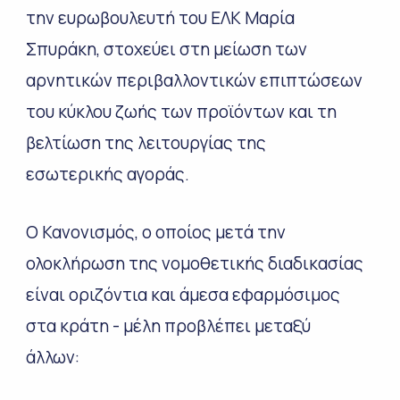
την ευρωβουλευτή του ΕΛΚ Μαρία
Σπυράκη, στοχεύει στη μείωση των
αρνητικών περιβαλλοντικών επιπτώσεων
του κύκλου ζωής των προϊόντων και τη
βελτίωση της λειτουργίας της
εσωτερικής αγοράς.
Ο Κανονισμός, ο οποίος μετά την
ολοκλήρωση της νομοθετικής διαδικασίας
είναι οριζόντια και άμεσα εφαρμόσιμος
στα κράτη - μέλη προβλέπει μεταξύ
άλλων: