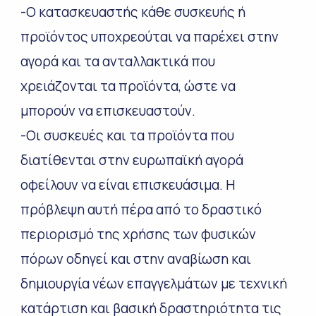
-Ο κατασκευαστής κάθε συσκευής ή
προϊόντος υποχρεούται να παρέχει στην
αγορά και τα ανταλλακτικά που
χρειάζονται τα προϊόντα, ώστε να
μπορούν να επισκευαστούν.
-Οι συσκευές και τα προϊόντα που
διατίθενται στην ευρωπαϊκή αγορά
οφείλουν να είναι επισκευάσιμα. Η
πρόβλεψη αυτή πέρα από το δραστικό
περιορισμό της χρήσης των φυσικών
πόρων οδηγεί και στην αναβίωση και
δημιουργία νέων επαγγελμάτων με τεχνική
κατάρτιση και βασική δραστηριότητα τις