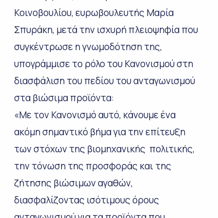
Κοινοβουλίου, ευρωβουλευτής Μαρία
Σπυράκη, μετά την ισχυρή πλειοψηφία που
συγκέντρωσε η γνωμοδότηση της,
υπογράμμισε το ρόλο του Κανονισμού στη
διασφάλιση του πεδίου του ανταγωνισμού
στα βιώσιμα προϊόντα:
«Με τον Κανονισμό αυτό, κάνουμε ένα
ακόμη σημαντικό βήμα για την επίτευξη
των στόχων της βιομηχανικής πολιτικής,
την τόνωση της προσφοράς και της
ζήτησης βιώσιμων αγαθών,
διασφαλίζοντας ισότιμους όρους
ανταγωνισμού για τα προϊόντα που