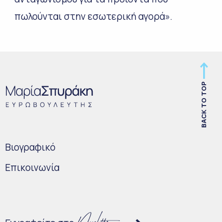
πωλούνται στην εσωτερική αγορά».
BACK TO TOP
Bιογραφικό
Επικοινωνία