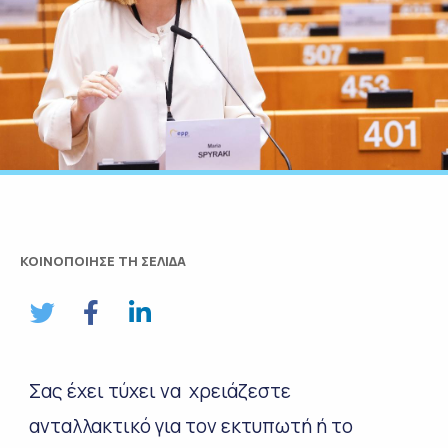
ΚΟΙΝΟΠΟΙΗΣΕ ΤΗ ΣΕΛΙΔΑ
Σας έχει τύχει να χρειάζεστε
ανταλλακτικό για τον εκτυπωτή ή το