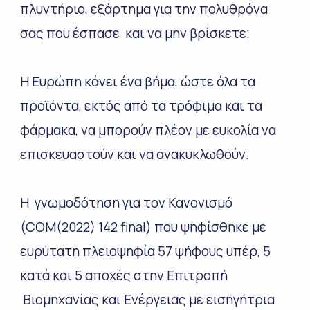
πλυντήριο, εξάρτημα για την πολυθρόνα
σας που έσπασε και να μην βρίσκετε;
H Ευρώπη κάνει ένα βήμα, ώστε όλα τα
προϊόντα, εκτός από τα τρόφιμα και τα
φάρμακα, να μπορούν πλέον με ευκολία να
επισκευαστούν και να ανακυκλωθούν.
Η γνωμοδότηση για τον Κανονισμό
(COM(2022) 142 final) που ψηφίσθηκε με
ευρύτατη πλειοψηφία 57 ψήφους υπέρ, 5
κατά και 5 αποχές στην Επιτροπή
Βιομηχανίας και Ενέργειας με εισηγήτρια