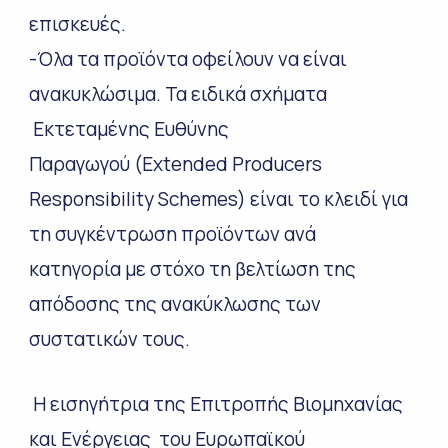
επισκευές.
-Όλα τα προϊόντα οφείλουν να είναι
ανακυκλώσιμα. Τα ειδικά σχήματα
Εκτεταμένης Ευθύνης
Παραγωγού (Extended Producers
Responsibility Schemes) είναι το κλειδί για
τη συγκέντρωση προϊόντων ανά
κατηγορία με στόχο τη βελτίωση της
απόδοσης της ανακύκλωσης των
συστατικών τους.
Η εισηγήτρια της Επιτροπής Βιομηχανίας
και Ενέργειας του Ευρωπαϊκού