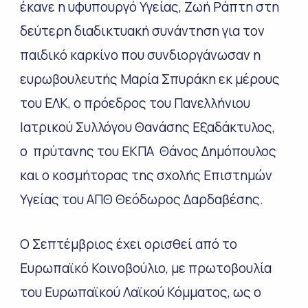
έκανε η υφυπουργό Υγείας, Ζωή Ράπτη στη
δεύτερη διαδικτυακή συνάντηση για τον
παιδικό καρκίνο που συνδιοργάνωσαν η
ευρωβουλευτής Μαρία Σπυράκη εκ μέρους
του ΕΛΚ, ο πρόεδρος του Πανελλήνιου
Ιατρικού Συλλόγου Θανάσης Εξαδάκτυλος,
ο πρύτανης του ΕΚΠΑ Θάνος Δημόπουλος
και ο κοσμήτορας της σχολής Επιστημών
Υγείας του ΑΠΘ Θεόδωρος Δαρδαβέσης.
Ο Σεπτέμβριος έχει ορισθεί από το
Ευρωπαϊκό Κοινοβούλιο, με πρωτοβουλία
του Ευρωπαϊκού Λαϊκού Κόμματος, ως ο