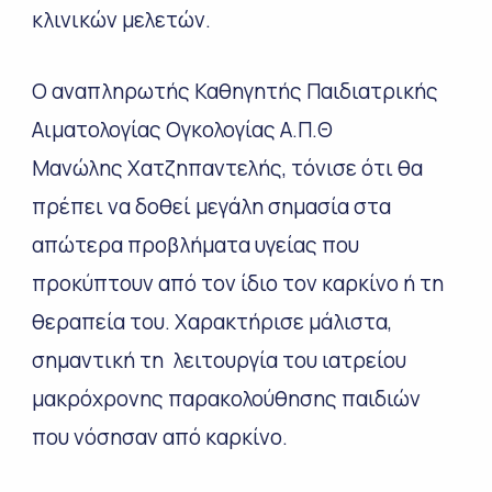
κλινικών μελετών.
Ο αναπληρωτής Καθηγητής Παιδιατρικής
Αιματολογίας Ογκολογίας Α.Π.Θ
Μανώλης Χατζηπαντελής, τόνισε ότι θα
πρέπει να δοθεί μεγάλη σημασία στα
απώτερα προβλήματα υγείας που
προκύπτουν από τον ίδιο τον καρκίνο ή τη
θεραπεία του. Χαρακτήρισε μάλιστα,
σημαντική τη λειτουργία του ιατρείου
μακρόχρονης παρακολούθησης παιδιών
που νόσησαν από καρκίνο.