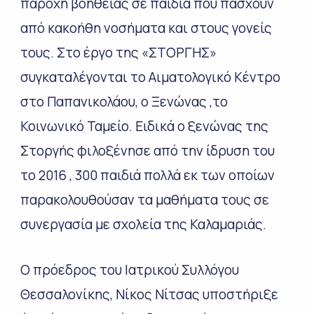
παροχή βοήθειας σε παιδιά που πάσχουν
από κακοήθη νοσήματα και στους γονείς
τους. Στο έργο της «ΣΤΟΡΓΗΣ»
συγκαταλέγονται το Αιματολογικό Κέντρο
στο Παπανικολάου, ο Ξενώνας ,το
Κοινωνικό Ταμείο. Ειδικά ο ξενώνας της
Στοργής φιλοξένησε από την ίδρυση του
το 2016 , 300 παιδιά πολλά εκ των οποίων
παρακολουθούσαν τα μαθήματα τους σε
συνεργασία με σχολεία της Καλαμαριάς.
Ο πρόεδρος του Ιατρικού Συλλόγου
Θεσσαλονίκης, Νίκος Νίτσας υποστήριξε