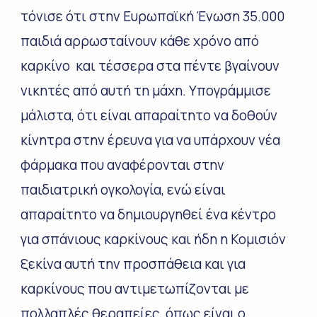
τόνισε ότι στην
Ευρωπαϊκή Ένωση 35.000
παιδιά αρρωσταίνουν κάθε χρόνο από
καρκίνο και τέσσερα στα πέντε βγαίνουν
νικητές από αυτή τη μάχη. Υπογράμμισε
μάλιστα, ότι είναι απαραίτητο να δοθούν
κίνητρα σ
την έρευνα για να υπάρχουν νέα
φ
άρμακα που αναφέρονται στην
παιδιατρική ογκολογία, ενώ είναι
απαραίτητο να δημιουργηθεί ένα κέντρο
για σπάνιους καρκίνους και ήδη η Κομισιόν
ξεκίνα αυτή την προσπάθεια και για
καρκίνους που αντιμετωπίζονται με
πολλαπλές θεραπείες, όπως είναι ο