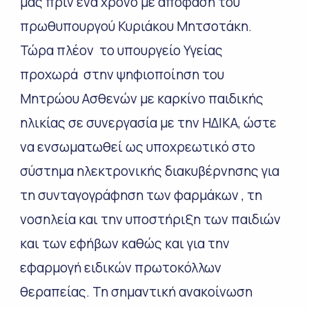
μας πριν ένα χρόνο με απόφαση του
πρωθυπουργού Κυριάκου Μητσοτάκη.
Τώρα πλέον το υπουργείο Υγείας
προχωρά στην ψηφιοποίηση του
Μητρώου Ασθενών με καρκίνο παιδικής
ηλικίας σε συνεργασία με την ΗΔΙΚΑ, ώστε
να ενσωματωθεί ως υποχρεωτικό στο
σύστημα ηλεκτρονικής διακυβέρνησης για
τη συνταγογράφηση των φαρμάκων , τη
νοσηλεία και την υποστήριξη των παιδιών
και των εφήβων καθώς και για την
εφαρμογή ειδικών πρωτοκόλλων
θεραπείας. Τη σημαντική ανακοίνωση