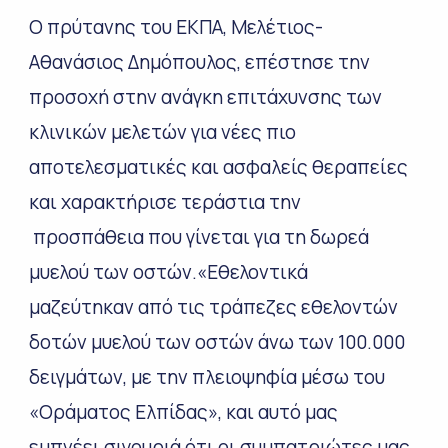
Ο πρύτανης του ΕΚΠΑ, Μελέτιος-
Αθανάσιος Δημόπουλος, επέστησε την
προσοχή στην ανάγκη επιτάχυνσης των
κλινικών μελετών για νέες πιο
αποτελεσματικές και ασφαλείς θεραπείες
και χαρακτήρισε τεράστια την
προσπάθεια που γίνεται για τη δωρεά
μυελού των οστών.«Εθελοντικά
μαζεύτηκαν από τις τράπεζες εθελοντών
δοτών μυελού των οστών άνω των 100.000
δειγμάτων, με την πλειοψηφία μέσω του
«Οράματος Ελπίδας», και αυτό μας
εμπνέει σιγουριά ότι οι συμπατριώτες μας