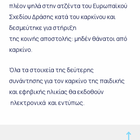
πλέον ψηλά στην ατζέντα του Ευρωπαϊκού
Σχεδίου Δράσης κατά του καρκίνου και
δεσμεύτηκε για στήριξη
της κοινής αποστολής: μηδέν θάνατοι από
καρκίνο.
Όλα τα στοιχεία της δεύτερης
συνάντησης για τον καρκίνο της παιδικής
και εφηβικής ηλικίας θα εκδοθούν
ηλεκτρονικά και εντύπως.