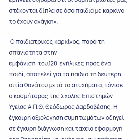
στέκονται δίπλα σε όσα παιδιά με καρκίνο
το έχουν ανάγκη».
Ο παιδιατρικός καρκίνος, παρά τη
σπανιότητα στην
εμφάνισή του,120 ενήλικες προς ένα
παιδί, αποτελεί για τα παιδιά τη δεύτερη
αιτία θανάτου μετά τα ατυχήματα, τόνισε
ο κοσμήτορας της Σχολής Επιστημών
Υγείας Α.Π.Θ, Θεόδωρος Δαρδαβέσης. Η
έγκαιρη αξιολόγηση συμπτωμάτων οδηγεί
σε έγκυρη διάγνωση και ταχεία εφαρμογή