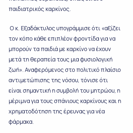
παιδιατρικός καρκίνος.
Ο κ. Εξαδάκτυλος υπογράμμισε ότι «αξίζει
τον κόπο κάθε επιπλέον φροντίδα για να
μπορούν τα παιδιά με καρκίνο να έχουν
μετά τη θεραπεία τους μια φυσιολογική
ζωή». Αναφερόμενος στο πολιτικό πλαίσιο
αντιμετώπισης της νόσου, τόνισε ότι
είναι σημαντική η συμβολή του μητρώου, η
μέριμνα για τους σπάνιους καρκίνους και η
χρηματοδότηση της έρευνας για νέα
φάρμακα.