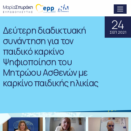
24
Δεύτερη διαδικτυακή
ΣΕΠ 2021
συνάντηση για τον
παιδικό καρκίνο
Ψηφιοποίηση του
Μητρώου Ασθενών με
καρκίνο παιδικής ηλικίας