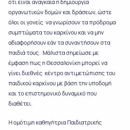
ότι είναι αναγκαία η
δημιουργία
οργανωτικών δομών και δράσεων, ώστε
όλοι οι γονείς να γνωρίσουν τα πρόδρομα
συμπτώματα του καρκίνου και να μην
αδιαφορήσουν εάν τα συναντήσουν στα
παιδιά τους. Μάλιστα σημείωσε με
έμφαση πως η Θεσσαλονίκη μπορεί να
γίνει διεθνές κέντρο αντιμετώπισης του
παιδικού καρκίνου με βάση την υποδομή
και το επιστημονικό δυναμικό που
διαθέτει.
Η ομότιμη καθηγήτρια Παιδιατρικής