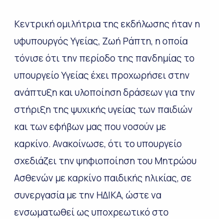
Κεντρική ομιλήτρια της εκδήλωσης ήταν η
υφυπουργός Υγείας, Ζωή Ράπτη, η οποία
τόνισε ότι την περίοδο της πανδημίας το
υπουργείο Υγείας έχει προχωρήσει στην
ανάπτυξη και υλοποίηση δράσεων για την
στήριξη της ψυχικής υγείας των παιδιών
και των εφήβων μας που νοσούν με
καρκίνο. Ανακοίνωσε, ότι το υπουργείο
σχεδιάζει την ψηφιοποίηση του Μητρώου
Ασθενών με καρκίνο παιδικής ηλικίας, σε
συνεργασία με την ΗΔΙΚΑ, ώστε να
ενσωματωθεί ως υποχρεωτικό στο