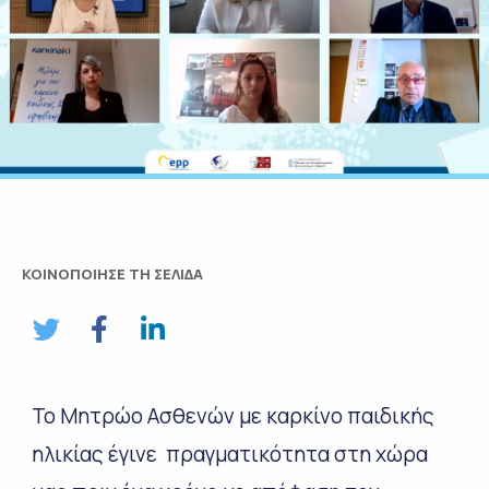
ΚΟΙΝΟΠΟΙΗΣΕ ΤΗ ΣΕΛΙΔΑ
Το Μητρώο Ασθενών με καρκίνο παιδικής
ηλικίας έγινε πραγματικότητα στη χώρα