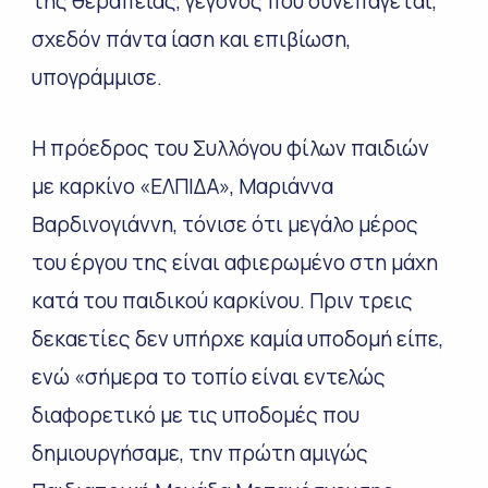
της θεραπείας, γεγονός που συνεπάγεται,
σχεδόν πάντα ίαση και επιβίωση,
υπογράμμισε.
Η πρόεδρος του Συλλόγου φίλων παιδιών
με καρκίνο «ΕΛΠΙΔΑ», Μαριάννα
Βαρδινογιάννη, τόνισε ότι μεγάλο μέρος
του έργου της είναι αφιερωμένο στη μάχη
κατά του παιδικού καρκίνου. Πριν τρεις
δεκαετίες δεν υπήρχε καμία υποδομή είπε,
ενώ «σήμερα το τοπίο είναι εντελώς
διαφορετικό με τις υποδομές που
δημιουργήσαμε, την πρώτη αμιγώς