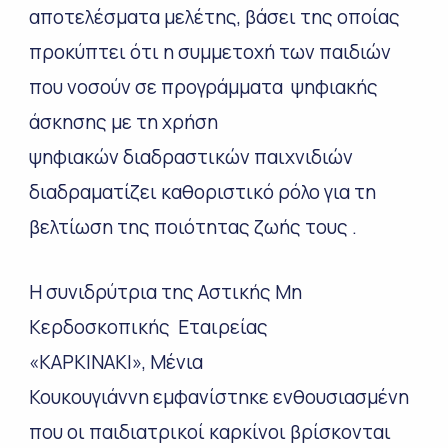
αποτελέσματα μελέτης, βάσει της οποίας
προκύπτει ότι η συμμετοχή των παιδιών
που νοσούν σε προγράμματα ψηφιακής
άσκησης με τη χρήση
ψηφιακών διαδραστικών παιχνιδιών
διαδραματίζει καθοριστικό ρόλο για τη
βελτίωση της ποιότητας ζωής τους .
H συνιδρύτρια της Αστικής Μη
Κερδοσκοπικής Εταιρείας
«ΚΑΡΚΙΝΑΚΙ», Μένια
Κουκουγιάννη εμφανίστηκε ενθουσιασμένη
που οι παιδιατρικοί καρκίνοι βρίσκονται