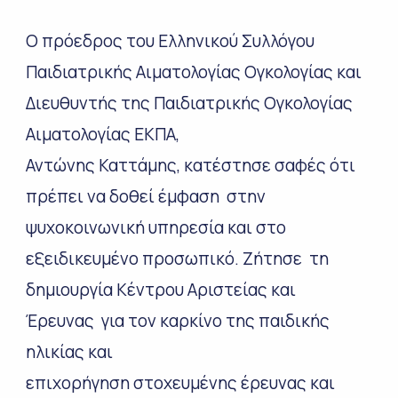
Ο πρόεδρος του Ελληνικού Συλλόγου
Παιδιατρικής Αιματολογίας Ογκολογίας και
Διευθυντής της Παιδιατρικής Ογκολογίας
Αιματολογίας ΕΚΠΑ,
Αντώνης Καττάμης, κατέστησε σαφές ότι
πρέπει να δοθεί έμφαση στην
ψυχοκοινωνική υπηρεσία και στο
εξειδικευμένο προσωπικό. Ζήτησε τη
δημιουργία Κέντρου Αριστείας και
Έρευνας για τον καρκίνο της παιδικής
ηλικίας και
επιχορήγηση στοχευμένης έρευνας και