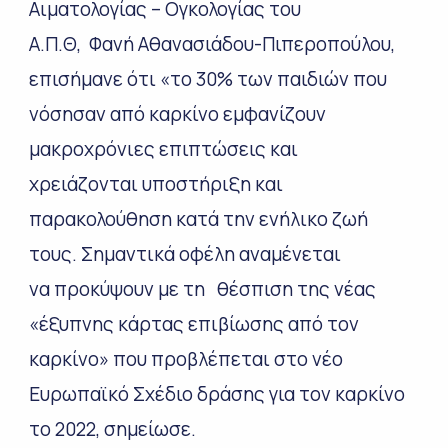
Αιματολογίας – Ογκολογίας του
Α.Π.Θ, Φανή Αθανασιάδου-Πιπεροπούλου,
επισήμανε ότι «το 30% των παιδιών που
νόσησαν από καρκίνο εμφανίζουν
μακροχρόνιες επιπτώσεις και
χρειάζονται υποστήριξη και
παρακολούθηση κατά την ενήλικο ζωή
τους. Σημαντικά οφέλη αναμένεται
να προκύψουν με τη θέσπιση της νέας
«έξυπνης κάρτας επιβίωσης από τον
καρκίνο» που προβλέπεται στο νέο
Ευρωπαϊκό Σχέδιο δράσης για τον καρκίνο
το 2022, σημείωσε.