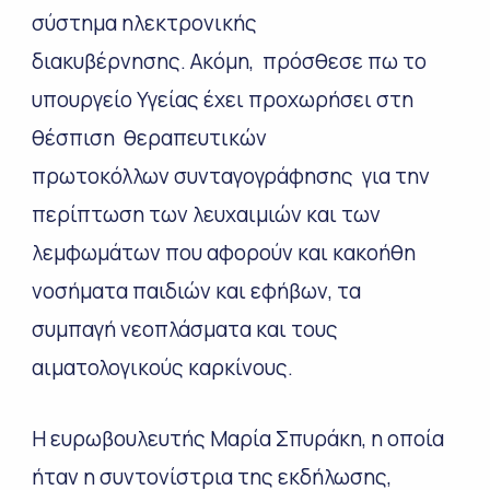
σύστημα ηλεκτρονικής
διακυβέρνησης. Ακόμη, πρόσθεσε πω το
υπουργείο Υγείας έχει προχωρήσει στη
θέσπιση θεραπευτικών
πρωτοκόλλων συνταγογράφησης για την
περίπτωση των λευχαιμιών και των
λεμφωμάτων που αφορούν και κακοήθη
νοσήματα παιδιών και εφήβων, τα
συμπαγή νεοπλάσματα και τους
αιματολογικούς καρκίνους
.
Η ευρωβουλευτής Μαρία Σπυράκη, η οποία
ήταν η συντονίστρια της εκδήλωσης,