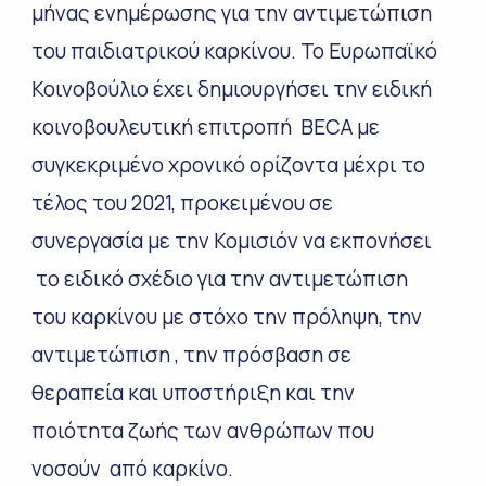
μήνας ενημέρωσης για την αντιμετώπιση
του παιδιατρικού καρκίνου.
Το Ευρωπαϊκό
Κοινοβούλιο έχει δημιουργήσει την ειδική
κοινοβουλευτική επιτροπή BECA με
συγκεκριμένο χρονικό ορίζοντα μέχρι το
τέλος του 2021, προκειμένου σε
συνεργασία με την Κομισιόν να εκπονήσει
το ειδικό σχέδιο για την αντιμετώπιση
του καρκίνου με στόχο την πρόληψη, την
αντιμετώπιση , την πρόσβαση σε
θεραπεία και υποστήριξη και την
ποιότητα ζωής των ανθρώπων που
νοσούν από καρκίνο.