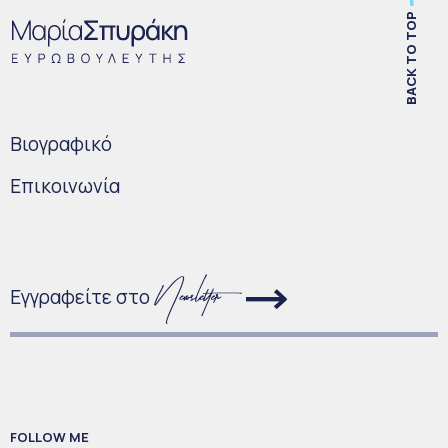
BACK TO TOP
Bιογραφικό
Επικοινωνία
Εγγραφείτε στο
FOLLOW ME