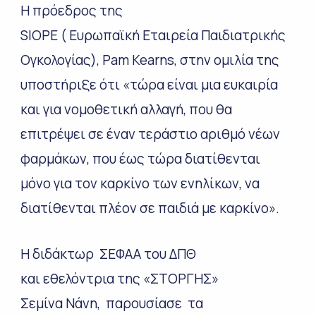
H πρόεδρος της
SIOPE ( Eυρωπαϊκή Εταιρεία Παιδιατρικής
Ογκολογίας), Pam Kearns, στην ομιλία της
υποστήριξε ότι «τώρα είναι μια ευκαιρία
και για νομοθετική αλλαγή, που θα
επιτρέψει σε έναν τεράστιο αριθμό νέων
φαρμάκων, που έως τώρα διατίθενται
μόνο για τον καρκίνο των ενηλίκων, να
διατίθενται πλέον σε παιδιά με καρκίνο».
Η διδάκτωρ ΣΕΦΑΑ του ΔΠΘ
και εθελόντρια της «ΣΤΟΡΓΗΣ»
Σεμίνα Νάνη, παρουσίασε τα