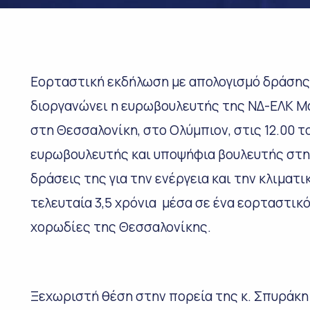
Εορταστική εκδήλωση με απολογισμό δράσης 
διοργανώνει η ευρωβουλευτής της ΝΔ-ΕΛΚ Μα
στη Θεσσαλονίκη, στο Ολύμπιον, στις 12.00 
ευρωβουλευτής και υποψήφια βουλευτής στην
δράσεις της για την ενέργεια και την κλιματ
τελευταία 3,5 χρόνια μέσα σε ένα εορταστικ
χορωδίες της Θεσσαλονίκης.
Ξεχωριστή θέση στην πορεία της κ. Σπυράκη 