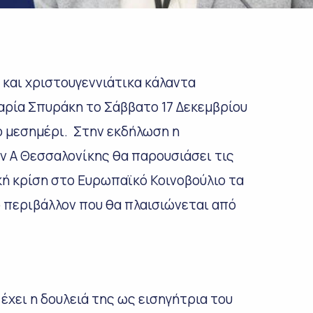
και χριστουγεννιάτικα κάλαντα
ρία Σπυράκη το Σάββατο 17 Δεκεμβρίου
το μεσημέρι. Στην εκδήλωση η
 Α Θεσσαλονίκης θα παρουσιάσει τις
ική κρίση στο Ευρωπαϊκό Κοινοβούλιο τα
ό περιβάλλον που θα πλαισιώνεται από
έχει η δουλειά της ως εισηγήτρια του