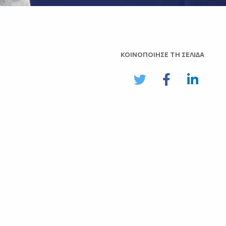
ΚΟΙΝΟΠΟΙΗΣΕ ΤΗ ΣΕΛΙΔΑ