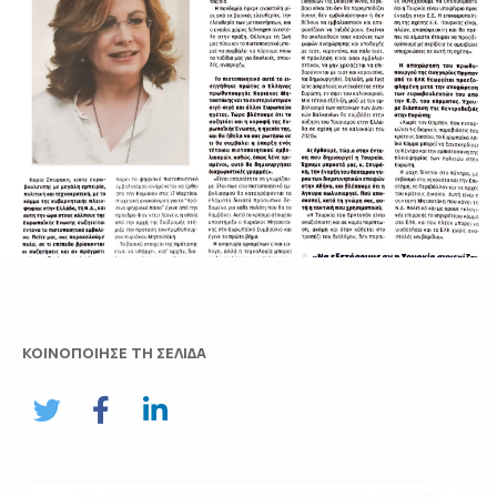
ΚΟΙΝΟΠΟΙΗΣΕ ΤΗ ΣΕΛΙΔΑ