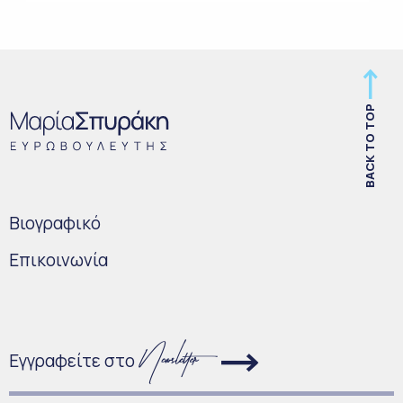
BACK TO TOP
Bιογραφικό
Επικοινωνία
Εγγραφείτε στο