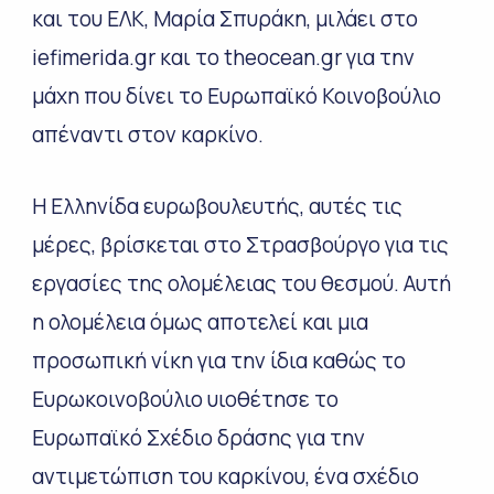
και του ΕΛΚ, Μαρία Σπυράκη, μιλάει στο
iefimerida.gr και το theocean.gr για την
μάχη που δίνει το Ευρωπαϊκό Κοινοβούλιο
απέναντι στον καρκίνο.
Η Ελληνίδα ευρωβουλευτής, αυτές τις
μέρες, βρίσκεται στο Στρασβούργο για τις
εργασίες της ολομέλειας του θεσμού. Αυτή
η ολομέλεια όμως αποτελεί και μια
προσωπική νίκη για την ίδια καθώς το
Ευρωκοινοβούλιο υιοθέτησε το
Ευρωπαϊκό Σχέδιο δράσης για την
αντιμετώπιση του καρκίνου, ένα σχέδιο