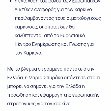
η ενίσχυση του ρόλου των Ευρωπαϊκών
Δικτύων Αναφοράς για των καρκίνο
περιλαμβάνοντας τους αιματολογικούς
καρκίνους, οι οποίοι δεν θα
καλύπτονται από το Ευρωπαϊκό
Κέντρο Ενημέρωσης και Γνώσης για
τον Καρκίνο.
Με το βλέμμα στραμμένο πάντοτε στην
Ελλάδα, η Μαρία Σπυράκη απάντησε στο τι
μπορεί να σημάνει για την Ελλάδα η
προώθηση και εφαρμογή της ευρωπαϊκής
στρατηγικής για τον καρκίνο.