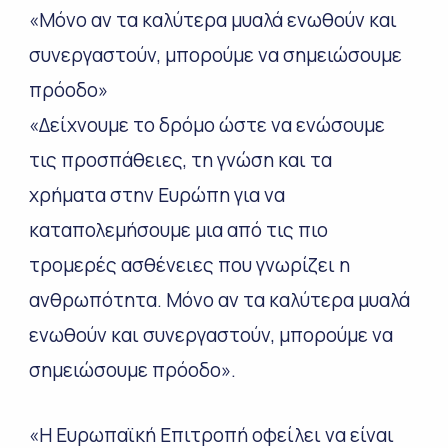
«Μόνο αν τα καλύτερα μυαλά ενωθούν και
συνεργαστούν, μπορούμε να σημειώσουμε
πρόοδο»
«Δείχνουμε το δρόμο ώστε να ενώσουμε
τις προσπάθειες, τη γνώση και τα
χρήματα στην Ευρώπη για να
καταπολεμήσουμε μια από τις πιο
τρομερές ασθένειες που γνωρίζει η
ανθρωπότητα. Μόνο αν τα καλύτερα μυαλά
ενωθούν και συνεργαστούν, μπορούμε να
σημειώσουμε πρόοδο».
«Η Ευρωπαϊκή Επιτροπή οφείλει να είναι