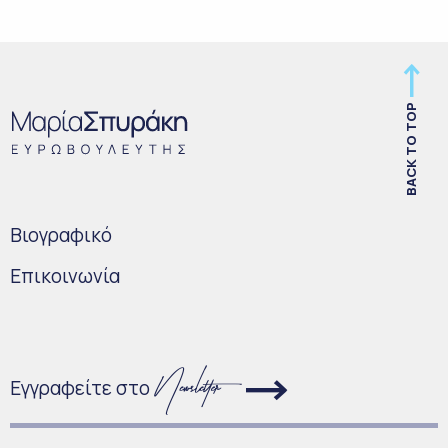
BACK TO TOP
Bιογραφικό
Επικοινωνία
Εγγραφείτε στο