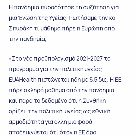
Η πανδημία πυροδότησε τη συζήτηση για
μια Ένωση της Υγείας. Ρωτήσαμε την κα
Σπυράκη τι μάθημα πήρε η Ευρώπη από
την πανδημία;
«Στο νέο προϋπολογισμό 2021-2027 το
πρόγραμμα για την πολιτική υγείας
EU4Health πιστώνεται ήδη με 5,5 δις. Η ΕΕ
πήρε σκληρό μάθημα από την πανδημία
και παρά το δεδομένο ότι η Συνθήκη
ορίζει την πολιτική υγείας ως εθνική
αρμοδιότητα για άλλη μια φορά
αποδεικνύεται ότι όταν η ΕΕ δρα