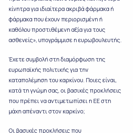
κίνητρα για ιδιαίτερα ακριβά φάρμακα ή
φάρμακα που έχουν περιορισμένη ή
καθόλου προστιθέμενη αξία για τους
ασθενείς», υπογράμμισε η ευρωβουλευτής.
Έχετε συμβολή στη διαμόρφωση της
ευρωπαϊκής πολιτικής για την
καταπολέμηση του καρκίνου. Ποιες είναι,
κατά τη γνώμη σας, οι βασικές προκλήσεις
που πρέπει να αντιμετωπίσει η ΕΕ στη
μάχη απέναντι στον καρκίνο;
Οι βασικές προκλήσεις που