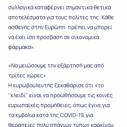
συλλογικά καταφέρνει σημαντικά θετικά
αποτελέσματα για τους πολίτες της. Κάθε
ασθενής στην Ευρώπη πρέπει να μπορεί
να έχει ίση πρόσβαση σε οικονομικά
φάρμακα».
«Να μειώσουμε την εξάρτησή μας από
τρίτες χώρες»
Η ευρωβουλευτής ξεκαθάρισε ότι «το
''κλειδί'' είναι να προωθήσουμε τις κοινές
ευρωπαϊκές προμήθειες, όπως έγινε για
τα εμβόλια κατά της COVID-19, για
θεραπείες πολύ σπάνιων τύπων καρκίνου,