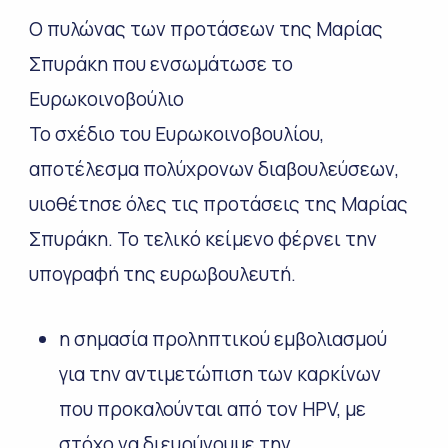
Ο πυλώνας των προτάσεων της Μαρίας
Σπυράκη που ενσωμάτωσε το
Ευρωκοινοβούλιο
Το σχέδιο του Ευρωκοινοβουλίου,
αποτέλεσμα πολύχρονων διαβουλεύσεων,
υιοθέτησε όλες τις προτάσεις της Μαρίας
Σπυράκη. Το τελικό κείμενο φέρνει την
υπογραφή της ευρωβουλευτή.
η σημασία προληπτικού εμβολιασμού
για την αντιμετώπιση των καρκίνων
που προκαλούνται από τον HPV, με
στόχο να διευρύνουμε την