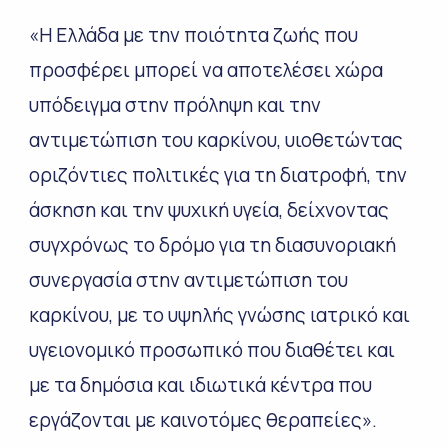
«Η Ελλάδα με την ποιότητα ζωής που
προσφέρει μπορεί να αποτελέσει χώρα
υπόδειγμα στην πρόληψη και την
αντιμετώπιση του καρκίνου, υιοθετώντας
οριζόντιες πολιτικές για τη διατροφή, την
άσκηση και την ψυχική υγεία, δείχνοντας
συγχρόνως το δρόμο για τη διασυνοριακή
συνεργασία στην αντιμετώπιση του
καρκίνου, με το υψηλής γνώσης ιατρικό και
υγειονομικό προσωπικό που διαθέτει και
με τα δημόσια και ιδιωτικά κέντρα που
εργάζονται με καινοτόμες θεραπείες».