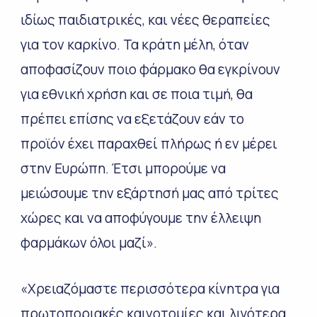
ιδίως παιδιατρικές, και νέες θεραπείες
για τον καρκίνο. Τα κράτη μέλη, όταν
αποφασίζουν ποιο φάρμακο θα εγκρίνουν
για εθνική χρήση και σε ποια τιμή, θα
πρέπει επίσης να εξετάζουν εάν το
προϊόν έχει παραχθεί πλήρως ή εν μέρει
στην Ευρώπη. Έτσι μπορούμε να
μειώσουμε την εξάρτησή μας από τρίτες
χώρες και να αποφύγουμε την έλλειψη
φαρμάκων όλοι μαζί».
«Χρειαζόμαστε περισσότερα κίνητρα για
πρωτοποριακές καινοτομίες και λιγότερα