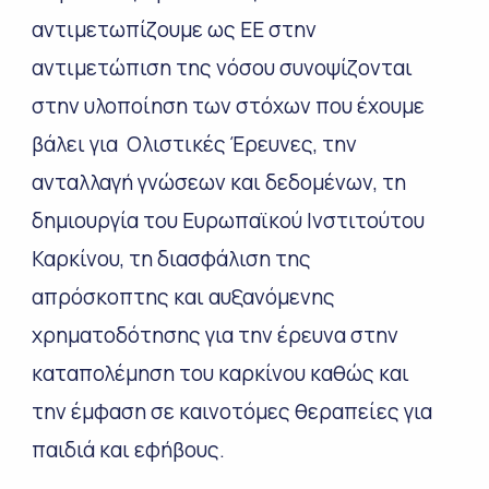
αντιμετωπίζουμε ως ΕΕ στην
αντιμετώπιση της νόσου συνοψίζονται
στην υλοποίηση των στόχων που έχουμε
βάλει για Ολιστικές Έρευνες, την
ανταλλαγή γνώσεων και δεδομένων, τη
δημιουργία του Ευρωπαϊκού Ινστιτούτου
Καρκίνου, τη διασφάλιση της
απρόσκοπτης και αυξανόμενης
χρηματοδότησης για την έρευνα στην
καταπολέμηση του καρκίνου καθώς και
την έμφαση σε καινοτόμες θεραπείες για
παιδιά και εφήβους.