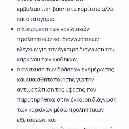
εμβολιαστική βάση στα κορίτσια αλλά
και στα αγόρια,
η διεύρυνση των γονιδιακών
προληπτικών και διαγνωστικών
ελέγχων για την έγκαιρη διάγνωση του
καρκίνου των ωοθηκών,
η ενίσχυση των δράσεων ενημέρωσης
και ευαισθητοποίησης για την
αντιμετώπιση της ύφεσης που
παρατηρήθηκε στην έγκαιρη διάγνωση
των καρκίνων μέσω προληπτικών
εξετάσεων, και