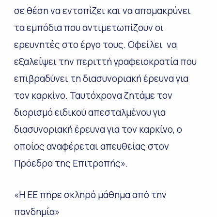
σε θέση να εντοπίζει και να απομακρύνει
τα εμπόδια που αντιμετωπίζουν οι
ερευνητές στο έργο τους. Οφείλει να
εξαλείψει την περιττή γραφειοκρατία που
επιβραδύνει τη διασυνοριακή έρευνα για
τον καρκίνο. Ταυτόχρονα ζητάμε τον
διορισμό ειδικού απεσταλμένου για
διασυνοριακή έρευνα για τον καρκίνο, ο
οποίος αναφέρεται απευθείας στον
Πρόεδρο της Επιτροπής».
« Η ΕΕ πήρε σκληρό μάθημα από την
πανδημία»