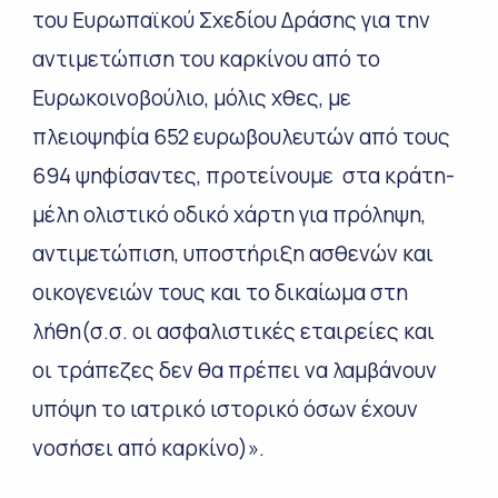
του Ευρωπαϊκού Σχεδίου Δράσης για την
αντιμετώπιση του καρκίνου από το
Ευρωκοινοβούλιο, μόλις χθες, με
πλειοψηφία 652 ευρωβουλευτών από τους
694 ψηφίσαντες, προτείνουμε στα κράτη-
μέλη ολιστικό οδικό χάρτη για πρόληψη,
αντιμετώπιση, υποστήριξη ασθενών και
οικογενειών τους και το δικαίωμα στη
λήθη(σ.σ. οι ασφαλιστικές εταιρείες και
οι τράπεζες δεν θα πρέπει να λαμβάνουν
υπόψη το ιατρικό ιστορικό όσων έχουν
νοσήσει από καρκίνο)».