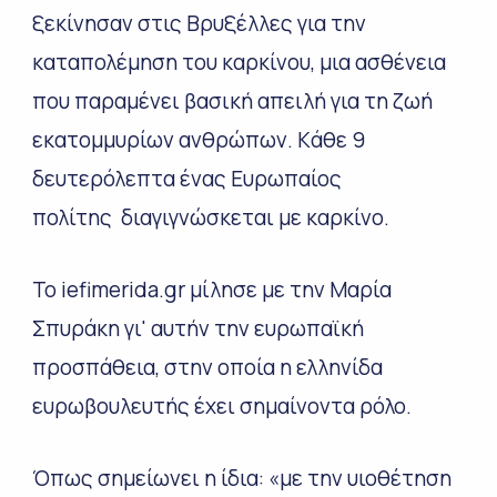
ξεκίνησαν στις Βρυξέλλες για την
καταπολέμηση του καρκίνου, μια ασθένεια
που παραμένει βασική απειλή για τη ζωή
εκατομμυρίων ανθρώπων. Kάθε 9
δευτερόλεπτα ένας Ευρωπαίος
πολίτης διαγιγνώσκεται με καρκίνο.
Το iefimerida.gr μίλησε με την Μαρία
Σπυράκη γι' αυτήν την ευρωπαϊκή
προσπάθεια, στην οποία η ελληνίδα
ευρωβουλευτής έχει σημαίνοντα ρόλο.
Όπως σημείωνει η ίδια: «με την υιοθέτηση