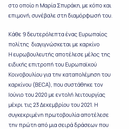
στο οποίο η Μαρία Σπυράκη, με κόπο και
επιμονή, συνέβαλε στη διαμόρφωσή του.
Kάθε 9 δευτερόλεπτα ένας Ευρωπαίος
πολίτης διαγιγνώσκεται με καρκίνο
Η ευρωβουλευτής αποτέλεσε μέλος της
ειδικής επιτροπή του Ευρωπαϊκού
Κοινοβουλίου για την καταπολέμηση του
καρκίνου (BECA), που συστάθηκε τον
Ιούνιο του 2020 με εντολή λειτουργίας
μέχρι τις 23 Δεκεμβρίου του 2021. Η
συγκεκριμένη πρωτοβουλία αποτέλεσε
την πρώτη από μια σειρά δράσεων που