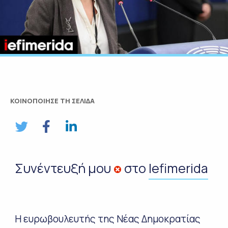
ΚΟΙΝΟΠΟΙΗΣΕ ΤΗ ΣΕΛΙΔΑ
Συνέντευξή μου
στο
Iefimerida
Η ευρωβουλευτής της Νέας Δημοκρατίας