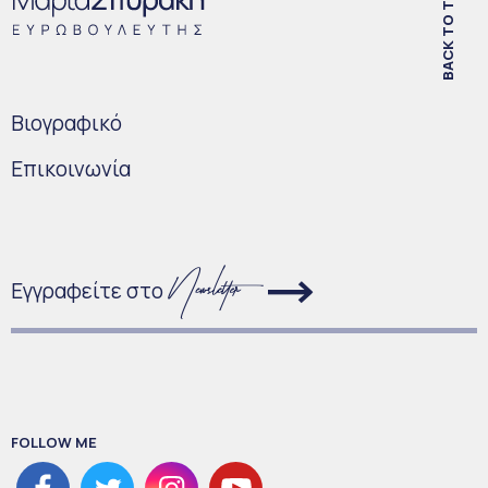
BACK TO TOP
Bιογραφικό
Επικοινωνία
Εγγραφείτε στο
FOLLOW ME