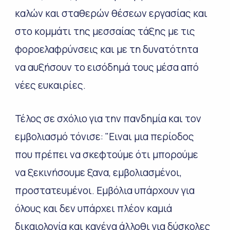
καλών και σταθερών θέσεων εργασίας και
στο κομμάτι της μεσσαίας τάξης με τις
φοροελαφρύνσεις και με τη δυνατότητα
να αυξήσουν το εισόδημά τους μέσα από
νέες ευκαιρίες.
Τέλος σε σχόλιο για την πανδημία και τον
εμβολιασμό τόνισε: "Ειναι μια περίοδος
που πρέπει να σκεφτούμε ότι μπορούμε
να ξεκινήσουμε ξανα, εμβολιασμένοι,
προστατευμένοι. Εμβόλια υπάρχουν για
όλους και δεν υπάρχει πλέον καμιά
δικαιολογία και κανένα άλλοθι για δύσκολες