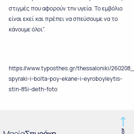
στιγμές που αφορούν την υγεία. Το εμβόλιο
είναι εκεί και πρέπει να σπεύσουμε να το
κάνουμε όλοι".
https://www.typosthes.gr/thessaloniki/260208
spyraki-i-bolta-poy-ekane-i-eyroboyleytis-
stin-85i-deth-foto