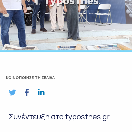
ΚΟΙΝΟΠΟΙΗΣΕ ΤΗ ΣΕΛΙΔΑ
Συνέντευξη στο typosthes.gr