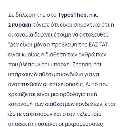
Σε δήλωσή της στο
TyposThes. η κ.
Σπυράκη
τόνισε ότι είναι σημαντικό ότι η
οικονομία δείχνει έτοιμη να εκτοξευθεί.
"Δεν είναι μόνο η πρόβλεψη της ΕΛΣΤΑΤ,
είναι κυρίως η διάθεση των ανθρώπων
που βλέπουν ότι υπάρχει ζήτηση, ότι
υπάρχουν διαθέσιμα κονδύλια για να
αναπτυχθούν οι επιχειρήσεις. Αυτό που
χρειάζεται είναι μια ορθολογιστική
κατανομή των διαθεσιμων κονδυλίων, έτσι
ώστε να φτάσουν και στον τελευταίο
αποδέκτη που είναι οι μικρομεσσαίες