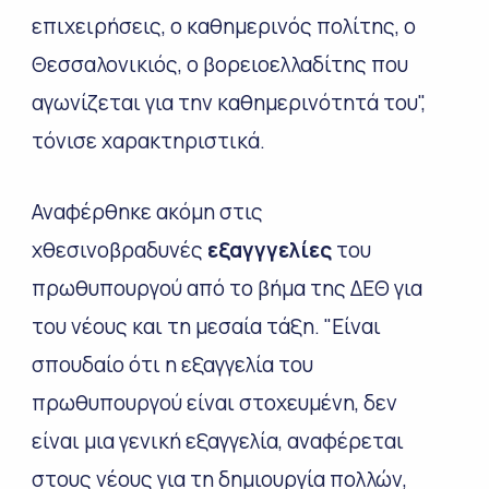
επιχειρήσεις, ο καθημερινός πολίτης, ο
Θεσσαλονικιός, ο βορειοελλαδίτης που
αγωνίζεται για την καθημερινότητά του",
τόνισε χαρακτηριστικά.
Αναφέρθηκε ακόμη στις
χθεσινοβραδυνές
εξαγγγελίες
του
πρωθυπουργού από το βήμα της ΔΕΘ για
του νέους και τη μεσαία τάξη. "Είναι
σπουδαίο ότι η εξαγγελία του
πρωθυπουργού είναι στοχευμένη, δεν
είναι μια γενική εξαγγελία, αναφέρεται
στους νέους για τη δημιουργία πολλών,