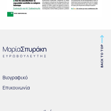
BACK TO TOP
Bιογραφικό
Επικοινωνία