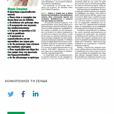
ΚΟΙΝΟΠΟΙΗΣΕ ΤΗ ΣΕΛΙΔΑ