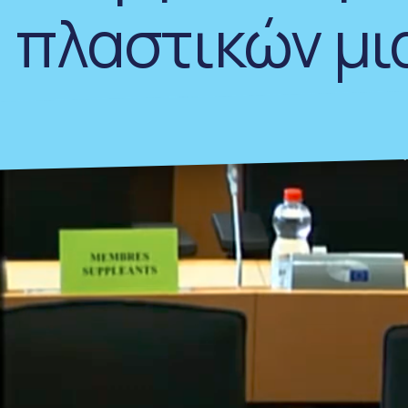
πλαστικών μι