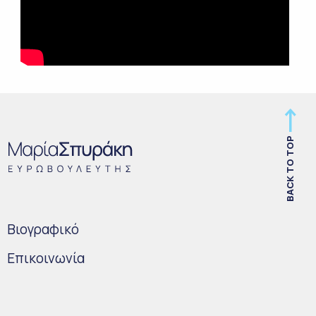
BACK TO TOP
Bιογραφικό
Επικοινωνία