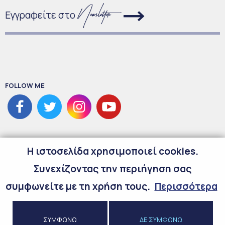
Εγγραφείτε στο
FOLLOW ME
H ιστοσελίδα χρησιμοποιεί cookies.
Συνεχίζοντας την περιήγηση σας
συμφωνείτε με τη χρήση τους.
Περισσότερα
©
2026
Copyright Maria Spyraki
ΣΥΜΦΩΝΩ
ΔΕ ΣΥΜΦΩΝΩ