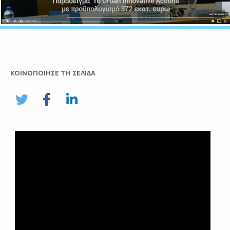
ΚΟΙΝΟΠΟΙΗΣΕ ΤΗ ΣΕΛΙΔΑ