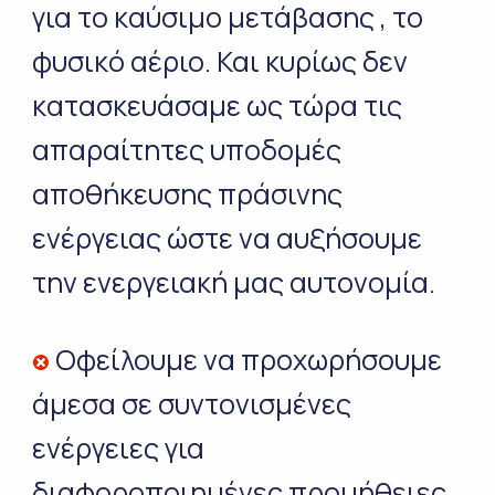
για το καύσιμο μετάβασης , το
φυσικό αέριο. Και κυρίως δεν
κατασκευάσαμε ως τώρα τις
απαραίτητες υποδομές
αποθήκευσης πράσινης
ενέργειας ώστε να αυξήσουμε
την ενεργειακή μας αυτονομία.
Οφείλουμε να προχωρήσουμε
άμεσα σε συντονισμένες
ενέργειες για
διαφοροποιημένες προμήθειες