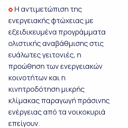
Η αντιμετώπιση της
ενεργειακής φτώχειας με
εξειδικευμένα προγράμματα
ολιστικής αναβάθμισης στις
ευάλωτες γειτονιές, η
προώθηση των ενεργειακών
κοινοτήτων και η
κινητροδότηση μικρής
κλίμακας παραγωγή πράσινης
ενέργειας από τα νοικοκυριά
επείγουν.