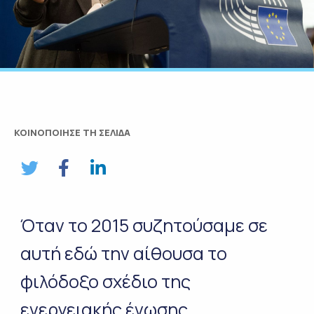
ΚΟΙΝΟΠΟΙΗΣΕ ΤΗ ΣΕΛΙΔΑ
Όταν το 2015 συζητούσαμε σε
αυτή εδώ την αίθουσα το
φιλόδοξο σχέδιο της
ενεργειακής ένωσης