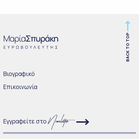
BACK TO TOP
Bιογραφικό
Επικοινωνία
Εγγραφείτε στο