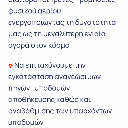
φυσικού αερίου ,
ενεργοποιώντας τη δυνατότητα
μας ως τη μεγαλύτερη ενιαία
αγορά στον κόσμο
Να επιταχύνουμε την
εγκατάσταση ανανεώσιμων
πηγών , υποδομών
αποθήκευσης καθώς και
αναβάθμισης των υπαρχόντων
υποδομών