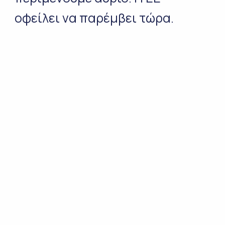
οφείλει να παρέμβει τώρα.