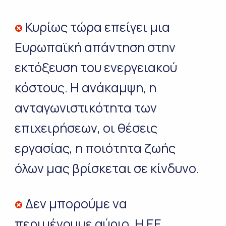
Κυρίως τώρα επείγει μια
Ευρωπαϊκή απάντηση στην
εκτόξευση του ενεργειακού
κόστους. Η ανάκαμψη, η
ανταγωνιστικότητα των
επιχειρήσεων, οι θέσεις
εργασίας, η ποιότητα ζωής
όλων μας βρίσκεται σε κίνδυνο.
Δεν μπορούμε να
περιμένουμε αύριο. Η ΕΕ