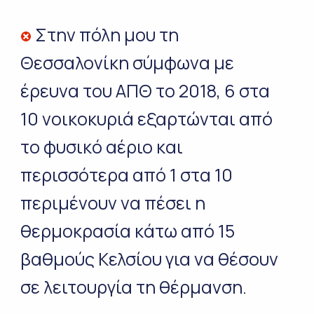
Στην πόλη μου τη
Θεσσαλονίκη σύμφωνα με
έρευνα του ΑΠΘ το 2018, 6 στα
10 νοικοκυριά εξαρτώνται από
το φυσικό αέριο και
περισσότερα από 1 στα 10
περιμένουν να πέσει η
θερμοκρασία κάτω από 15
βαθμούς Κελσίου για να θέσουν
σε λειτουργία τη θέρμανση.