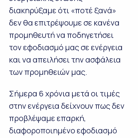
διακηρύξαμε ότι «ποτέ ξανά»
δεν θα επιτρέψουμε σε κανένα
προμηθευτή να ποδηγετήσει
τον εφοδιασμό μας σε ενέργεια
και να απειλήσει την ασφάλεια
των προμηθειών μας.
Σήμερα 6 χρόνια μετά οι τιμές
στην ενέργεια δείχνουν πως δεν
προβλέψαμε επαρκή,
διαφοροποιημένο εφοδιασμό