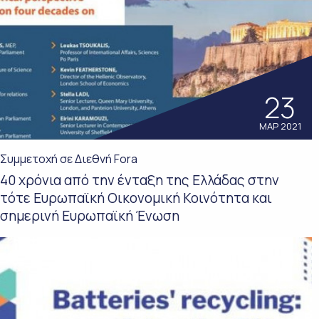
23
ΜΑΡ 2021
Συμμετοχή σε Διεθνή Fora
40 χρόνια από την ένταξη της Ελλάδας στην
τότε Ευρωπαϊκή Οικονομική Κοινότητα και
σημερινή Ευρωπαϊκή Ένωση