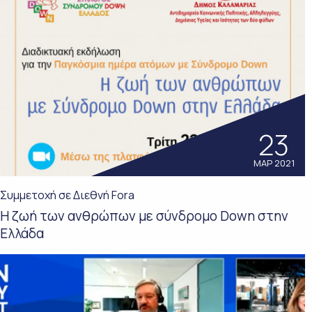
23
ΜΑΡ 2021
Συμμετοχή σε Διεθνή Fora
Η ζωή των ανθρώπων με σύνδρομο Down στην
Ελλάδα