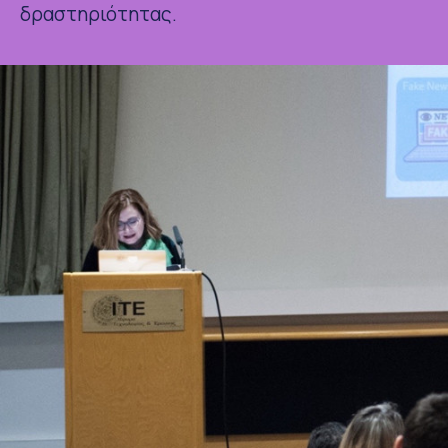
δραστηριότητας.