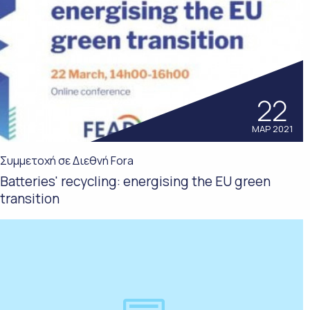
22
ΜΑΡ 2021
Συμμετοχή σε Διεθνή Fora
Batteries' recycling: energising the EU green
transition