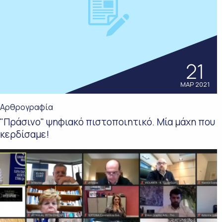
21
ΜΑΡ 2021
Αρθρογραφία
"Πράσινο" ψηφιακό πιστοποιητικό. Μία μάχη που
κερδίσαμε!