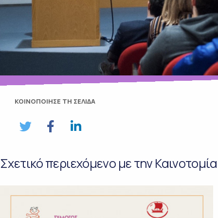
ΚΟΙΝΟΠΟΙΗΣΕ ΤΗ ΣΕΛΙΔΑ
Σχετικό περιεχόμενο με την Καινοτομία