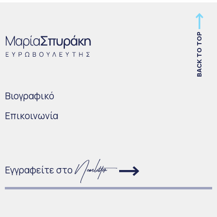
BACK TO TOP
Bιογραφικό
Επικοινωνία
Εγγραφείτε στο