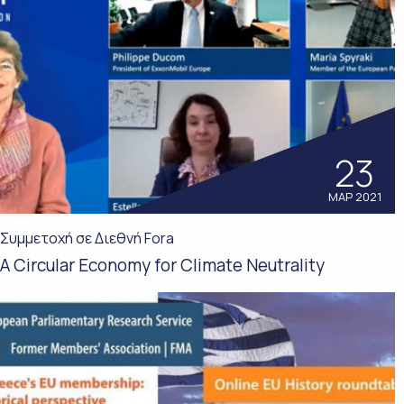
23
ΜΑΡ 2021
Συμμετοχή σε Διεθνή Fora
A Circular Economy for Climate Neutrality