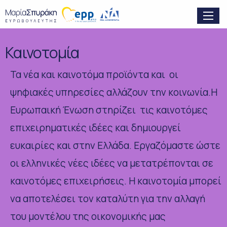
Καινοτομία
Τα νέα και καινοτόμα προϊόντα και οι
ψηφιακές υπηρεσίες αλλάζουν την κοινωνία.Η
Ευρωπαική Ένωση στηρίζει τις καινοτόμες
επιχειρηματικές ιδέες και δημιουργεί
ευκαιρίες και στην Ελλάδα. Εργαζόμαστε ώστε
οι ελληνικές νέες ιδέες να μετατρέπονται σε
καινοτόμες επιχειρήσεις. Η καινοτομία μπορεί
να αποτελέσει τον καταλύτη για την αλλαγή
του μοντέλου της οικονομικής μας