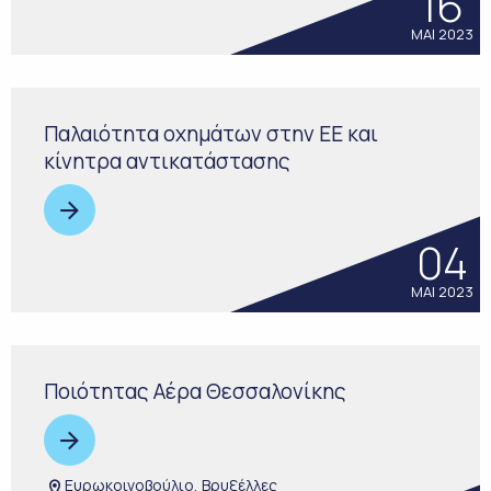
16
ΜΑΙ 2023
Παλαιότητα οχημάτων στην ΕΕ και
κίνητρα αντικατάστασης
04
ΜΑΙ 2023
Ποιότητας Αέρα Θεσσαλονίκης
Ευρωκοινοβούλιο, Βρυξέλλες