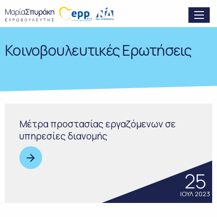
Κοινοβουλευτικές Ερωτήσεις
Μέτρα προστασίας εργαζόμενων σε
υπηρεσίες διανομής
25
ΙΟΥΛ 2023