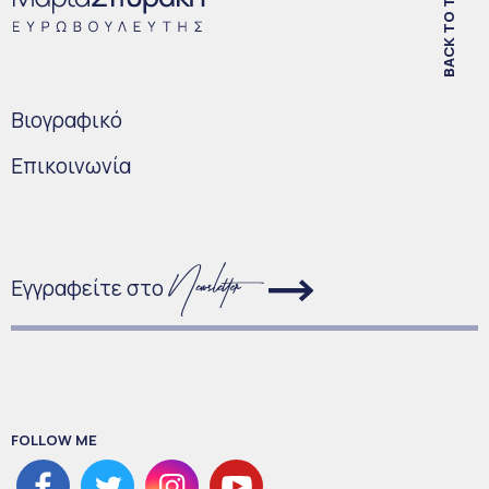
BACK TO TOP
Bιογραφικό
Επικοινωνία
Εγγραφείτε στο
FOLLOW ME