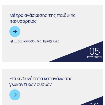
Μέτρα ανάσχεσης της παιδικής
παχυσαρκίας
Ευρωκοινοβούλιο, Βρυξέλλες
05
ΙΟΥΛ 2023
Επικινδυνότητα κατανάλωσης
γλυκαντικών ουσιών