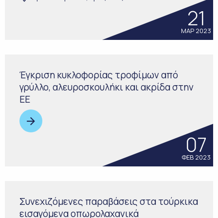
21
ΜΑΡ 2023
Έγκριση κυκλοφορίας τροφίμων από
γρύλλο, αλευροσκουλήκι και ακρίδα στην
ΕΕ
07
ΦΕΒ 2023
Συνεχιζόμενες παραβάσεις στα τούρκικα
εισαγόμενα οπωρολαχανικά