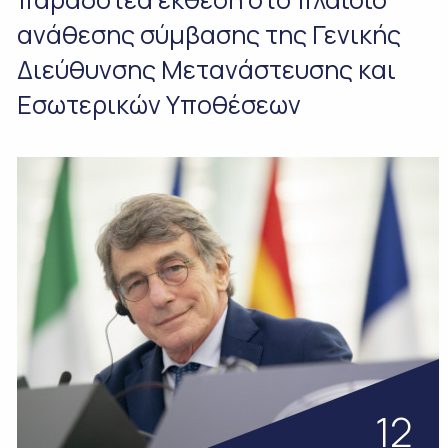
ανάθεσης σύμβασης της Γενικής
Διεύθυνσης Μετανάστευσης και
Εσωτερικών Υποθέσεων
12