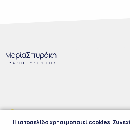
H ιστοσελίδα χρησιμοποιεί cookies. Συνε