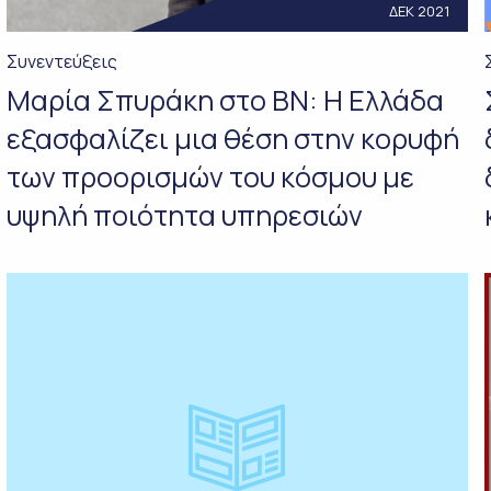
ΔΕΚ 2021
Συνεντεύξεις
Μαρία Σπυράκη στο ΒΝ: Η Ελλάδα
εξασφαλίζει μια θέση στην κορυφή
των προορισμών του κόσμου με
υψηλή ποιότητα υπηρεσιών