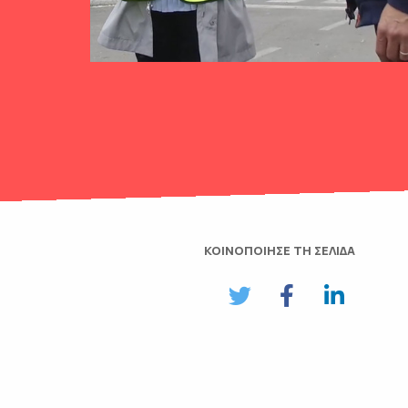
ΚΟΙΝΟΠΟΙΗΣΕ ΤΗ ΣΕΛΙΔΑ