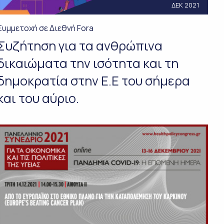
ΔΕΚ 2021
Συμμετοχή σε Διεθνή Fora
Συζήτηση για τα ανθρώπινα
δικαιώματα την ισότητα και τη
δημοκρατία στην Ε.Ε του σήμερα
και του αύριο.