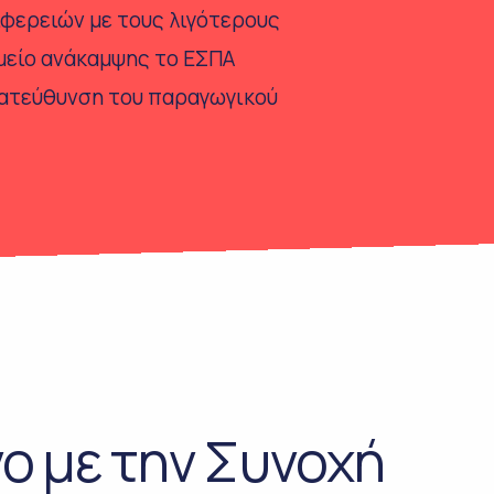
φερειών με τους λιγότερους
αμείο ανάκαμψης το ΕΣΠΑ
κατεύθυνση του παραγωγικού
ο με την Συνοχή