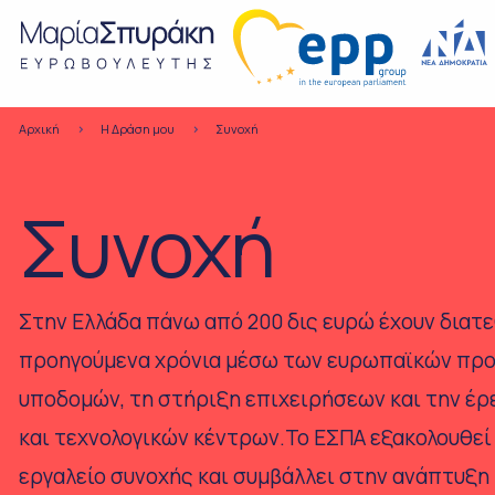
Αρχική
H Δράση μου
Συνοχή
Συνοχή
Στην Ελλάδα πάνω από 200 δις ευρώ έχουν διατε
προηγούμενα χρόνια μέσω των ευρωπαϊκών προ
υποδομών, τη στήριξη επιχειρήσεων και την έ
και τεχνολογικών κέντρων.Το ΕΣΠΑ εξακολουθεί 
εργαλείο συνοχής και συμβάλλει στην ανάπτυξη