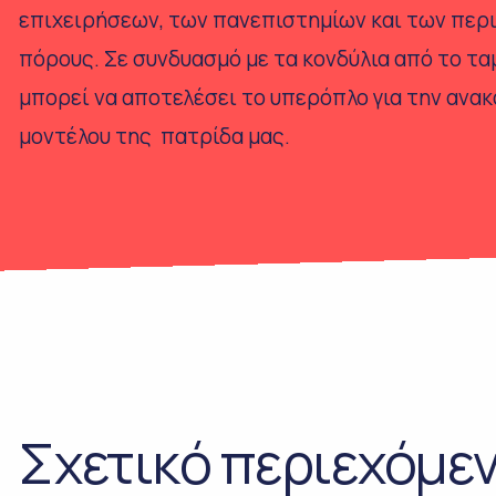
επιχειρήσεων, των πανεπιστημίων και των περι
πόρους. Σε συνδυασμό με τα κονδύλια από το τ
μπορεί να αποτελέσει το υπερόπλο για την ανα
μοντέλου της πατρίδα μας.
Σχετικό περιεχόμεν