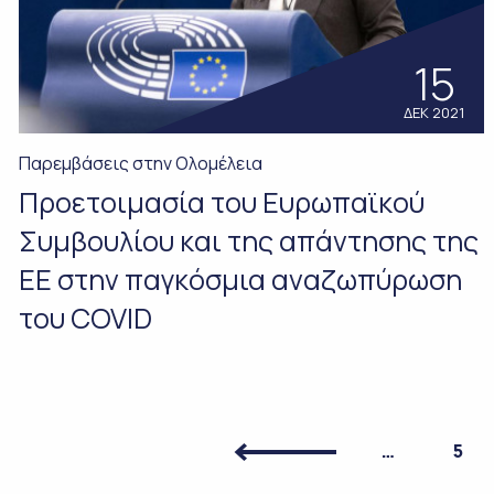
15
ΔΕΚ 2021
Παρεμβάσεις στην Ολομέλεια
Προετοιμασία του Ευρωπαϊκού
Συμβουλίου και της απάντησης της
ΕΕ στην παγκόσμια αναζωπύρωση
του COVID
…
5