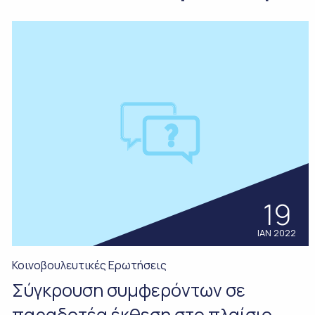
19
ΙΑΝ 2022
Κοινοβουλευτικές Ερωτήσεις
Σύγκρουση συμφερόντων σε
παραδοτέα έκθεση στο πλαίσιο