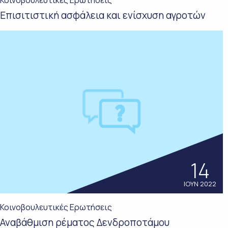
Κοινοβουλευτικές Ερωτήσεις
Επισιτιστική ασφάλεια και ενίσχυση αγροτών
14
ΙΟΥΝ 2022
Κοινοβουλευτικές Ερωτήσεις
Αναβάθμιση ρέματος Δενδροποτάμου