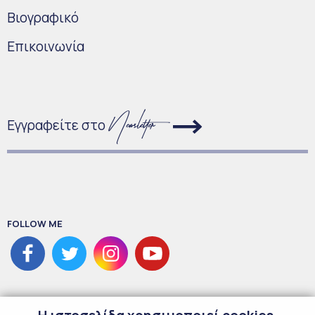
Bιογραφικό
Επικοινωνία
Εγγραφείτε στο
FOLLOW ME