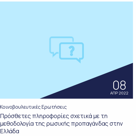
08
ΑΠΡ 2022
Κοινοβουλευτικές Ερωτήσεις
Πρόσθετες πληροφορίες σχετικά με τη
μεθοδολογία της ρωσικής προπαγάνδας στην
Ελλάδα