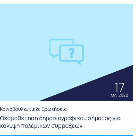
17
ΜΑΙ 2022
Κοινοβουλευτικές Ερωτήσεις
Θεσμοθέτηση δημοσιογραφικού σήματος για
κάλυψη πολεμικών συρράξεων