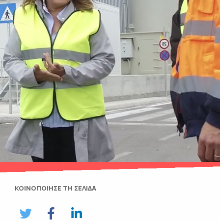
ΚΟΙΝΟΠΟΙΗΣΕ ΤΗ ΣΕΛΙΔΑ