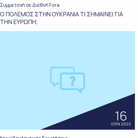
Συμμετοχή σε Διεθνή Fora
Ο ΠΟΛΕΜΟΣ ΣΤΗΝ ΟΥΚΡΑΝΙΑ ΤΙ ΣΗΜΑΙΝΕΙ ΓΙΑ
ΤΗΝ ΕΥΡΩΠΗ;
16
ΙΟΥΝ 2022