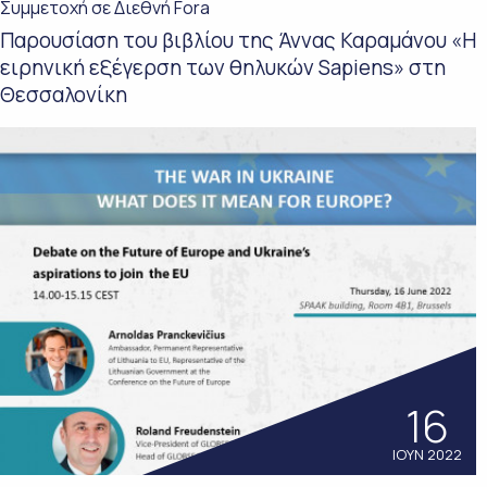
Συμμετοχή σε Διεθνή Fora
Παρουσίαση του βιβλίου της Άννας Καραμάνου «Η
ειρηνική εξέγερση των θηλυκών Sapiens» στη
Θεσσαλονίκη
16
ΙΟΥΝ 2022