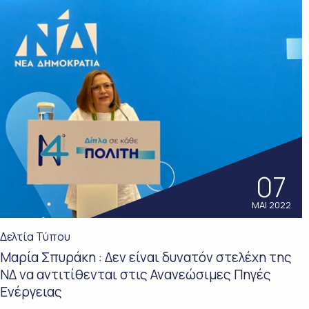
07
ΜΑΙ 2022
Δελτία Τύπου
Mαρία Σπυράκη : Δεν είναι δυνατόν στελέχη της
ΝΔ να αντιτίθενται στις Ανανεώσιμες Πηγές
Ενέργειας