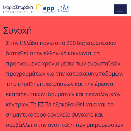
Συνοχή
Στην Ελλάδα πάνω από 200 δις ευρώ έχουν
διατεθεί στην ελληνική κοινωνία τα
προηγούμενα χρόνια μέσω των ευρωπαϊκών
προγραμμάτων για την κατασκευή υποδομών,
τη στήριξη επιχειρήσεων και την έρευνα
εκπαιδευτικών ιδρυμάτων και τεχνολογικών
κέντρων.Το ΕΣΠΑ εξακολουθεί να είναι το
σημαντικότερο εργαλείο συνοχής και
συμβάλλει στην ανάπτυξη των μικρομεσαίων