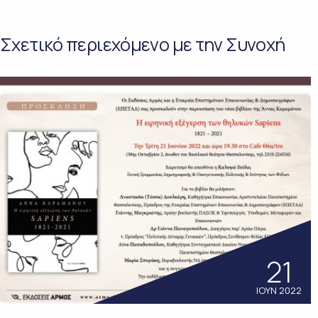
Σχετικό περιεχόμενο με την Συνοχή
21
ΙΟΥΝ 2022