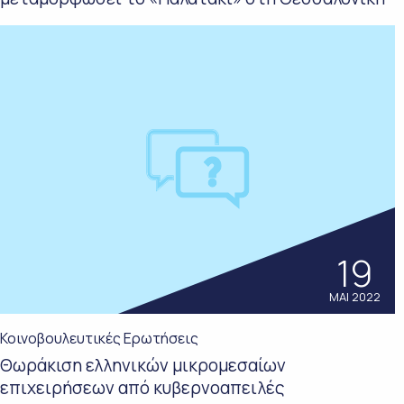
19
ΜΑΙ 2022
Κοινοβουλευτικές Ερωτήσεις
Θωράκιση ελληνικών μικρομεσαίων
επιχειρήσεων από κυβερνοαπειλές